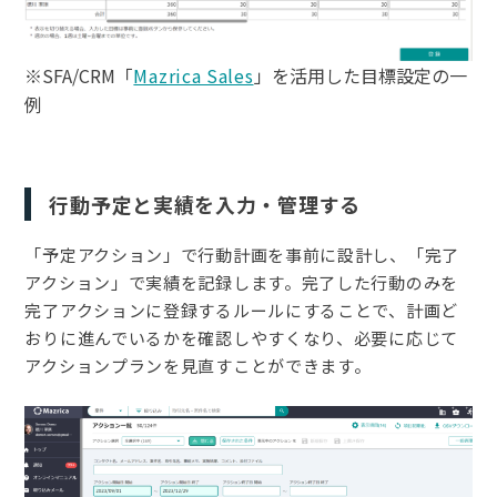
※SFA/CRM「
Mazrica Sales
」を活用した目標設定の一
例
行動予定と実績を入力・管理する
「予定アクション」で行動計画を事前に設計し、「完了
アクション」で実績を記録します。完了した行動のみを
完了アクションに登録するルールにすることで、計画ど
おりに進んでいるかを確認しやすくなり、必要に応じて
アクションプランを見直すことができます。