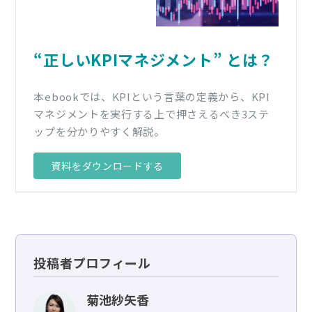
“正しいKPIマネジメント” とは？
本ebookでは、KPIという言葉の定義から、KPI
マネジメントを実行する上で押さえるべき3ステ
ップを分かりやすく解説。
資料をダウンロードする
投稿者プロフィール
菊池紗矢香