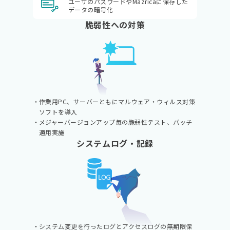
ユーザのパスワードやMazricaに保存した
データの暗号化
脆弱性への対策
作業用PC、サーバーともにマルウェア・ウィルス対策
ソフトを導入
メジャーバージョンアップ毎の脆弱性テスト、パッチ
適用実施
システムログ・記録
システム変更を行ったログとアクセスログの無期限保