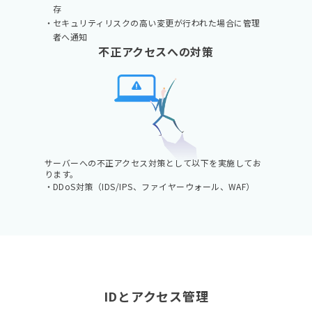
存
セキュリティリスクの高い変更が行われた場合に管理
者へ通知
不正アクセスへの対策
サーバーへの不正アクセス対策として以下を実施してお
ります。
DDoS対策（IDS/IPS、ファイヤーウォール、WAF）
IDとアクセス管理