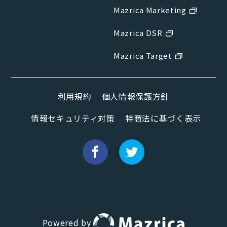
Mazrica Marketing
Mazrica DSR
Mazrica Target
利用規約
個人情報保護方針
情報セキュリティ対策
特商法に基づく表示
Powered by