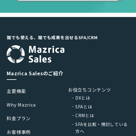
誰でも使える、誰でも成果を出せるSFA/CRM
Mazrica Salesのご紹介
お役立ちコンテンツ
主要機能
DXとは
Why Mazrica
SFAとは
CRMとは
料金プラン
SFAを比較・検討している
方へ
お客様事例