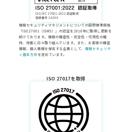
ISO/IEC 27001:2022 認証取得
登録番号:16246
情報セキュリティマネジメントについての国際標準規格
「ISO27001（ISMS）」の認証を2018年に取得し更新を
続けております。情報の機密性・完全性・可用性の維
持、改善に日々取り組んでいます。
また、お客様の機密
情報、個人情報を保有する企業として、
情報セキュリテ
ィ基本方針
を定めています。
ISO 27017を取得