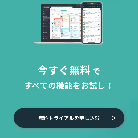
今すぐ無料
で
すべての機能をお試し！
無料トライアルを申し込む