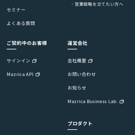
営業戦略を立てたい方へ
セミナー
よくある質問
ご契約中のお客様
運営会社
サインイン
会社概要
Mazrica API
お問い合わせ
お知らせ
Mazrica Business Lab.
プロダクト