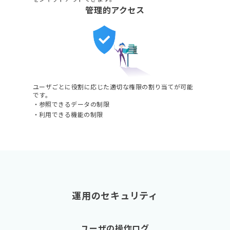
管理的アクセス
ユーザごとに役割に応じた適切な権限の割り当てが可能
です。
参照できるデータの制限
利用できる機能の制限
運用のセキュリティ
ユーザの操作ログ