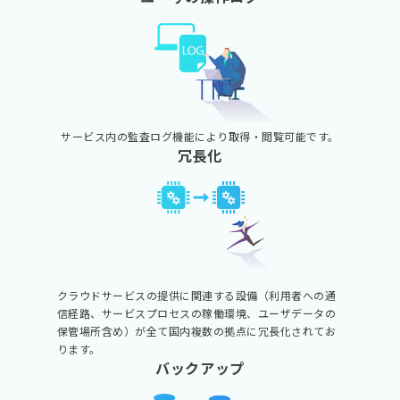
サービス内の監査ログ機能により
取得・閲覧可能です。
冗長化
クラウドサービスの提供に関連する設備（利用者への通
信経路、サービスプロセスの稼働環境、ユーザデータの
保管場所含め）が全て国内複数の拠点に冗長化されてお
ります。
バックアップ