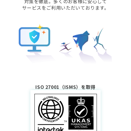
対策を徹底。
多くのお客様に安心して
サービスをご利用いただいております。
ISO 27001（ISMS）を取得