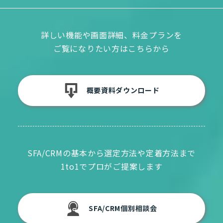
詳しい機能や画面詳細、料金プランを
ご覧になりたい方はこちらから
概要資料ダウンロード
SFA/CRMの基本から選定方法や定着方法まで
1to1でプロがご提案します
SFA/CRM個別相談会