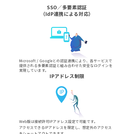
SSO／多要素認証
（IdP連携による対応）
Microsoft / Googleとの認証連携により、各サービスで
提供される多要素認証と組み合わせた安全なログインを
実現しています。
IPアドレス制限
Web版は接続許可IPアドレス設定で可能です。
アクセスできるIPアドレスを限定し、想定外のアクセス
をシャットアウトできます。