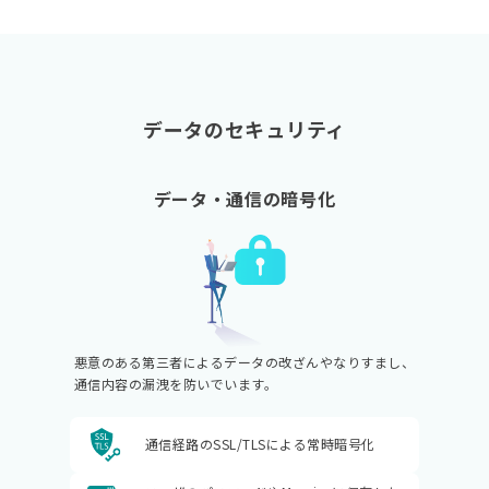
データのセキュリティ
データ・通信の暗号化
悪意のある第三者によるデータの改ざんやなりすまし、
通信内容の漏洩を防いでいます。
通信経路のSSL/TLSによる
常時暗号化