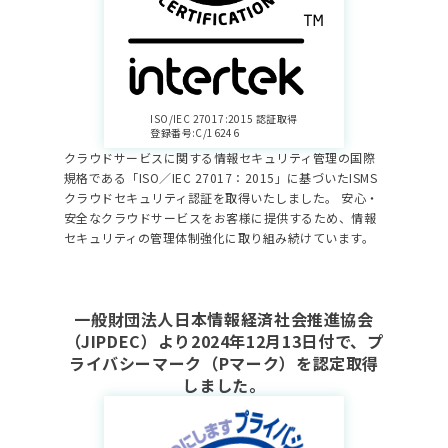
ISO/IEC 27017:2015 認証取得
登録番号:C/16246
クラウドサービスに関する情報セキュリティ管理の国際
規格である「ISO／IEC 27017：2015」に基づいたISMS
クラウドセキュリティ認証を取得いたしました。 安心・
安全なクラウドサービスをお客様に提供するため、情報
セキュリティの管理体制強化に取り組み続けています。
一般財団法人日本情報経済社会推進協会
（JIPDEC）より2024年12月13日付で、プ
ライバシーマーク（Pマーク）を認定取得
しました。