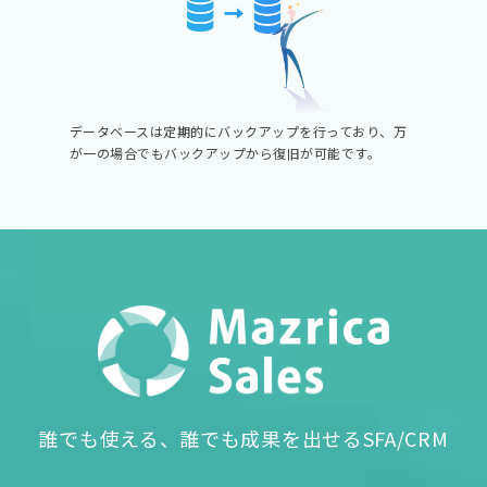
データベースは定期的にバックアップを行っており、万
が一の場合でもバックアップから復旧が可能です。
誰でも使える、誰でも成果を出せるSFA/CRM