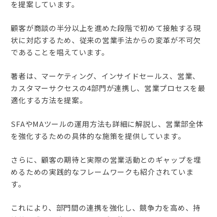
を提案しています。
顧客が商談の半分以上を進めた段階で初めて接触する現
状に対応するため、従来の営業手法からの変革が不可欠
であることを唱えています。
著者は、マーケティング、インサイドセールス、営業、
カスタマーサクセスの4部門が連携し、営業プロセスを最
適化する方法を提案。
SFAやMAツールの運用方法も詳細に解説し、営業部全体
を強化するための具体的な施策を提供しています。
さらに、顧客の期待と実際の営業活動とのギャップを埋
めるための実践的なフレームワークも紹介されていま
す。
これにより、部門間の連携を強化し、競争力を高め、持