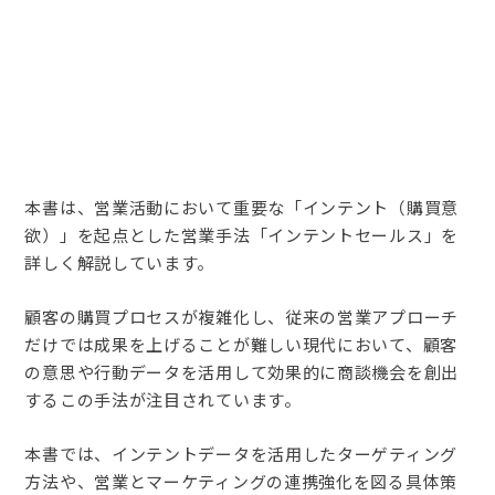
本書は、営業活動において重要な「インテント（購買意
欲）」を起点とした営業手法「インテントセールス」を
詳しく解説しています。
顧客の購買プロセスが複雑化し、従来の営業アプローチ
だけでは成果を上げることが難しい現代において、顧客
の意思や行動データを活用して効果的に商談機会を創出
するこの手法が注目されています。
本書では、インテントデータを活用したターゲティング
方法や、営業とマーケティングの連携強化を図る具体策