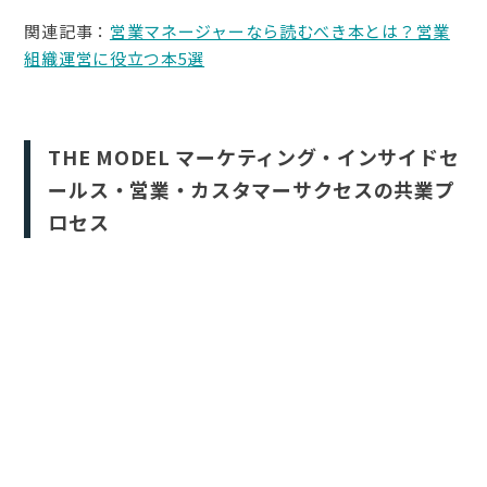
関連記事：
営業マネージャーなら読むべき本とは？営業
組織運営に役立つ本5選
THE MODEL マーケティング・インサイドセ
ールス・営業・カスタマーサクセスの共業プ
ロセス