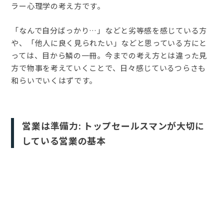
ラー心理学の考え方です。
「なんで自分ばっかり…」などと劣等感を感じている方
や、「他人に良く見られたい」などと思っている方にと
っては、目から鱗の一冊。今までの考え方とは違った見
方で物事を考えていくことで、日々感じているつらさも
和らいでいくはずです。
営業は準備力: トップセールスマンが大切に
している営業の基本