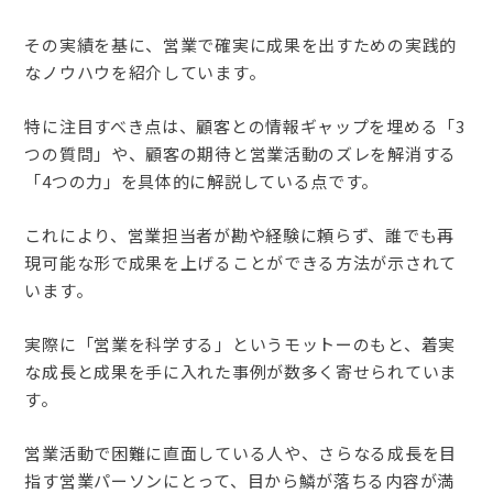
その実績を基に、営業で確実に成果を出すための実践的
なノウハウを紹介しています。
特に注目すべき点は、顧客との情報ギャップを埋める「3
つの質問」や、顧客の期待と営業活動のズレを解消する
「4つの力」を具体的に解説している点です。
これにより、営業担当者が勘や経験に頼らず、誰でも再
現可能な形で成果を上げることができる方法が示されて
います。
実際に「営業を科学する」というモットーのもと、着実
な成長と成果を手に入れた事例が数多く寄せられていま
す。
営業活動で困難に直面している人や、さらなる成長を目
指す営業パーソンにとって、目から鱗が落ちる内容が満