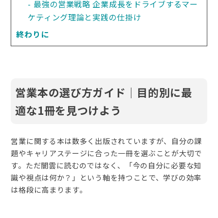
最強の営業戦略 企業成長をドライブするマー
ケティング理論と実践の仕掛け
終わりに
営業本の選び方ガイド｜目的別に最
適な1冊を見つけよう
営業に関する本は数多く出版されていますが、自分の課
題やキャリアステージに合った一冊を選ぶことが大切で
す。ただ闇雲に読むのではなく、「今の自分に必要な知
識や視点は何か？」という軸を持つことで、学びの効率
は格段に高まります。