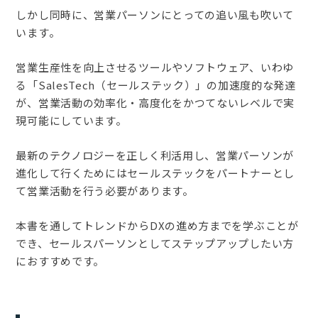
しかし同時に、営業パーソンにとっての追い風も吹いて
います。
営業生産性を向上させるツールやソフトウェア、いわゆ
る「SalesTech（セールステック）」の加速度的な発達
が、営業活動の効率化・高度化をかつてないレベルで実
現可能にしています。
最新のテクノロジーを正しく利活用し、営業パーソンが
進化して行くためにはセールステックをパートナーとし
て営業活動を行う必要があります。
本書を通してトレンドからDXの進め方までを学ぶことが
でき、セールスパーソンとしてステップアップしたい方
におすすめです。