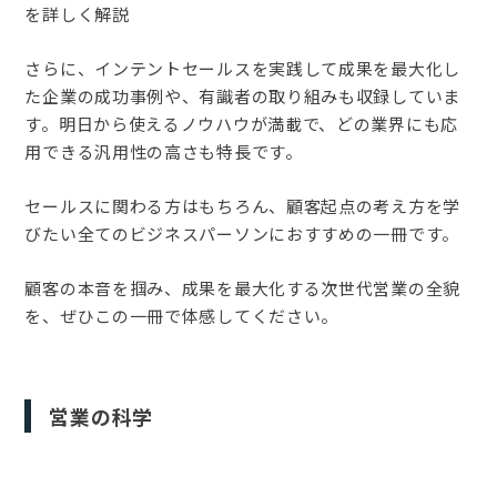
を詳しく解説
さらに、インテントセールスを実践して成果を最大化し
た企業の成功事例や、有識者の取り組みも収録していま
す。明日から使えるノウハウが満載で、どの業界にも応
用できる汎用性の高さも特長です。
セールスに関わる方はもちろん、顧客起点の考え方を学
びたい全てのビジネスパーソンにおすすめの一冊です。
顧客の本音を掴み、成果を最大化する次世代営業の全貌
を、ぜひこの一冊で体感してください。
営業の科学