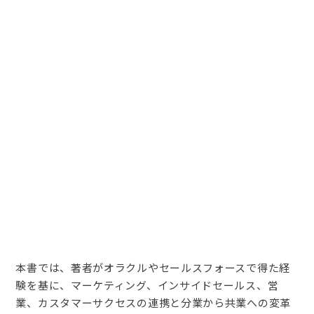
本書では、著者がオラクルやセールスフォースで得た経
験を基に、マーケティング、インサイドセールス、営
業、カスタマーサクセスの連携と分業から共業への変革