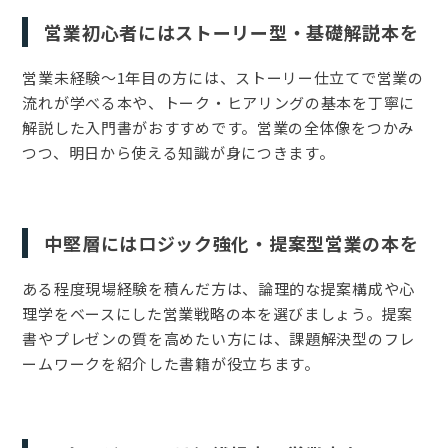
営業初心者にはストーリー型・基礎解説本を
営業未経験〜1年目の方には、ストーリー仕立てで営業の
流れが学べる本や、トーク・ヒアリングの基本を丁寧に
解説した入門書がおすすめです。営業の全体像をつかみ
つつ、明日から使える知識が身につきます。
中堅層にはロジック強化・提案型営業の本を
ある程度現場経験を積んだ方は、論理的な提案構成や心
理学をベースにした営業戦略の本を選びましょう。提案
書やプレゼンの質を高めたい方には、課題解決型のフレ
ームワークを紹介した書籍が役立ちます。