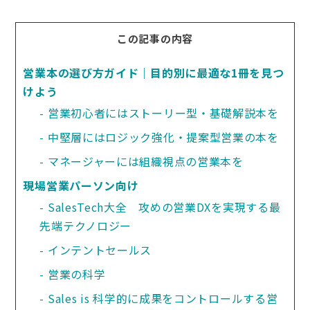
この記事の内容
営業本の選び方ガイド｜目的別に最適な1冊を見つ
けよう
営業初心者にはストーリー型・基礎解説本を
中堅層にはロジック強化・提案型営業の本を
マネージャーには組織視点の営業本を
現場営業パーソン向け
SalesTech大全　攻めの営業DXを実現する最
先端テクノロジー
インテントセールス
営業の科学
Sales is 科学的に成果をコントロールする営