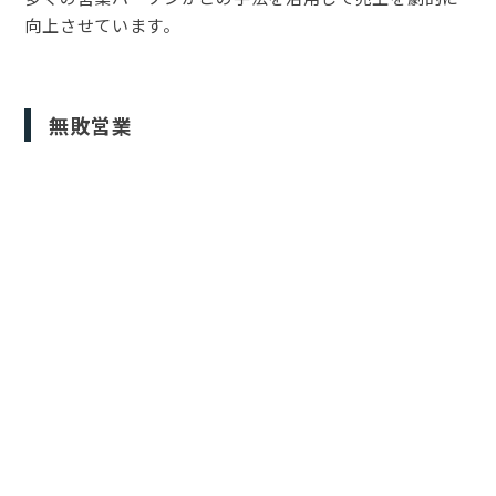
向上させています。
無敗営業