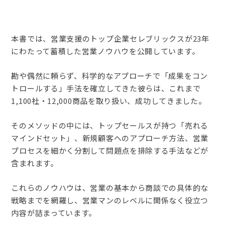
本書では、営業支援のトップ企業セレブリックスが23年
にわたって蓄積した営業ノウハウを公開しています。
勘や偶然に頼らず、科学的なアプローチで「成果をコン
トロールする」手法を確立してきた彼らは、これまで
1,100社・12,000商品を取り扱い、成功してきました。
そのメソッドの中には、トップセールスが持つ「売れる
マインドセット」、新規顧客へのアプローチ方法、営業
プロセスを細かく分割して問題点を排除する手法などが
含まれます。
これらのノウハウは、営業の基本から商談での具体的な
戦略までを網羅し、営業マンのレベルに関係なく役立つ
内容が詰まっています。