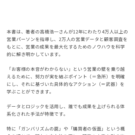
本書は、著者の高橋浩一さんが12年にわたり4万人以上の
営業パーソンを指導し、2万人の営業データと顧客調査を
もとに、営業の成果を最大化するためのノウハウを科学
的に解き明かしています。
「お客様の本音がわからない」という営業の壁を乗り越
えるために、努力が実を結ぶポイント（＝急所）を明確
にし、それに基づいた具体的なアクション（＝武器）を
学ぶことができます。
データとロジックを活用し、誰でも成果を上げられる体
系化された手法が特徴です。
特に「ガンバリズムの罠」や「購買者の仮面」という概