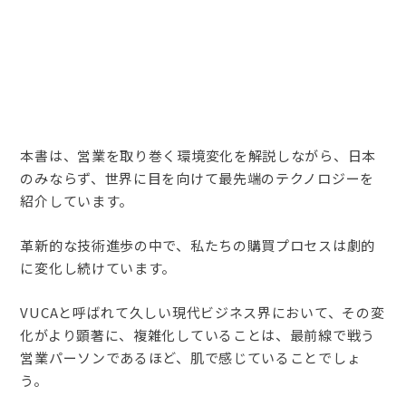
本書は、営業を取り巻く環境変化を解説しながら、日本
のみならず、世界に目を向けて最先端のテクノロジーを
紹介しています。
革新的な技術進歩の中で、私たちの購買プロセスは劇的
に変化し続けています。
VUCAと呼ばれて久しい現代ビジネス界において、その変
化がより顕著に、複雑化していることは、最前線で戦う
営業パーソンであるほど、肌で感じていることでしょ
う。