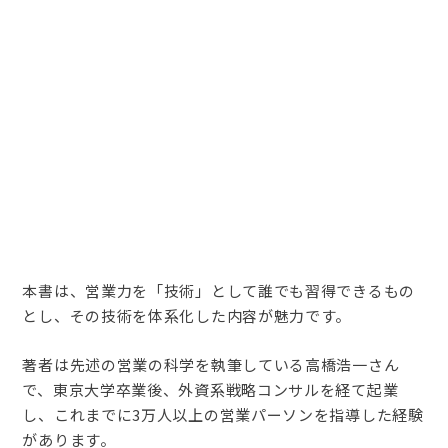
本書は、営業力を「技術」として誰でも習得できるもの
とし、その技術を体系化した内容が魅力です。
著者は先述の営業の科学を執筆している高橋浩一さん
で、東京大学卒業後、外資系戦略コンサルを経て起業
し、これまでに3万人以上の営業パーソンを指導した経験
があります。