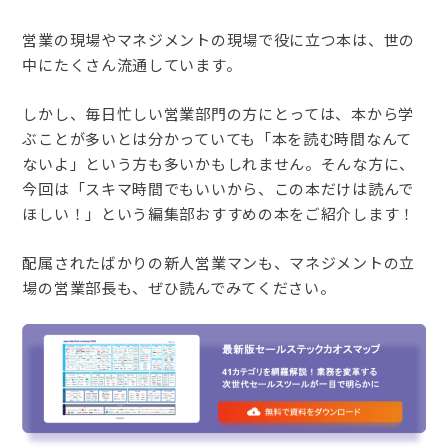
営業の現場やマネジメントの現場で役に立つ本は、世の
中にたくさん流通しています。
しかし、毎日忙しい営業部門の方にとっては、本から学
ぶことが多いとは分かっていても「本を読む時間なんて
ないよ」という方も多いかもしれません。そんな方に、
今回は「スキマ時間でもいいから、この本だけは読んで
ほしい！」という編集部おすすめの本をご紹介します！
配属されたばかりの新人営業マンも、マネジメントの立
場の営業部長も、ぜひ読んでみてください。