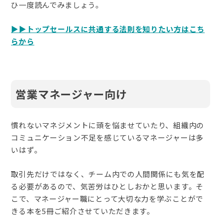
ひ一度読んでみましょう。
▶︎▶︎トップセールスに共通する法則を知りたい方はこち
らから
営業マネージャー向け
慣れないマネジメントに頭を悩ませていたり、組織内の
コミュニケーション不足を感じているマネージャーは多
いはず。
取引先だけではなく、チーム内での人間関係にも気を配
る必要があるので、気苦労はひとしおかと思います。そ
こで、マネージャー職にとって大切な力を学ぶことがで
きる本を5冊ご紹介させていただきます。