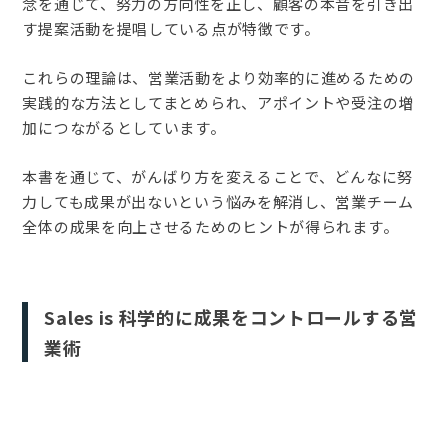
念を通じて、努力の方向性を正し、顧客の本音を引き出
す提案活動を提唱している点が特徴です。
これらの理論は、営業活動をより効率的に進めるための
実践的な方法としてまとめられ、アポイントや受注の増
加につながるとしています。
本書を通じて、がんばり方を変えることで、どんなに努
力しても成果が出ないという悩みを解消し、営業チーム
全体の成果を向上させるためのヒントが得られます。
Sales is 科学的に成果をコントロールする営
業術