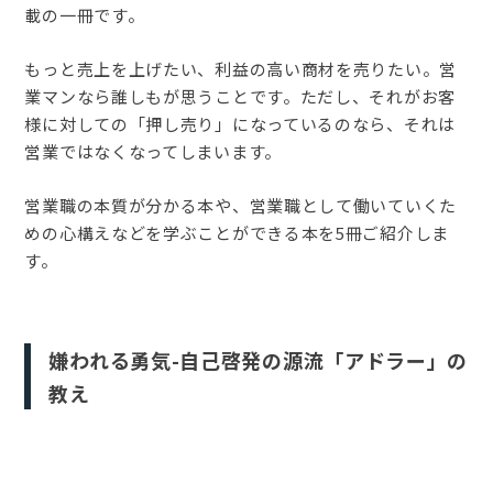
載の一冊です。
もっと売上を上げたい、利益の高い商材を売りたい。営
業マンなら誰しもが思うことです。ただし、それがお客
様に対しての「押し売り」になっているのなら、それは
営業ではなくなってしまいます。
営業職の本質が分かる本や、営業職として働いていくた
めの心構えなどを学ぶことができる本を5冊ご紹介しま
す。
嫌われる勇気-自己啓発の源流「アドラー」の
教え