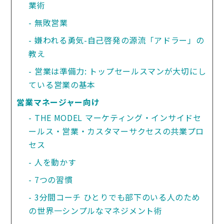
業術
無敗営業
嫌われる勇気-自己啓発の源流「アドラー」の
教え
営業は準備力: トップセールスマンが大切にし
ている営業の基本
営業マネージャー向け
THE MODEL マーケティング・インサイドセ
ールス・営業・カスタマーサクセスの共業プロ
セス
人を動かす
7つの習慣
3分間コーチ ひとりでも部下のいる人のため
の世界一シンプルなマネジメント術