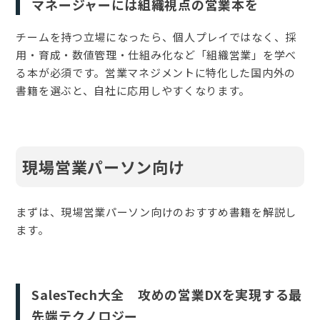
マネージャーには組織視点の営業本を
チームを持つ立場になったら、個人プレイではなく、採
用・育成・数値管理・仕組み化など「組織営業」を学べ
る本が必須です。営業マネジメントに特化した国内外の
書籍を選ぶと、自社に応用しやすくなります。
現場営業パーソン向け
まずは、現場営業パーソン向けのおすすめ書籍を解説し
ます。
SalesTech大全 攻めの営業DXを実現する最
先端テクノロジー