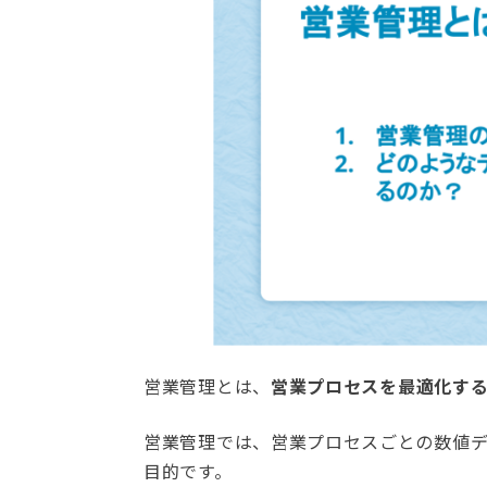
営業管理とは、
営業プロセスを最適化す
営業管理では、営業プロセスごとの数値
目的です。