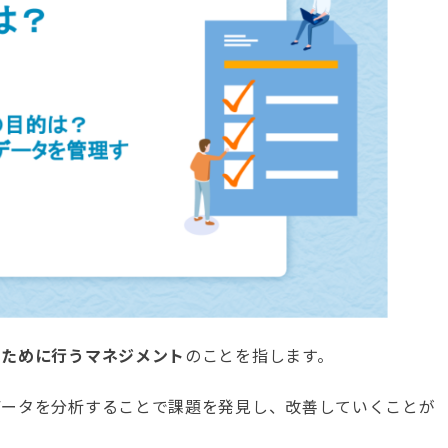
るために行うマネジメント
のことを指します。
データを分析することで課題を発見し、改善していくことが