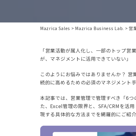
Mazrica Sales
Mazrica Business Lab.
営
「営業活動が属人化し、一部のトップ営業
が、マネジメントに活用できていない」
このようにお悩みではありませんか？ 営
続的に高めるための必須のマネジメント手
本記事では、営業管理で管理すべき「6つ
た、Excel管理の限界と、SFA/CRM
現する具体的な方法までを網羅的にご紹介