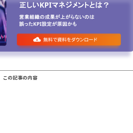
この記事の内容