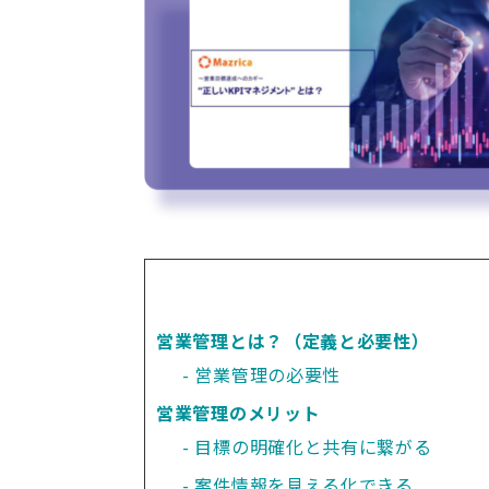
営業管理とは？（定義と必要性）
営業管理の必要性
営業管理のメリット
目標の明確化と共有に繋がる
案件情報を見える化できる