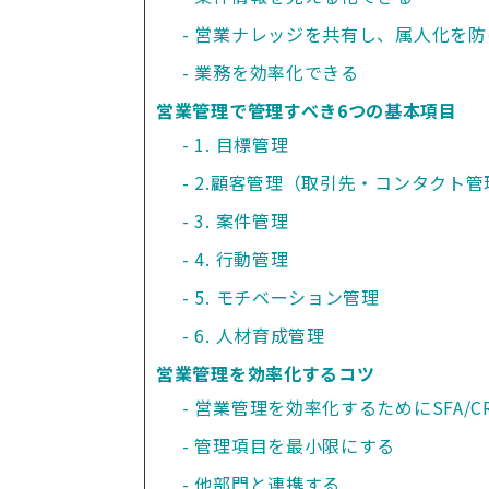
営業ナレッジを共有し、属人化を防
業務を効率化できる
営業管理で管理すべき6つの基本項目
1. 目標管理
2.顧客管理（取引先・コンタクト管
3. 案件管理
4. 行動管理
5. モチベーション管理
6. 人材育成管理
営業管理を効率化するコツ
営業管理を効率化するためにSFA/C
管理項目を最小限にする
他部門と連携する