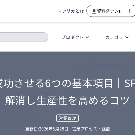
マツリカとは
資料ダウンロード
プロダクト
カテゴリ
功させる6つの基本項目｜S
解消し生産性を高めるコツ
営業管理
2026年5月28日
営業プロセス・組織