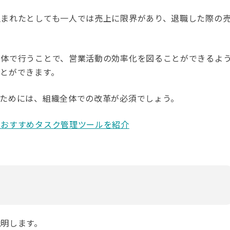
生まれたとしても一人では売上に限界があり、退職した際の
全体で行うことで、営業活動の効率化を図ることができるよ
とができます。
ためには、組織全体での改革が必須でしょう。
とおすすめタスク管理ツールを紹介
明します。