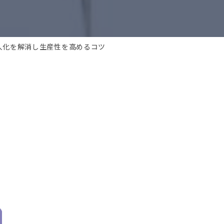
属人化を解消し生産性を高めるコツ