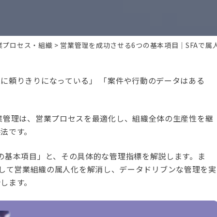
業プロセス・組織
営業管理を成功させる6つの基本項目｜SFAで
に頼りきりになっている」 「案件や行動のデータはある
業管理は、営業プロセスを最適化し、組織全体の生産性を継
法です。
の基本項目」と、その具体的な管理指標を解説します。ま
を活用して営業組織の属人化を解消し、データドリブンな管理を実
します。