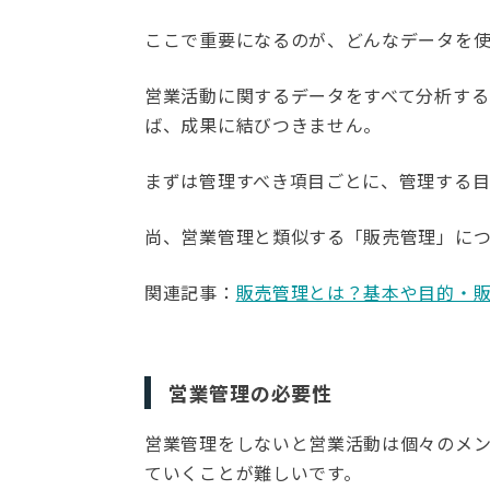
ここで重要になるのが、どんなデータを
営業活動に関するデータをすべて分析す
ば、成果に結びつきません。
まずは管理すべき項目ごとに、管理する
尚、営業管理と類似する「販売管理」につ
関連記事：
販売管理とは？基本や目的・販
営業管理の必要性
営業管理をしないと営業活動は個々のメ
ていくことが難しいです。