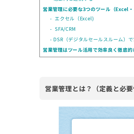
営業管理に必要な3つのツール（Excel・S
 エクセル（Excel)
 SFA/CRM
DSR（デジタルセールスルーム）
営業管理はツール活用で効率良く徹底的
営業管理とは？（定義と必要