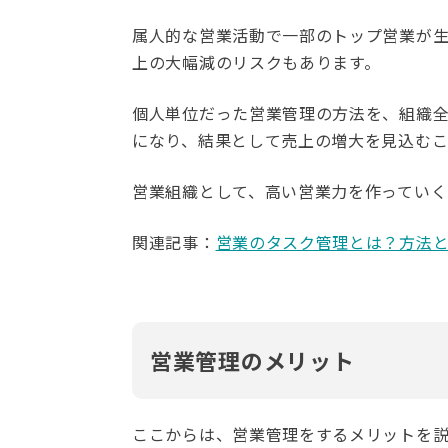
属人的な営業活動で一部のトップ営業が
上の大幅減のリスクもあります。
個人単位だった営業管理の方法を、組織
になり、結果として売上の増大を見込むこ
営業組織として、高い営業力を作っていく
関連記事：
営業のタスク管理とは？方法
営業管理のメリット
ここからは、営業管理をするメリットを説