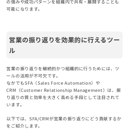
の強みや成功パターンを組織内で共有・展開することも
可能になります。
営業の振り返りを効果的に行えるツー
ル
営業の振り返りを継続的かつ組織的に行うためには、ツ
ールの活用が不可欠です。
なかでもSFA（Sales Force Automation）や
CRM（Customer Relationship Management）は、振
り返りの質と効率を大きく高める手段として注目されて
います。
以下では、SFA/CRMが営業の振り返りにどう貢献するか
をご紹介します。