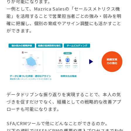
りが可能になります。
一例として、Mazrica Salesの「セールスメトリクス機
能」を活用することで営業担当者ごとの強み・弱みを明
確に把握し、個別の育成やアサイン調整にも活かすこと
ができます。
データドリブンな振り返りを実現することで、本人の気
づきを促すだけでなく、組織としての戦略的な改善アプ
ローチも可能になります。
SFA/CRMツールで他にどんなことができるのか。
以下の資料ではSFA/CRMの概要や導入プロセスまでわか