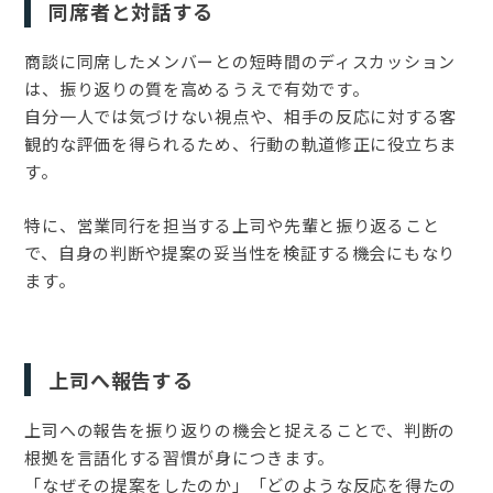
同席者と対話する
商談に同席したメンバーとの短時間のディスカッション
は、振り返りの質を高めるうえで有効です。
自分一人では気づけない視点や、相手の反応に対する客
観的な評価を得られるため、行動の軌道修正に役立ちま
す。
特に、営業同行を担当する上司や先輩と振り返ること
で、自身の判断や提案の妥当性を検証する機会にもなり
ます。
上司へ報告する
上司への報告を振り返りの機会と捉えることで、判断の
根拠を言語化する習慣が身につきます。
「なぜその提案をしたのか」「どのような反応を得たの