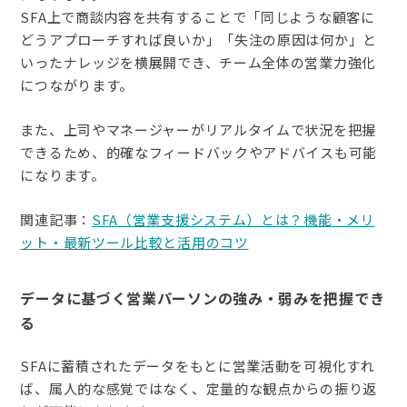
SFA上で商談内容を共有することで「同じような顧客に
どうアプローチすれば良いか」「失注の原因は何か」と
いったナレッジを横展開でき、チーム全体の営業力強化
につながります。
また、上司やマネージャーがリアルタイムで状況を把握
できるため、的確なフィードバックやアドバイスも可能
になります。
関連記事：
SFA（営業支援システム）とは？機能・メリ
ット・最新ツール比較と活用のコツ
データに基づく営業パーソンの強み・弱みを把握でき
る
SFAに蓄積されたデータをもとに営業活動を可視化すれ
ば、属人的な感覚ではなく、定量的な観点からの振り返