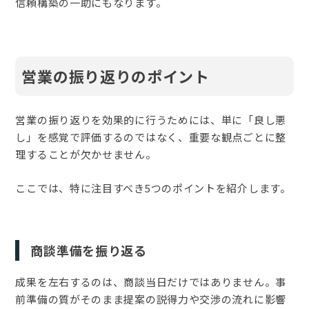
信頼構築の一助にもなります。
営業の振り返りのポイント
営業の振り返りを効果的に行うためには、単に「良し悪
し」を感覚で評価するのではなく、重要な観点ごとに整
理することが欠かせません。
ここでは、特に注目すべき5つのポイントを紹介します。
商談準備を振り返る
成果を左右するのは、商談当日だけではありません。事
前準備の質がそのまま提案の説得力や交渉の流れに影響