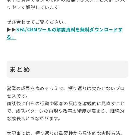
りやすく解説しています。
ぜひ合わせてご覧ください。
▶︎▶︎
SFA/CRMツールの解説資料を無料ダウンロードす
る。
まとめ
営業の成果を高めるうえで、振り返りは欠かせないプロ
セスです。
商談後に自らの行動や顧客の反応を客観的に見直すこと
で、成功パターンの再現や改善の精度が高まり、継続的
な成長へとつながります。
本記事では、振り返りの重要性から具体的な実践方法、