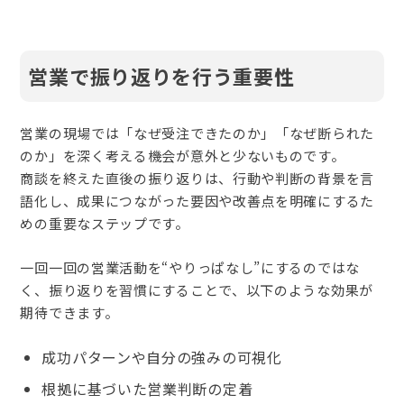
営業で振り返りを行う重要性
営業の現場では「なぜ受注できたのか」「なぜ断られた
のか」を深く考える機会が意外と少ないものです。
商談を終えた直後の振り返りは、行動や判断の背景を言
語化し、成果につながった要因や改善点を明確にするた
めの重要なステップです。
一回一回の営業活動を“やりっぱなし”にするのではな
く、振り返りを習慣にすることで、以下のような効果が
期待できます。
成功パターンや自分の強みの可視化
根拠に基づいた営業判断の定着