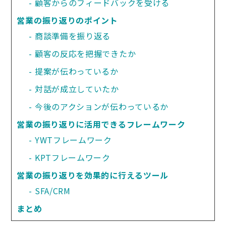
顧客からのフィードバックを受ける
営業の振り返りのポイント
商談準備を振り返る
顧客の反応を把握できたか
提案が伝わっているか
対話が成立していたか
今後のアクションが伝わっているか
営業の振り返りに活用できるフレームワーク
YWTフレームワーク
KPTフレームワーク
営業の振り返りを効果的に行えるツール
SFA/CRM
まとめ