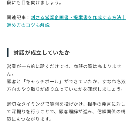
段にも目を向けましょう。
関連記事：
刺さる営業企画書・提案書を作成する方法｜
進め方のコツも解説
対話が成立していたか
営業が一方的に話すだけでは、商談の質は高まりませ
ん。
顧客と「キャッチボール」ができていたか、すなわち双
方向のやり取りが成り立っていたかを確認しましょう。
適切なタイミングで質問を投げかけ、相手の発言に対し
て深掘りを行うことで、顧客理解が進み、信頼関係の構
築にもつながります。