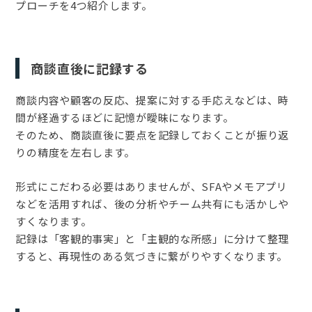
プローチを4つ紹介します。
商談直後に記録する
商談内容や顧客の反応、提案に対する手応えなどは、時
間が経過するほどに記憶が曖昧になります。
そのため、商談直後に要点を記録しておくことが振り返
りの精度を左右します。
形式にこだわる必要はありませんが、SFAやメモアプリ
などを活用すれば、後の分析やチーム共有にも活かしや
すくなります。
記録は「客観的事実」と「主観的な所感」に分けて整理
すると、再現性のある気づきに繋がりやすくなります。