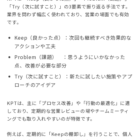
「Try（次に試すこと）」の3要素で振り返る手法です。
業界を問わず幅広く使われており、営業の場面でも有効
です。
Keep（良かった点）：次回も継続すべき効果的な
アクションや工夫
Problem（課題） ：思うようにいかなかった
点、改善が必要な部分
Try（次に試すこと）：新たに試したい施策やアプ
ローチのアイデア
KPTは、主に「プロセス改善」や「行動の最適化」に適
しており、定期的な営業レビューの場やチームミーティ
ングでも取り入れやすいのが特徴です。
例えば、定期的に「Keepの棚卸し」を行うことで、個人