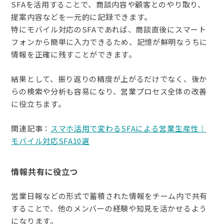
SFAを活用することで、商談内容や顧客とのやり取り、
提案内容などを一元的に記録できます。
特にモバイル対応のSFAであれば、商談直後にスマート
フォンから簡単に入力できるため、記憶が鮮明なうちに
情報を正確に残すことができます。
結果として、振り返りの精度が上がるだけでなく、後か
らの検索や分析も容易になり、営業プロセス全体の改善
に役立ちます。
関連記事：
スマホ活用で変わるSFAによる営業生産性｜
モバイル対応SFA10選
情報共有に役立つ
営業日報などの形式で蓄積された情報をチーム内で共有
することで、他のメンバーの経験や知見を活かせるよう
になります。