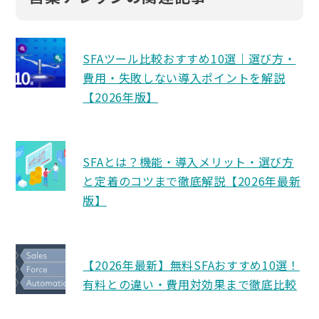
SFAツール比較おすすめ10選｜選び方・
費用・失敗しない導入ポイントを解説
【2026年版】
SFAとは？機能・導入メリット・選び方
と定着のコツまで徹底解説【2026年最新
版】
【2026年最新】無料SFAおすすめ10選！
有料との違い・費用対効果まで徹底比較