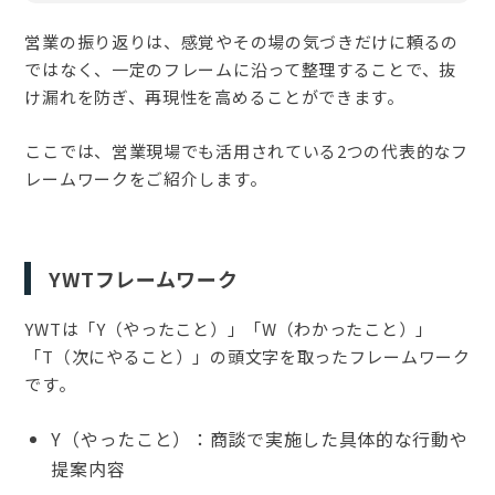
営業の振り返りは、感覚やその場の気づきだけに頼るの
ではなく、一定のフレームに沿って整理することで、抜
け漏れを防ぎ、再現性を高めることができます。
ここでは、営業現場でも活用されている2つの代表的なフ
レームワークをご紹介します。
YWTフレームワーク
YWTは「Y（やったこと）」「W（わかったこと）」
「T（次にやること）」の頭文字を取ったフレームワーク
です。
Y（やったこと）：商談で実施した具体的な行動や
提案内容