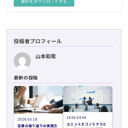
資料をダウンロードする
投稿者プロフィール
山本和希
最新の投稿
2026.04.06
2026.03.18
ユニットエコノミクスと
営業の振り返りの実践方