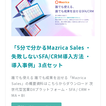
「5分で分かるMazrica Sales ・
失敗しないSFA/CRM導入方法 ・
導入事例」3点セット
誰でも使える 誰でも成果を出せる「Mazrica
Sales」の概要資料はこちらからダウンロード 次
世代型営業DXプラットフォーム・SFA / CRM +
MA + BI