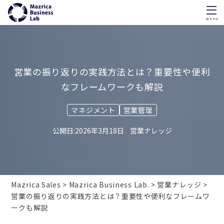
menu
Skip
to
content
営業の振り返りの実践方法とは？重要性や便利
なフレームワークも解説
マネジメント
営業管理
2026年3月18日
営業ナレッジ
Mazrica Sales
Mazrica Business Lab.
営業ナレッジ
営業の振り返りの実践方法とは？重要性や便利なフレームワ
ークも解説