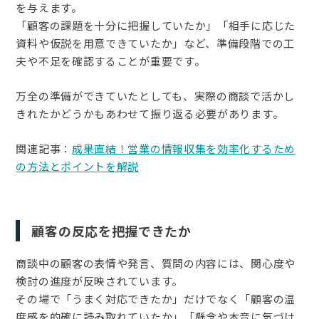
を与えます。
「顧客の課題を十分に把握していたか」「相手に応じた
資料や仮説を用意できていたか」など、準備段階での工
夫や不足を確認することが重要です。
万全の準備ができていたとしても、実際の商談で活かし
きれたかどうかもあわせて振り返る必要があります。
関連記事：
成果直結！営業の情報収集を効率化するため
の方法とポイントを解説
顧客の反応を把握できたか
商談中の顧客の表情や発言、質問の内容には、関心度や
検討の進度が反映されています。
その場で「うまく対応できたか」だけでなく「顧客の温
度感を的確に読み取れていたか」「懸念や本音に気づけ