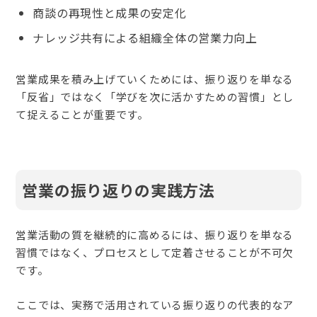
商談の再現性と成果の安定化
ナレッジ共有による組織全体の営業力向上
営業成果を積み上げていくためには、振り返りを単なる
「反省」ではなく「学びを次に活かすための習慣」とし
て捉えることが重要です。
営業の振り返りの実践方法
営業活動の質を継続的に高めるには、振り返りを単なる
習慣ではなく、プロセスとして定着させることが不可欠
です。
ここでは、実務で活用されている振り返りの代表的なア