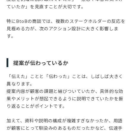
ていたか」を見直すことが大切です。
特にBtoBの商談では、複数のステークホルダーの反応を
見極める力が、次のアクション設計に大きく影響しま
す。
提案が伝わっているか
「伝えた」ことと「伝わった」ことは、しばしば大きく
異なります。
提案内容が顧客の課題と結びついていたか、具体的な効
果やメリットが想起できるように説明できていたかを振
り返ることがポイントです。
加えて、資料や説明の構成が複雑すぎなかったか、用語
が顧客にとって馴染みのあるものだったかなど、伝達手