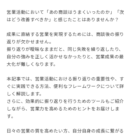
営業活動において「あの商談はうまくいったのか」「次
はどう改善すべきか」と感じたことはありませんか？
成果に直結する営業を実現するためには、商談後の振り
返りが欠かせません。
振り返りが曖昧なままだと、同じ失敗を繰り返したり、
自分の強みを正しく活かせなかったりと、営業成果の最
大化が難しくなります。
本記事では、営業活動における振り返りの重要性や、す
ぐに実践できる方法、便利なフレームワークについて詳
しく解説します。
さらに、効果的に振り返りを行うためのツールもご紹介
しながら、営業力を高めるためのヒントをお届けしま
す。
日々の営業の質を高めたい方、自分自身の成長に繋がる