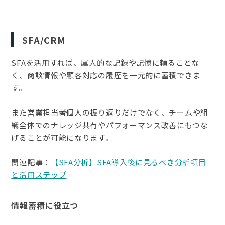
SFA/CRM
SFAを活用すれば、属人的な記録や記憶に頼ることな
く、商談情報や顧客対応の履歴を一元的に蓄積できま
す。
また営業担当者個人の振り返りだけでなく、チームや組
織全体でのナレッジ共有やパフォーマンス改善にもつな
げることが可能になります。
関連記事：
【SFA分析】SFA導入後に見るべき分析項目
と活用ステップ
情報蓄積に役立つ