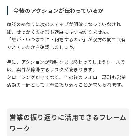
今後のアクションが伝わっているか
商談の終わりに次のステップが明確になっていなけれ
ば、せっかくの提案も進展にはつながりません。
「誰が・いつまでに・何をするのか」が双方の間で共有
できていたかを確認しましょう。
特に、アクションが曖昧なまま終わってしまうケースで
は、案件が停滞するリスクが高まります。
クロージングだけでなく、その後のフォロー設計も営業
活動の一部として丁寧に振り返ることが求められます。
営業の振り返りに活用できるフレーム
ワーク