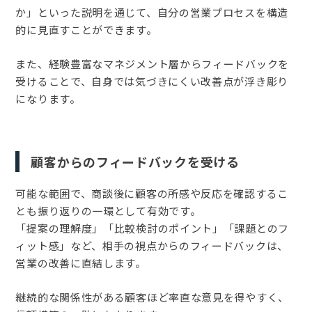
か」といった説明を通じて、自分の営業プロセスを構造
的に見直すことができます。
また、経験豊富なマネジメント層からフィードバックを
受けることで、自身では気づきにくい改善点が浮き彫り
になります。
顧客からのフィードバックを受ける
可能な範囲で、商談後に顧客の所感や反応を確認するこ
とも振り返りの一環として有効です。
「提案の理解度」「比較検討のポイント」「課題とのフ
ィット感」など、相手の視点からのフィードバックは、
営業の改善に直結します。
継続的な関係性がある顧客ほど率直な意見を得やすく、