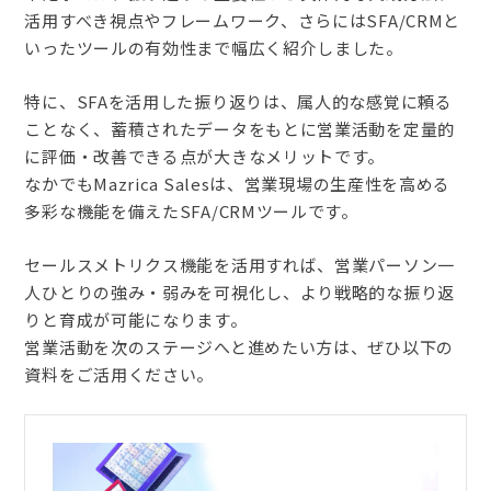
活用すべき視点やフレームワーク、さらにはSFA/CRMと
いったツールの有効性まで幅広く紹介しました。
特に、SFAを活用した振り返りは、属人的な感覚に頼る
ことなく、蓄積されたデータをもとに営業活動を定量的
に評価・改善できる点が大きなメリットです。
なかでもMazrica Salesは、営業現場の生産性を高める
多彩な機能を備えたSFA/CRMツールです。
セールスメトリクス機能を活用すれば、営業パーソン一
人ひとりの強み・弱みを可視化し、より戦略的な振り返
りと育成が可能になります。
営業活動を次のステージへと進めたい方は、ぜひ以下の
資料をご活用ください。