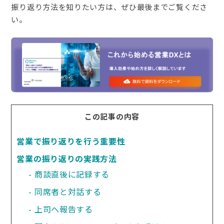
振り返り方法を知りたい方は、ぜひ最後までご覧くださ
い。
この記事の内容
営業で振り返りを行う重要性
営業の振り返りの実践方法
商談直後に記録する
同席者と対話する
上司へ報告する