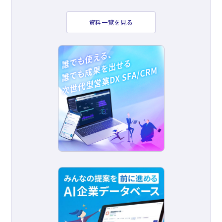
資料一覧を見る