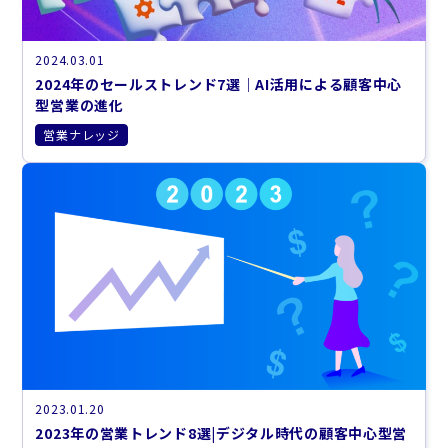
2024.03.01
2024年のセールストレンド7選｜AI活用による顧客中心
型営業の進化
営業ナレッジ
2023.01.20
2023年の営業トレンド8選|デジタル時代の顧客中心型営