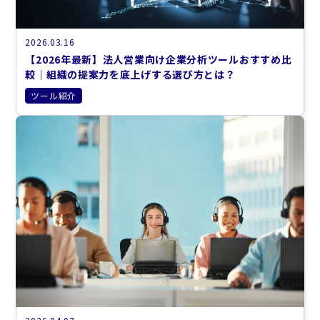
2026.03.16
【2026年最新】法人営業向け企業分析ツールおすすめ比
較｜組織の提案力を底上げする選び方とは？
ツール紹介