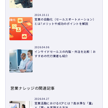
2024.10.11
営業の自動化（セールスオートメーション）
とは?メリットや成功のポイントを解説
2026.04.06
インサイドセールスの内製・外注を比較｜お
すすめの代行業者も紹介
営業ナレッジの関連記事
2026.04.27
営業活動におけるICPとは？高水準な「量」
×「質」を実現する方法