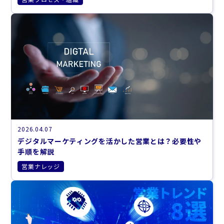
2026.04.07
デジタルマーケティングを活かした営業とは？必要性や
手順を解説
営業ナレッジ