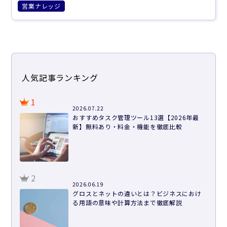
営業ナレッジ
人気記事ランキング
1
2026.07.22
おすすめタスク管理ツール13選【2026年最
新】無料あり・料金・機能を徹底比較
2
2026.06.19
グロスとネットの違いとは？ビジネスにおけ
る用語の意味や計算方法まで徹底解説