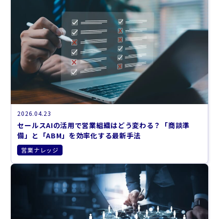
2026.04.23
セールスAIの活用で営業組織はどう変わる？「商談準
備」と「ABM」を効率化する最新手法
営業ナレッジ