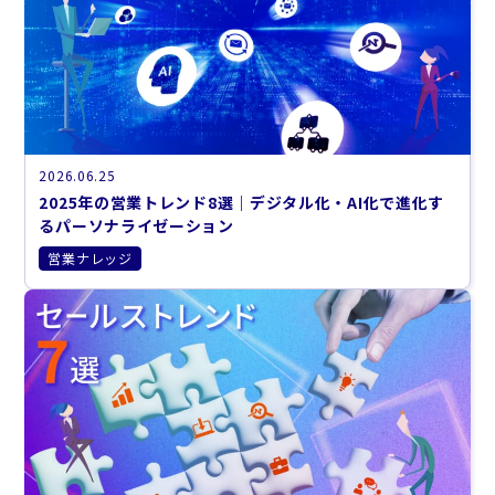
2026.06.25
2025年の営業トレンド8選｜デジタル化・AI化で進化す
るパーソナライゼーション
営業ナレッジ