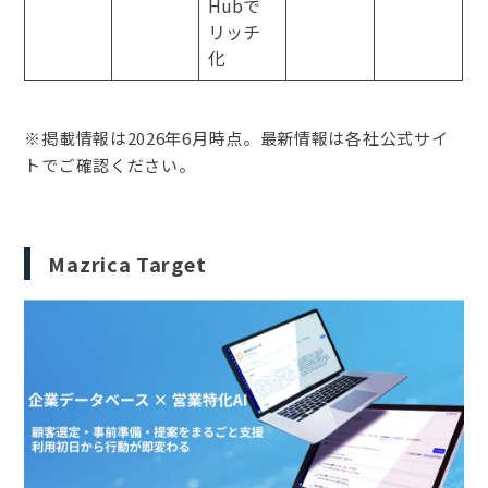
Hubで
リッチ
化
※掲載情報は2026年6月時点。最新情報は各社公式サイ
トでご確認ください。
Mazrica Target