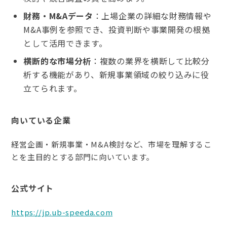
財務・M&Aデータ
：上場企業の詳細な財務情報や
M&A事例を参照でき、投資判断や事業開発の根拠
として活用できます。
横断的な市場分析
：複数の業界を横断して比較分
析する機能があり、新規事業領域の絞り込みに役
立てられます。
向いている企業
経営企画・新規事業・M&A検討など、市場を理解するこ
とを主目的とする部門に向いています。
公式サイト
https://jp.ub-speeda.com