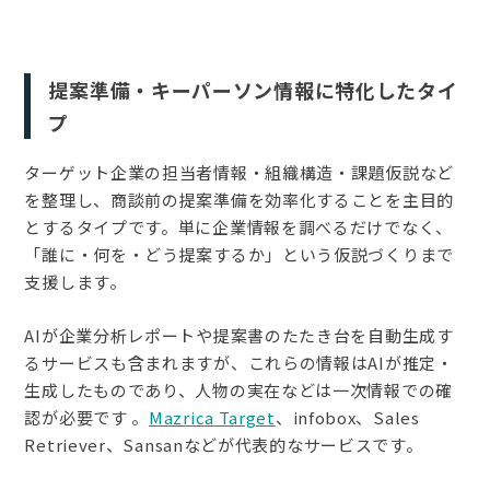
提案準備・キーパーソン情報に特化したタイ
プ
ターゲット企業の担当者情報・組織構造・課題仮説など
を整理し、商談前の提案準備を効率化することを主目的
とするタイプです。単に企業情報を調べるだけでなく、
「誰に・何を・どう提案するか」という仮説づくりまで
支援します。
AIが企業分析レポートや提案書のたたき台を自動生成す
るサービスも含まれますが、これらの情報はAIが推定・
生成したものであり、人物の実在などは一次情報での確
認が必要です 。
Mazrica Target
、infobox、Sales
Retriever、Sansanなどが代表的なサービスです。