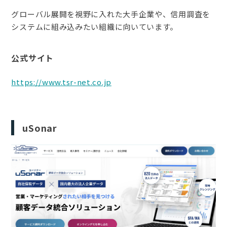
グローバル展開を視野に入れた大手企業や、信用調査を
システムに組み込みたい組織に向いています。
公式サイト
https://www.tsr-net.co.jp
uSonar