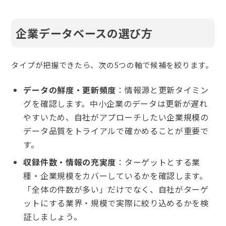
企業データベースの選び方
タイプが把握できたら、次の5つの軸で候補を絞ります。
データの鮮度・更新頻度
：情報源と更新タイミン
グを確認します。中小企業のデータは更新が遅れ
やすいため、自社がアプローチしたい企業規模の
データ品質をトライアルで確かめることが重要で
す。
収録件数・情報の充実度
：ターゲットとする業
種・企業規模をカバーしているかを確認します。
「全体の件数が多い」だけでなく、自社がターゲ
ットにする業界・規模で実際に絞り込めるかを検
証しましょう。