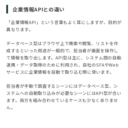
企業情報APIとの違い
「企業情報API」という言葉もよく耳にしますが、目的が
異なります。
データベース型はブラウザ上で検索や閲覧、リストを作
成するといった用途が一般的で、担当者が画面を操作し
て情報を取り出します。API型は主に、システム間の自動
連携・データ取得のために利用され、自社のSFAやWeb
サービスに企業情報を自動で取り込む際に使います。
担当者が手動で調査するシーンにはデータベース型、シ
ステムへの自動取り込みが必要なシーンにはAPI型が合い
ます。両方を組み合わせているケースも少なくありませ
ん。