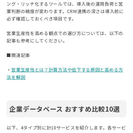
ング・リッチ化するツールでは、導入後の運用負荷と営
業判断の精度が変わります。CRM連携の深さは導入前に
必ず確認しておくべき項目です。
営業生産性を高める観点での選び方については、以下の
記事も参考にしてください。
■関連記事
・
営業生産性とは？計算方法や低下する原因と高める方
法を解説
企業データベース おすすめ比較10選
以下、4タイプ別に計10サービスを紹介します。各サービ