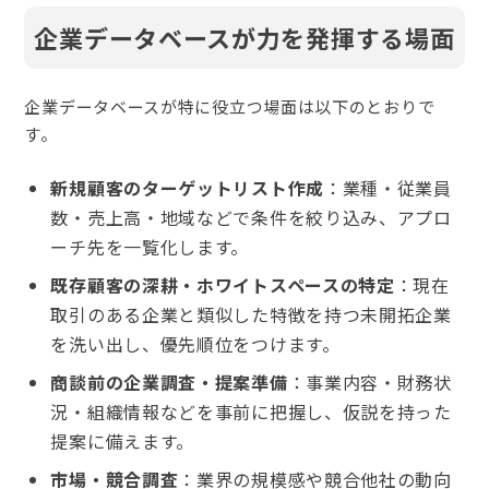
企業データベースが力を発揮する場面
企業データベースが特に役立つ場面は以下のとおりで
す。
新規顧客のターゲットリスト作成
：業種・従業員
数・売上高・地域などで条件を絞り込み、アプロ
ーチ先を一覧化します。
既存顧客の深耕・ホワイトスペースの特定
：現在
取引のある企業と類似した特徴を持つ未開拓企業
を洗い出し、優先順位をつけます。
商談前の企業調査・提案準備
：事業内容・財務状
況・組織情報などを事前に把握し、仮説を持った
提案に備えます。
市場・競合調査
：業界の規模感や競合他社の動向