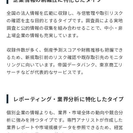
全国の法人情報を広範に収録し、与信管理や取引リスク
の確認を主な目的とするタイプです。調査員による実地
調査と公的情報の収集を組み合わせることで、中小・非
上場企業の情報も充実しています。
収録件数が多く、倒産予測スコアや財務推移も把握でき
るため、新規取引前のリスク確認や既存取引先のモニタ
リングに向いています。帝国データバンク、東京商工リ
サーチなどが代表的なサービスです。
レポーティング・業界分析に特化したタイプ
個別企業の情報よりも、業界・市場全体の動向や競合分
析に強みを持つタイプです。専門アナリストが作成した
業界レポートや市場規模データを参照できるため、経営