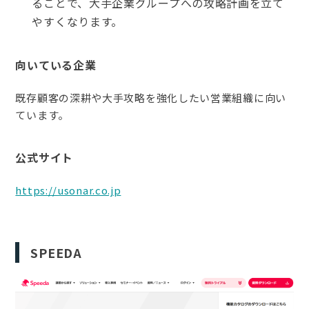
ることで、大手企業グループへの攻略計画を立て
やすくなります。
向いている企業
既存顧客の深耕や大手攻略を強化したい営業組織に向い
ています。
公式サイト
https://usonar.co.jp
SPEEDA