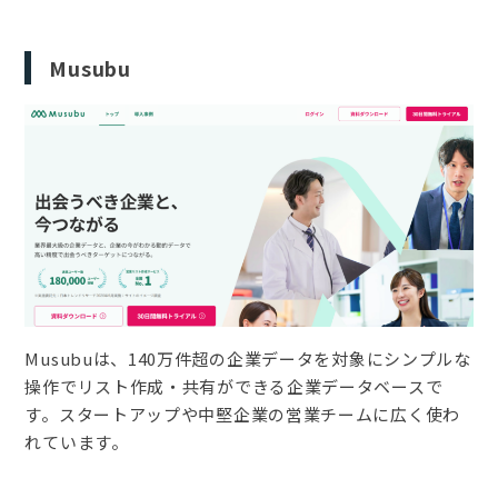
Musubu
Musubuは、140万件超の企業データを対象にシンプルな
操作でリスト作成・共有ができる企業データベースで
す。スタートアップや中堅企業の営業チームに広く使わ
れています。