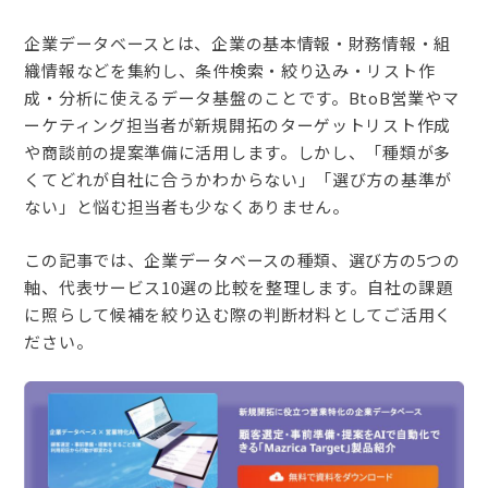
企業データベースとは、企業の基本情報・財務情報・組
織情報などを集約し、条件検索・絞り込み・リスト作
成・分析に使えるデータ基盤のことです。BtoB営業やマ
ーケティング担当者が新規開拓のターゲットリスト作成
や商談前の提案準備に活用します。しかし、「種類が多
くてどれが自社に合うかわからない」「選び方の基準が
ない」と悩む担当者も少なくありません。
この記事では、企業データベースの種類、選び方の5つの
軸、代表サービス10選の比較を整理します。自社の課題
に照らして候補を絞り込む際の判断材料としてご活用く
ださい。