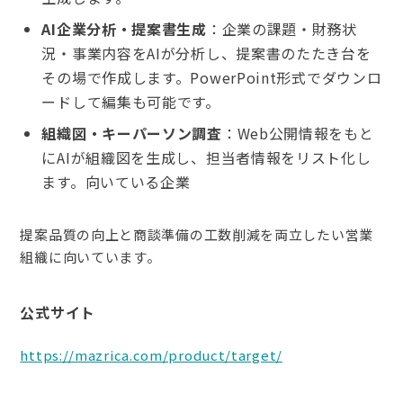
AI企業分析・提案書生成
：企業の課題・財務状
況・事業内容をAIが分析し、提案書のたたき台を
その場で作成します。PowerPoint形式でダウンロ
ードして編集も可能です。
組織図・キーパーソン調査
：Web公開情報をもと
にAIが組織図を生成し、担当者情報をリスト化し
ます。向いている企業
提案品質の向上と商談準備の工数削減を両立したい営業
組織に向いています。
公式サイト
https://mazrica.com/product/target/