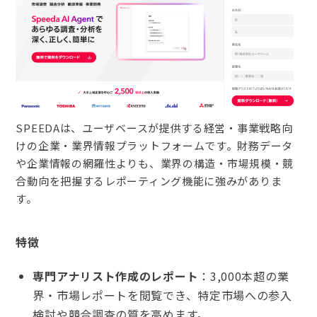
SPEEDAは、ユーザベースが提供する経営・事業戦略向
けの企業・業界情報プラットフォームです。財務データ
や企業情報の網羅性よりも、業界の構造・市場規模・競
合動向を把握するレポーティング機能に強みがありま
す。
特徴
専門アナリスト作成のレポート
：3,000本超の業
界・市場レポートを閲覧でき、特定市場への参入
検討や競合調査の質を高めます。