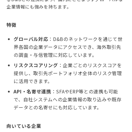
企業情報にも強みを持ちます。
特徴
グローバル対応
：D&Bのネットワークを通じて世
界各国の企業データにアクセスでき、海外取引先
の調査・与信管理に対応しています。
リスクスコアリング
：企業ごとのリスクスコアを
提供し、取引先ポートフォリオ全体のリスク管理
に活用できます。
API・名寄せ連携
：SFAやERP等との連携も可能
で、自社システムへの企業情報の取り込みや既存
データとの名寄せにも対応しています。
向いている企業