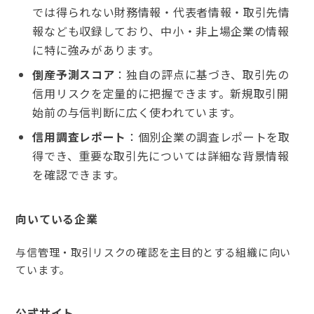
では得られない財務情報・代表者情報・取引先情
報なども収録しており、中小・非上場企業の情報
に特に強みがあります。
倒産予測スコア
：独自の評点に基づき、取引先の
信用リスクを定量的に把握できます。新規取引開
始前の与信判断に広く使われています。
信用調査レポート
：個別企業の調査レポートを取
得でき、重要な取引先については詳細な背景情報
を確認できます。
向いている企業
与信管理・取引リスクの確認を主目的とする組織に向い
ています。
公式サイト