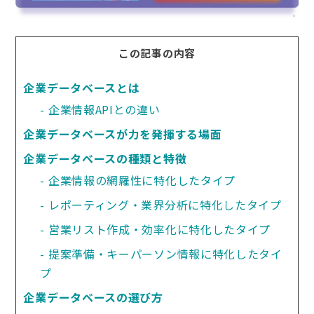
この記事の内容
企業データベースとは
企業情報APIとの違い
企業データベースが力を発揮する場面
企業データベースの種類と特徴
企業情報の網羅性に特化したタイプ
レポーティング・業界分析に特化したタイプ
営業リスト作成・効率化に特化したタイプ
提案準備・キーパーソン情報に特化したタイ
プ
企業データベースの選び方