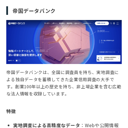
帝国データバンク
帝国データバンクは、全国に調査員を持ち、実地調査に
よる独自データを蓄積してきた企業信用調査の大手で
す。創業100年以上の歴史を持ち、非上場企業を含む広範
な法人情報を収録しています。
特徴
実地調査による高精度なデータ
：Webや公開情報