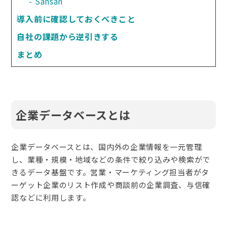
Sansan
導入前に確認しておくべきこと
自社の課題から逆引きする
まとめ
企業データベースとは
企業データベースとは、国内外の企業情報を一元管理
し、業種・規模・地域などの条件で絞り込みや検索がで
きるデータ基盤です。営業・マーケティング担当者がタ
ーゲット企業のリスト作成や商談前の企業調査、与信確
認などに利用します。