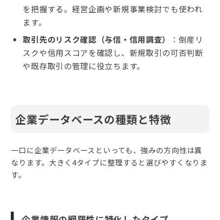
を把握する。経営企画や新規事業検討でも使われ
ます。
取引先のリスク確認（与信・信用調査）
：倒産リ
スクや信用スコアを確認し、新規取引の可否判断
や既存取引の管理に役立ちます。
企業データベースの種類と特徴
一口に企業データベースといっても、強みの方向性は異
なります。大きく4タイプに整理すると選びやすくなりま
す。
企業情報の網羅性に特化したタイプ