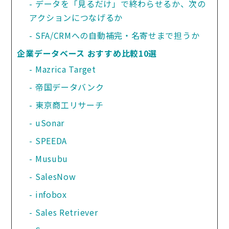
データを「見るだけ」で終わらせるか、次の
アクションにつなげるか
SFA/CRMへの自動補完・名寄せまで担うか
企業データベース おすすめ比較10選
Mazrica Target
帝国データバンク
東京商工リサーチ
uSonar
SPEEDA
Musubu
SalesNow
infobox
Sales Retriever