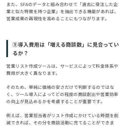
また、SFAのデータと組み合わせて「過去に受注した企
業と似た特徴を持つ企業」を抽出できる機能があれば、
営業成果の再現性を高めることにもつながります。
⑤導入費用は「増える商談数」に見合ってい
るか？
営業リスト作成ツールは、サービスによって料金体系や
費用が大きく異なります。
そのため、単純に価格の安さだけで判断するのではな
く、ツール導入によってどの程度の商談創出や営業効率
の向上が見込めるかを考慮することが重要です。
例えば、営業担当者がリスト作成にかけている時間を削
減できれば、その分を商談活動に充てることができま