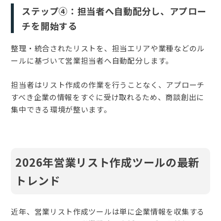
ステップ④：担当者へ自動配分し、アプロー
チを開始する
整理・統合されたリストを、担当エリアや業種などのル
ールに基づいて営業担当者へ自動配分します。
担当者はリスト作成の作業を行うことなく、アプローチ
すべき企業の情報をすぐに受け取れるため、商談創出に
集中できる環境が整います。
2026年営業リスト作成ツールの最新
トレンド
近年、営業リスト作成ツールは単に企業情報を収集する