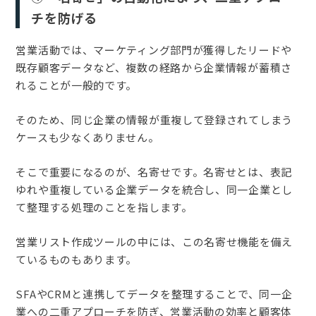
チを防げる
営業活動では、マーケティング部門が獲得したリードや
既存顧客データなど、複数の経路から企業情報が蓄積さ
れることが一般的です。
そのため、同じ企業の情報が重複して登録されてしまう
ケースも少なくありません。
そこで重要になるのが、名寄せです。名寄せとは、表記
ゆれや重複している企業データを統合し、同一企業とし
て整理する処理のことを指します。
営業リスト作成ツールの中には、この名寄せ機能を備え
ているものもあります。
SFAやCRMと連携してデータを整理することで、同一企
業への二重アプローチを防ぎ、営業活動の効率と顧客体