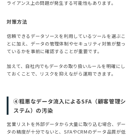
ライアンス上の問題が発生する可能性もあります。
対策方法
信頼できるデータソースを利用しているツールを選ぶこ
とに加え、データの管理体制やセキュリティ対策が整っ
ているかを事前に確認することが重要です。
加えて、自社内でもデータの取り扱いルールを明確にし
ておくことで、リスクを抑えながら運用できます。
④粗悪なデータ流入によるSFA（顧客管理シ
ステム）の汚染
営業リストを外部データから大量に取り込む場合、デー
タの精度が十分でないと、SFAやCRMのデータ品質が低