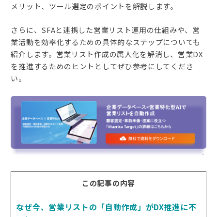
メリット、ツール選定のポイントを解説します。
さらに、SFAと連携した営業リスト運用の仕組みや、営
業活動を効率化するための具体的なステップについても
紹介します。営業リスト作成の属人化を解消し、営業DX
を推進するためのヒントとしてぜひ参考にしてくださ
い。
この記事の内容
なぜ今、営業リストの「自動作成」がDX推進に不