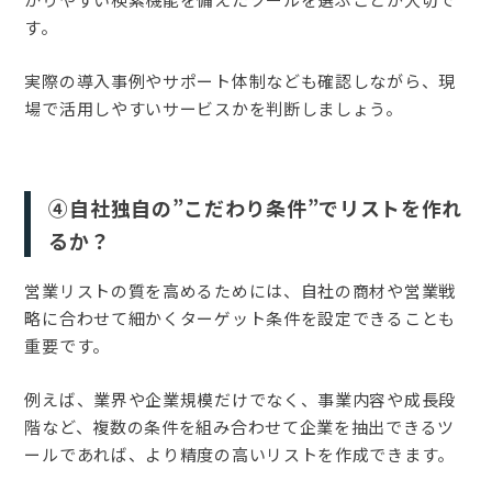
す。
実際の導入事例やサポート体制なども確認しながら、現
場で活用しやすいサービスかを判断しましょう。
④自社独自の”こだわり条件”でリストを作れ
るか？
営業リストの質を高めるためには、自社の商材や営業戦
略に合わせて細かくターゲット条件を設定できることも
重要です。
例えば、業界や企業規模だけでなく、事業内容や成長段
階など、複数の条件を組み合わせて企業を抽出できるツ
ールであれば、より精度の高いリストを作成できます。