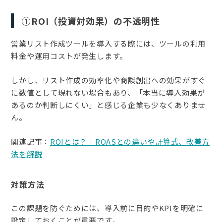
①ROI（投資対効果）の不透明性
営業リスト作成ツールを導入する際には、ツールの利用
料金や運用コストが発生します。
しかし、リスト作成の効率化や商談創出への効果がすぐ
に数値として現れない場合もあり、「本当に導入効果が
あるのか判断しにくい」と感じる企業も少なくありませ
ん。
関連記事：
ROIとは？｜ROASとの違いや計算式、改善方
法を解説
対策方法
この課題を防ぐためには、導入前に目的やKPIを明確に
設定しておくことが重要です。