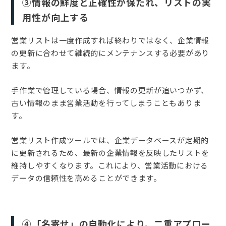
③情報の鮮度と正確性が保たれ、リストの実
用性が向上する
営業リストは一度作成すれば終わりではなく、企業情報
の更新に合わせて継続的にメンテナンスする必要があり
ます。
手作業で管理している場合、情報の更新が追いつかず、
古い情報のまま営業活動を行ってしまうこともありま
す。
営業リスト作成ツールでは、企業データベースが定期的
に更新されるため、最新の企業情報を反映したリストを
維持しやすくなります。これにより、営業活動における
データの信頼性を高めることができます。
④「名寄せ」の自動化により、二重アプロー