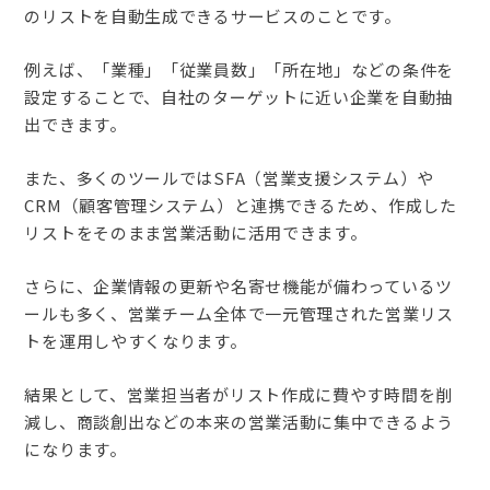
のリストを自動生成できるサービスのことです。
例えば、「業種」「従業員数」「所在地」などの条件を
設定することで、自社のターゲットに近い企業を自動抽
出できます。
また、多くのツールではSFA（営業支援システム）や
CRM（顧客管理システム）と連携できるため、作成した
リストをそのまま営業活動に活用できます。
さらに、企業情報の更新や名寄せ機能が備わっているツ
ールも多く、営業チーム全体で一元管理された営業リス
トを運用しやすくなります。
結果として、営業担当者がリスト作成に費やす時間を削
減し、商談創出などの本来の営業活動に集中できるよう
になります。