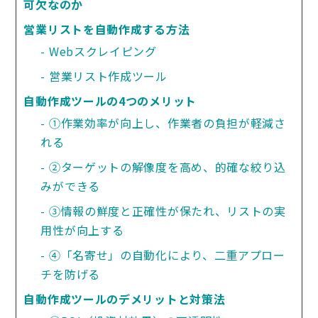
可欠なのか
営業リストを自動作成する方法
Webスクレイピング
営業リスト作成ツール
自動作成ツールの4つのメリット
①作業効率が向上し、作業者の負担が軽減さ
れる
②ターゲットの解像度を高め、的確な絞り込
みができる
③情報の鮮度と正確性が保たれ、リストの実
用性が向上する
④「名寄せ」の自動化により、二重アプロー
チを防げる
自動作成ツールのデメリットと対策法