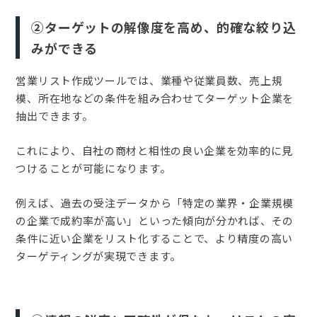
②ターゲットの解像度を高め、的確な絞り込
みができる
営業リスト作成ツールでは、業種や従業員数、売上規
模、所在地などの条件を組み合わせてターゲット企業を
抽出できます。
これにより、自社の商材と相性の良い企業を効率的に見
つけることが可能になります。
例えば、過去の受注データから「特定の業界・企業規模
の企業で成約率が高い」といった傾向が分かれば、その
条件に近い企業をリスト化することで、より精度の高い
ターゲティングが実現できます。