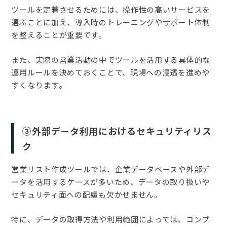
ツールを定着させるためには、操作性の高いサービスを
選ぶことに加え、導入時のトレーニングやサポート体制
を整えることが重要です。
また、実際の営業活動の中でツールを活用する具体的な
運用ルールを決めておくことで、現場への浸透を進めや
すくなります。
③外部データ利用におけるセキュリティリス
ク
営業リスト作成ツールでは、企業データベースや外部デ
ータを活用するケースが多いため、データの取り扱いや
セキュリティ面への配慮も欠かせません。
特に、データの取得方法や利用範囲によっては、コンプ