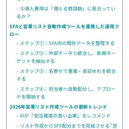
⑤導入費用は「増える商談数」に見合ってい
るか？
SFAと営業リスト自動作成ツールを連携した運用フ
ロー
ステップ①：SFA内の既存データを整理する
ステップ②：外部データと統合し、新規ター
ゲットを抽出する
ステップ③：名寄せで重複・表記ゆれを統合
する
ステップ④：担当者へ自動配分し、アプロー
チを開始する
2026年営業リスト作成ツールの最新トレンド
AIが「受注確度の高い企業」をレコメンド
リスト作成からSFA配分までを完結させる”営