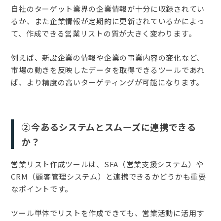
自社のターゲット業界の企業情報が十分に収録されてい
るか、また企業情報が定期的に更新されているかによっ
て、作成できる営業リストの質が大きく変わります。
例えば、新設企業の情報や企業の事業内容の変化など、
市場の動きを反映したデータを取得できるツールであれ
ば、より精度の高いターゲティングが可能になります。
②今あるシステムとスムーズに連携できる
か？
営業リスト作成ツールは、SFA（営業支援システム）や
CRM（顧客管理システム）と連携できるかどうかも重要
なポイントです。
ツール単体でリストを作成できても、営業活動に活用す