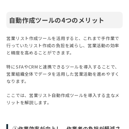
自動作成ツールの4つのメリット
営業リスト作成ツールを活用すると、これまで手作業で
行っていたリスト作成の負担を減らし、営業活動の効率
と精度を高めることができます。
特にSFAやCRMと連携できるツールを導入することで、
営業組織全体でデータを活用した営業活動を進めやすく
なります。
ここでは、営業リスト自動作成ツールを導入する主なメ
リットを解説します。
①作業効率が向上し、作業者の負担が軽減さ