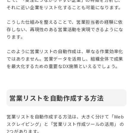
それに近い企業をリスト化することも可能になります。
こうした仕組みを整えることで、営業担当者の経験に依
存しない、再現性のある営業活動を実現できるようにな
ります。
このように営業リストの自動作成は、単なる作業効率化
ではありません。営業データを活用し、組織全体で成果
を最大化するための重要なDX施策といえるでしょう。
営業リストを自動作成する方法
営業リストを自動作成する方法は、大きく分けて「Web
スクレイピング」と「営業リスト作成ツールの活用」 の
2つがあります。