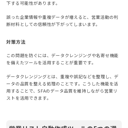
下する可能性があります。
誤った企業情報や重複データが増えると、営業活動の判
断材料としての信頼性が下がってしまいます。
対策方法
この問題を防ぐには、データクレンジングや名寄せ機能
を備えたツールを活用することが重要です。
データクレンジングとは、重複や誤記などを整理し、デ
ータの品質を整える処理のことです。こうした機能を活
用することで、SFAのデータ品質を維持しながら営業リ
ストを活用できます。