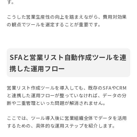
す。
こうした営業生産性の向上を踏まえながら、費用対効果
の観点でツールを選定することが重要です。
SFAと営業リスト自動作成ツールを連
携した運用フロー
営業リスト作成ツールを導入しても、既存のSFAやCRM
と連携した運用フローが整っていなければ、データの分
断や二重管理といった問題が解消されません。
ここでは、ツール導入後に営業組織全体でデータを活用
するための、具体的な運用ステップを紹介します。