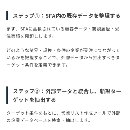
ステップ①：SFA内の既存データを整理する
まず、SFAに蓄積されている顧客データ・商談履歴・受
注実績を棚卸しします。
どのような業界・規模・条件の企業が受注につながって
いるかを把握することで、外部データから抽出すべきタ
ーゲット条件を定義できます。
ステップ②：外部データと統合し、新規ター
ゲットを抽出する
ターゲット条件をもとに、営業リスト作成ツールで外部
の企業データベースを検索・抽出します。