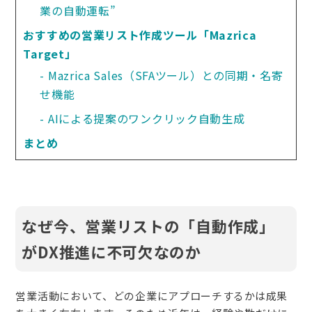
業の自動運転”
おすすめの営業リスト作成ツール「Mazrica 
Target」
Mazrica Sales（SFAツール）との同期・名寄
せ機能
AIによる提案のワンクリック自動生成
まとめ
なぜ今、営業リストの「自動作成」
がDX推進に不可欠なのか
営業活動において、どの企業にアプローチするかは成果