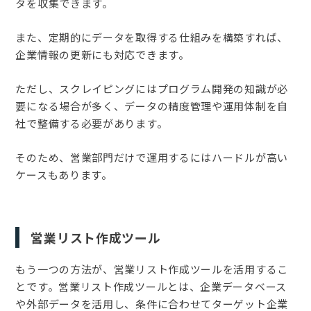
タを収集できます。
また、定期的にデータを取得する仕組みを構築すれば、
企業情報の更新にも対応できます。
ただし、スクレイピングにはプログラム開発の知識が必
要になる場合が多く、データの精度管理や運用体制を自
社で整備する必要があります。
そのため、営業部門だけで運用するにはハードルが高い
ケースもあります。
営業リスト作成ツール
もう一つの方法が、営業リスト作成ツールを活用するこ
とです。営業リスト作成ツールとは、企業データベース
や外部データを活用し、条件に合わせてターゲット企業