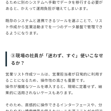
るために別のシステムへ手動でデータを移行する必要が
あると、かえって運用負担が増えてしまいます。
既存のシステムと連携できるツールを選ぶことで、リス
ト作成から営業活動までを一つのデータ基盤で管理でき
るようになります。
③現場の社員が「迷わず、すぐ」使いこなせ
るか？
営業リスト作成ツールは、営業担当者が日常的に利用す
ることになるため、操作性の高さも重要です。
操作が複雑なツールを導入すると、現場に定着せず、結
果的に活用されないケースもあります。
そのため、直感的に操作できるインターフェースや、分
かりやすい検索機能を備えたツールを選ぶことが大切で