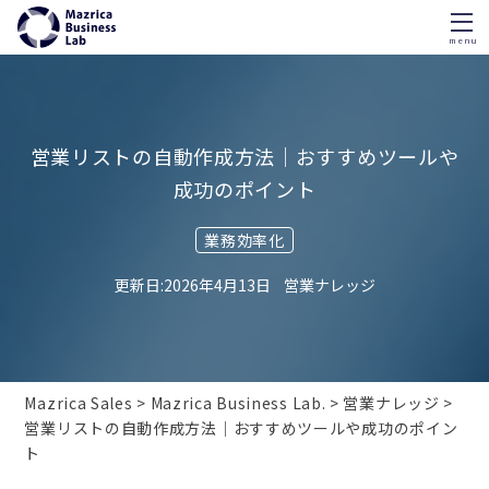
menu
Skip
to
content
営業リストの自動作成方法｜おすすめツールや
成功のポイント
業務効率化
2026年4月13日
営業ナレッジ
Mazrica Sales
Mazrica Business Lab.
営業ナレッジ
営業リストの自動作成方法｜おすすめツールや成功のポイン
ト