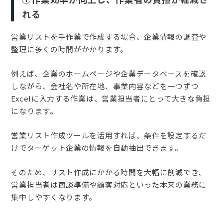
れる
営業リストを手作業で作成する場合、企業情報の調査や
整理に多くの時間がかかります。
例えば、企業のホームページや企業データベースを確認
しながら、会社名や所在地、事業内容などを一つずつ
Excelに入力する作業は、営業担当者にとって大きな負担
になります。
営業リスト作成ツールを活用すれば、条件を設定するだ
けでターゲット企業の情報を自動抽出できます。
そのため、リスト作成にかかる時間を大幅に削減でき、
営業担当者は商談準備や顧客対応といった本来の業務に
集中しやすくなります。