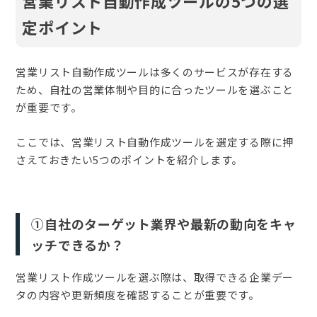
営業リスト自動作成ツールの5つの選
定ポイント
営業リスト自動作成ツールは多くのサービスが存在する
ため、自社の営業体制や目的に合ったツールを選ぶこと
が重要です。
ここでは、営業リスト自動作成ツールを選定する際に押
さえておきたい5つのポイントを紹介します。
①自社のターゲット業界や最新の動向をキャ
ッチできるか？
営業リスト作成ツールを選ぶ際は、取得できる企業デー
タの内容や更新頻度を確認することが重要です。