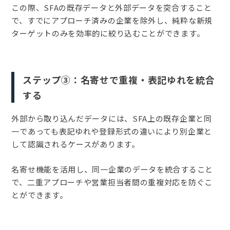
この際、SFAの既存データと外部データを突合すること
で、すでにアプローチ済みの企業を除外し、純粋な新規
ターゲットのみを効率的に絞り込むことができます。
ステップ③：名寄せで重複・表記ゆれを統合
する
外部から取り込んだデータには、SFA上の既存企業と同
一であっても表記ゆれや登録形式の違いにより別企業と
して認識されるケースがあります。
名寄せ機能を活用し、同一企業のデータを統合すること
で、二重アプローチや営業担当者間の重複対応を防ぐこ
とができます。