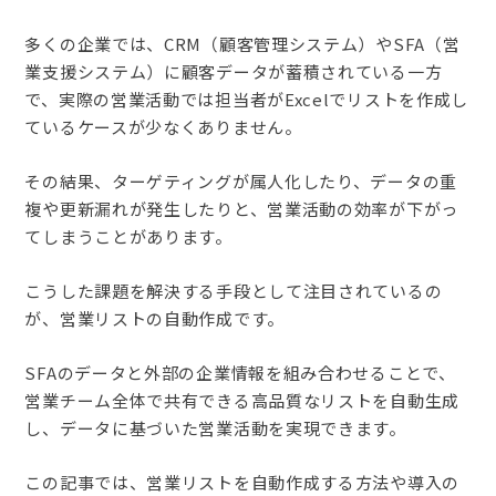
多くの企業では、CRM（顧客管理システム）やSFA（営
業支援システム）に顧客データが蓄積されている一方
で、実際の営業活動では担当者がExcelでリストを作成し
ているケースが少なくありません。
その結果、ターゲティングが属人化したり、データの重
複や更新漏れが発生したりと、営業活動の効率が下がっ
てしまうことがあります。
こうした課題を解決する手段として注目されているの
が、営業リストの自動作成です。
SFAのデータと外部の企業情報を組み合わせることで、
営業チーム全体で共有できる高品質なリストを自動生成
し、データに基づいた営業活動を実現できます。
この記事では、営業リストを自動作成する方法や導入の