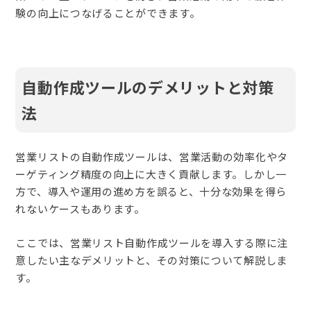
験の向上につなげることができます。
自動作成ツールのデメリットと対策
法
営業リストの自動作成ツールは、営業活動の効率化やタ
ーゲティング精度の向上に大きく貢献します。しかし一
方で、導入や運用の進め方を誤ると、十分な効果を得ら
れないケースもあります。
ここでは、営業リスト自動作成ツールを導入する際に注
意したい主なデメリットと、その対策について解説しま
す。