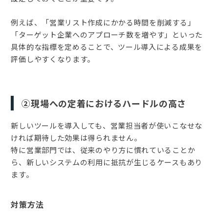
例えば、「営業リスト作成にかかる時間を削減する」
「ターゲット企業へのアプローチ数を増やす」といった
具体的な指標を定めることで、ツール導入による成果を
評価しやすくなります。
②現場への定着におけるハードルの高さ
新しいツールを導入しても、営業担当者が使いこなせな
ければ期待した効果は得られません。
特に営業部門では、従来のやり方に慣れていることか
ら、新しいシステムの利用に抵抗が生じるケースもあり
ます。
対策方法