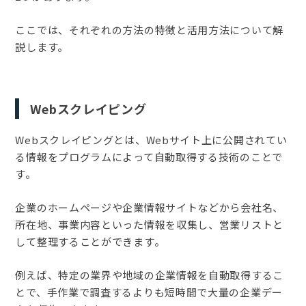
ここでは、それぞれの方法の特徴と活用方法について解
説します。
Webスクレイピング
Webスクレイピングとは、Webサイト上に公開されてい
る情報をプログラムによって自動取得する技術のことで
す。
企業のホームページや企業情報サイトなどから会社名、
所在地、事業内容といった情報を収集し、営業リストと
して整理することができます。
例えば、特定の業界や地域の企業情報を自動取得するこ
とで、手作業で調査するよりも短時間で大量の企業デー