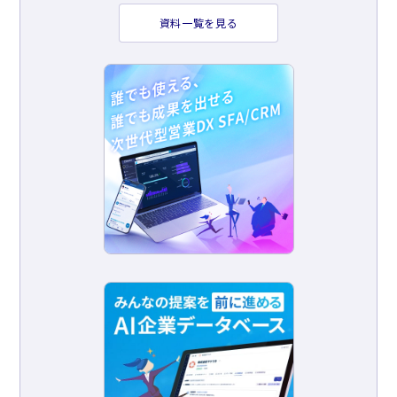
資料一覧を見る