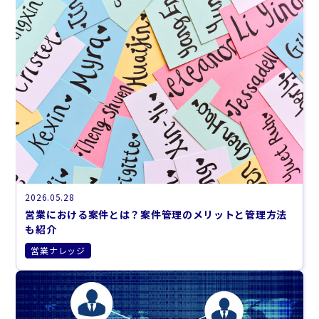
2026.05.28
営業における案件とは？案件管理のメリットと管理方法
も紹介
営業ナレッジ