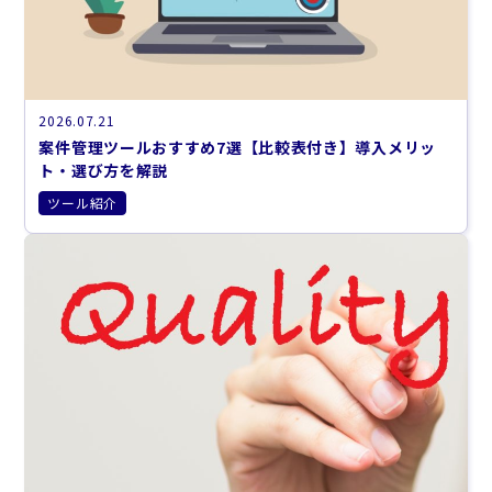
2026.07.21
案件管理ツールおすすめ7選【比較表付き】導入メリッ
ト・選び方を解説
ツール紹介