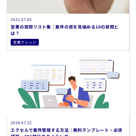
2021.07.05
営業の質問リスト集｜案件の質を見極める10の質問と
は？
営業ナレッジ
2026.07.22
エクセルで案件管理する方法｜無料テンプレート・必須