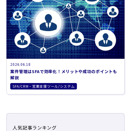
2026.06.18
案件管理はSFAで効率化！メリットや成功のポイントも
解説
SFA/CRM・営業支援ツール/システム
人気記事ランキング