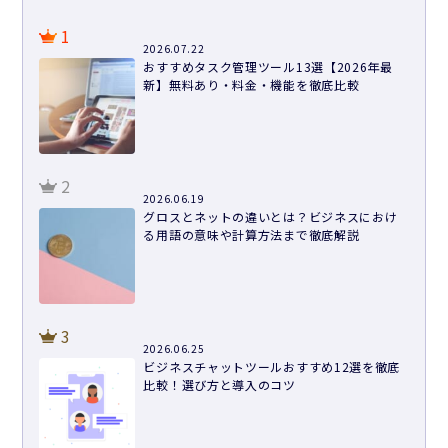
1
2026.07.22
おすすめタスク管理ツール13選【2026年最
新】無料あり・料金・機能を徹底比較
2
2026.06.19
グロスとネットの違いとは？ビジネスにおけ
る用語の意味や計算方法まで徹底解説
3
2026.06.25
ビジネスチャットツールおすすめ12選を徹底
比較！選び方と導入のコツ