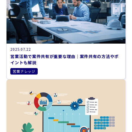
2025.07.22
営業活動で案件共有が重要な理由｜案件共有の方法やポ
イントも解説
営業ナレッジ