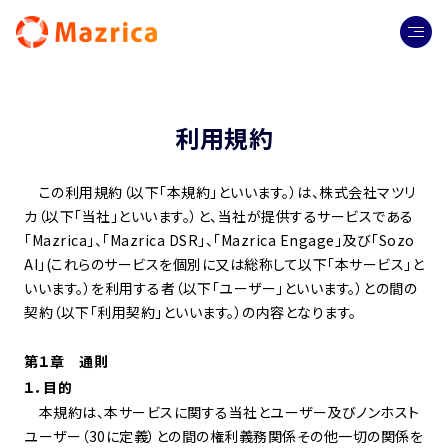
利用規約
この利用規約（以下「本規約」といいます。）は、株式会社マツリ
カ（以下「当社」といいます。）と、当社が提供するサービスである
「Mazrica」、「Mazrica DSR」、「Mazrica Engage」及び「Sozo
AI」(これらのサービスを個別に又は総称して以下「本サービス」と
いいます。）を利用する者（以下「ユーザー」といいます。）との間の
契約（以下「利用契約」といいます。）の内容となります。
第１章 通則
１．目的
本規約は、本サービスに関する当社とユーザー及びノンホスト
ユーザー（30に定義）との間の権利義務関係その他一切の関係を