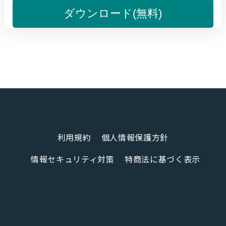
ダウンロード(無料)
利用規約
個人情報保護方針
情報セキュリティ対策
特商法に基づく表示