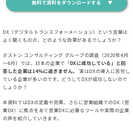
無料で資料をダウンロードする
DX（デジタルトランスフォーメーション）という言葉は
よく聞くものの、どのような効果があるでしょうか？
ボストン コンサルティング グループの調査（2020年4月
～6月）では、日本の企業で「
DXに成功している」と回
答した企業は14%に過ぎません。
実はDXの導入に苦労し
ている企業が多いのです。どうしてDXが成功しないので
しょうか？
本資料ではDXの定義や効果、さらに営業組織でのDX（営
業DX）に焦点をあて営業DXに必要なツールや実際の企業
の声を紹介していきます。