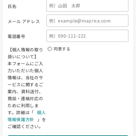
氏名
メール アドレス
電話番号
同意する
【個人情報の取り
扱いについて】
本フォームにご入
力いただいた個人
情報は、当社のサ
ービスに関するご
案内、資料送付、
商談・連絡対応の
ために利用しま
す。詳細は「
個人
情報保護方針
」を
ご確認ください。