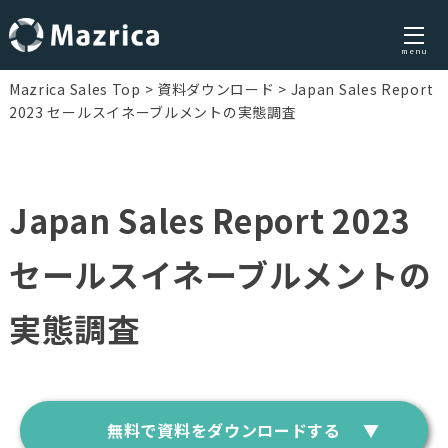
menu
Skip
Mazrica Sales Top
資料ダウンロード
Japan Sales Report
to
2023 セールスイネーブルメントの実態調査
content
Japan Sales Report 2023
セールスイネーブルメントの
実態調査
無料で資料をダウンロードする