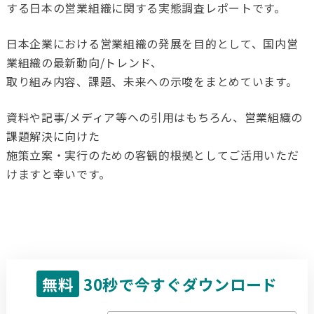
する日本の営業組織に関する実態調査レポートです。
日本企業における営業組織の発展を目的として、国内営
業組織の最新動向/トレンド、
取り組み内容、課題、未来への示唆をまとめています。
資料や記事/メディア等への引用はもちろん、営業組織の
課題解決に向けた
施策立案・実行のための客観的根拠としてご活用いただ
けますと幸いです。
無料
30秒で今すぐダウンロード