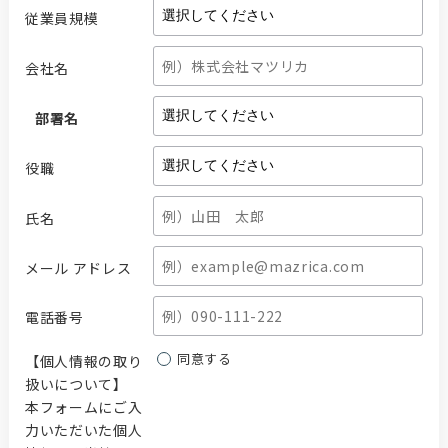
従業員規模
会社名
部署名
役職
氏名
メール アドレス
電話番号
同意する
【個人情報の取り
扱いについて】
本フォームにご入
力いただいた個人