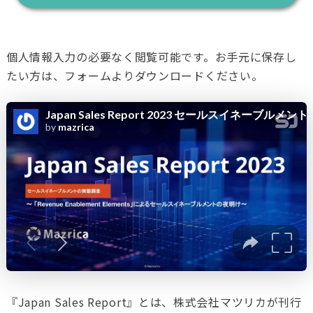
個人情報入力の必要なく閲覧可能です。お手元に保存し
たい方は、フォームよりダウンロードください。
『Japan Sales Report』とは、株式会社マツリカが刊行