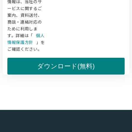
情報は、当社のサ
ービスに関するご
案内、資料送付、
商談・連絡対応の
ために利用しま
す。詳細は「
個人
情報保護方針
」を
ご確認ください。
ダウンロード(無料)