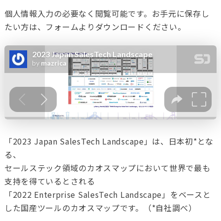
個人情報入力の必要なく閲覧可能です。お手元に保存し
たい方は、フォームよりダウンロードください。
「2023 Japan SalesTech Landscape」は、日本初*とな
る、
セールステック領域のカオスマップにおいて世界で最も
支持を得ているとされる
「2022 Enterprise SalesTech Landscape」をベースと
した国産ツールのカオスマップです。（*自社調べ）