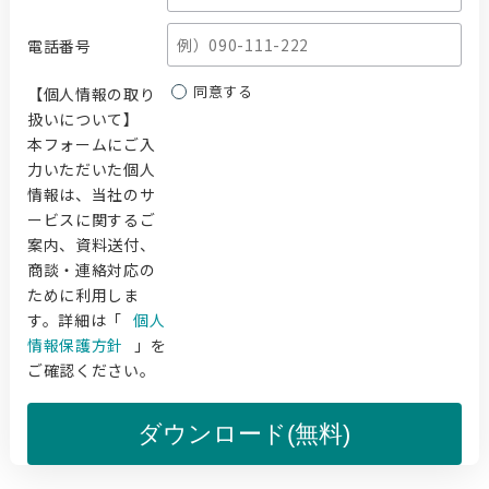
電話番号
同意する
【個人情報の取り
扱いについて】
本フォームにご入
力いただいた個人
情報は、当社のサ
ービスに関するご
案内、資料送付、
商談・連絡対応の
ために利用しま
す。詳細は「
個人
情報保護方針
」を
ご確認ください。
ダウンロード(無料)