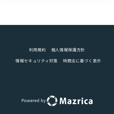
利用規約
個人情報保護方針
情報セキュリティ対策
特商法に基づく表示
Powered by