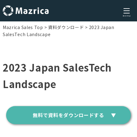
menu
Skip
Mazrica Sales Top
資料ダウンロード
2023 Japan
to
SalesTech Landscape
content
2023 Japan SalesTech
Landscape
無料で資料をダウンロードする