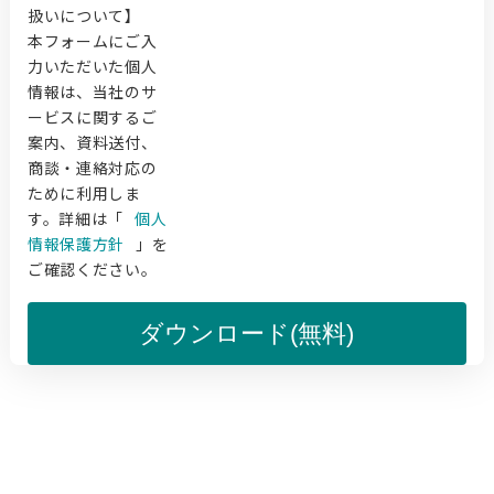
扱いについて】
本フォームにご入
力いただいた個人
情報は、当社のサ
ービスに関するご
案内、資料送付、
商談・連絡対応の
ために利用しま
す。詳細は「
個人
情報保護方針
」を
ご確認ください。
ダウンロード(無料)