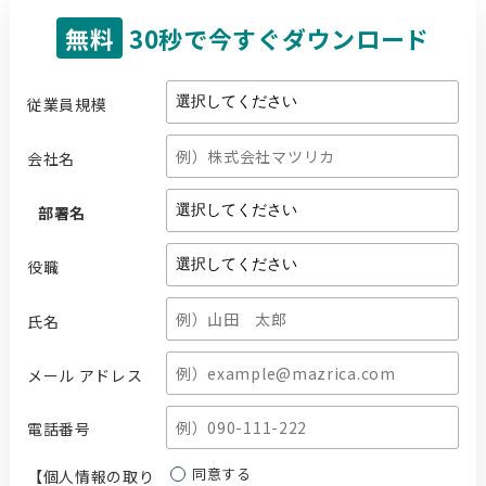
無料
30秒で今すぐダウンロード
従業員規模
会社名
部署名
役職
氏名
メール アドレス
電話番号
同意する
【個人情報の取り