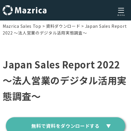
menu
Skip
Mazrica Sales Top
資料ダウンロード
Japan Sales Report
to
2022 〜法人営業のデジタル活用実態調査〜
content
Japan Sales Report 2022
〜法人営業のデジタル活用実
態調査〜
無料で資料をダウンロードする