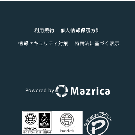
利用規約
個人情報保護方針
情報セキュリティ対策
特商法に基づく表示
Powered by