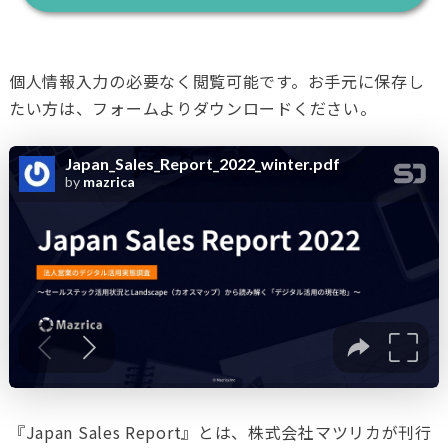
個人情報入力の必要なく閲覧可能です。お手元に保存し
たい方は、フォームよりダウンロードください。
『Japan Sales Report』とは、株式会社マツリカが刊行