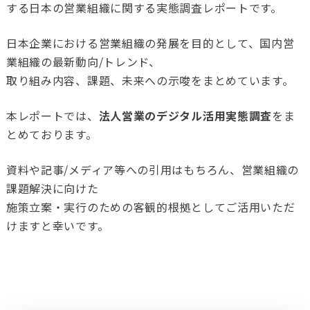
する日本の営業組織に関する実態調査レポートです。
日本企業における営業組織の発展を目的として、国内営
業組織の最新動向/トレンド、
取り組み内容、課題、未来への示唆をまとめています。
本レポートでは、
法人営業のデジタル活用実態調査
をま
とめております。
資料や記事/メディア等への引用はもちろん、営業組織の
課題解決に向けた
施策立案・実行のための客観的根拠としてご活用いただ
けますと幸いです。