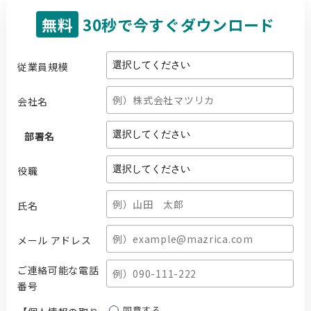
無料
30秒で今すぐダウンロード
従業員規模
会社名
部署名
役職
氏名
メール アドレス
ご連絡可能な電話
番号
同意する