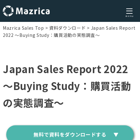
menu
Skip
Mazrica Sales Top
資料ダウンロード
Japan Sales Report
to
2022 〜Buying Study：購買活動の実態調査〜
content
Japan Sales Report 2022
〜Buying Study：購買活動
の実態調査〜
無料で資料をダウンロードする