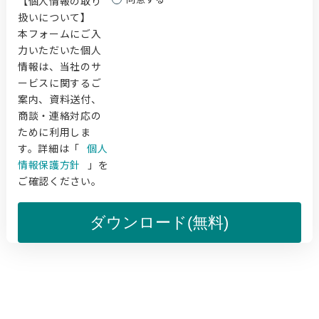
【個人情報の取り
扱いについて】
本フォームにご入
力いただいた個人
情報は、当社のサ
ービスに関するご
案内、資料送付、
商談・連絡対応の
ために利用しま
す。詳細は「
個人
情報保護方針
」を
ご確認ください。
ダウンロード(無料)