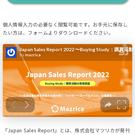
個人情報入力の必要なく閲覧可能です。お手元に保存し
たい方は、フォームよりダウンロードください。
『Japan Sales Report』とは、株式会社マツリカが発刊