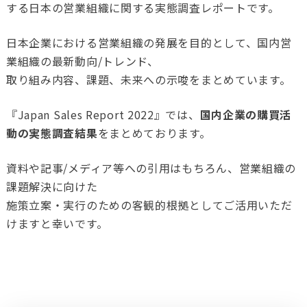
する日本の営業組織に関する実態調査レポートです。
日本企業における営業組織の発展を目的として、国内営
業組織の最新動向/トレンド、
取り組み内容、課題、未来への示唆をまとめています。
『Japan Sales Report 2022』では、
国内企業の購買活
動の実態調査結果
をまとめております。
資料や記事/メディア等への引用はもちろん、営業組織の
課題解決に向けた
施策立案・実行のための客観的根拠としてご活用いただ
けますと幸いです。