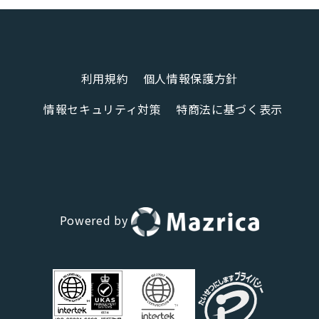
利用規約
個人情報保護方針
情報セキュリティ対策
特商法に基づく表示
Powered by