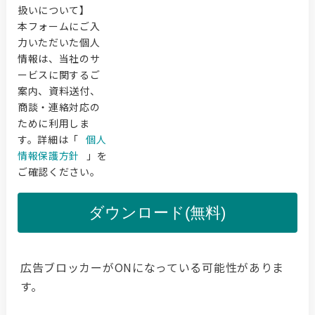
扱いについて】
本フォームにご入
力いただいた個人
情報は、当社のサ
ービスに関するご
案内、資料送付、
商談・連絡対応の
ために利用しま
す。詳細は「
個人
情報保護方針
」を
ご確認ください。
ダウンロード(無料)
広告ブロッカーがONになっている可能性がありま
す。