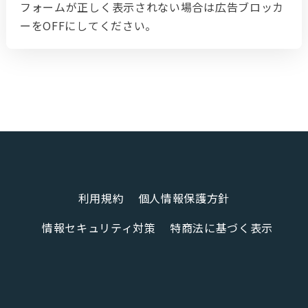
フォームが正しく表示されない場合は広告ブロッカ
ーをOFFにしてください。
利用規約
個人情報保護方針
情報セキュリティ対策
特商法に基づく表示