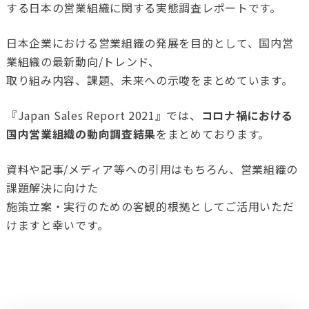
する日本の営業組織に関する実態調査レポートです。
日本企業における営業組織の発展を目的として、国内営
業組織の最新動向/トレンド、
取り組み内容、課題、未来への示唆をまとめています。
『Japan Sales Report 2021』では、
コロナ禍における
国内営業組織の動向調査結果
をまとめております。
資料や記事/メディア等への引用はもちろん、営業組織の
課題解決に向けた
施策立案・実行のための客観的根拠としてご活用いただ
けますと幸いです。