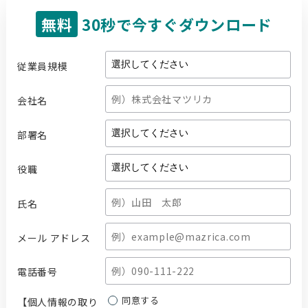
無料
30秒で今すぐダウンロード
従業員規模
会社名
部署名
役職
氏名
メール アドレス
電話番号
同意する
【個人情報の取り