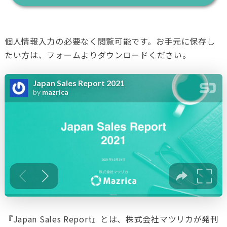
個人情報入力の必要なく閲覧可能です。お手元に保存し
たい方は、フォームよりダウンロードください。
『Japan Sales Report』とは、株式会社マツリカが発刊