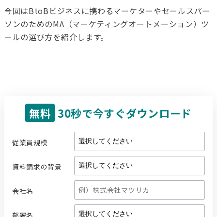
今回はBtoBビジネスに携わるマーケターやセールスパー
ソンのためのMA（マーケティングオートメーション）ツ
ールの選び方を紹介します。
無料
30秒で今すぐダウンロード
従業員規模
資料請求の背景
会社名
部署名