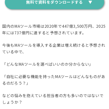
無料で資料をダウンロードする
国内のMAツール市場は2020年で447億3,500万円、2025
年には737億円に達すると予想されています。
今後もMAツールを導入する企業は増え続けると予想され
ている中で、
「どんなMAツールを選べばいいのか分からない」
「自社に必要な機能を持ったMAツールはどんなものがあ
るのだろう？」
などの悩みを抱えている担当者の方も多いのではないで
しょうか？