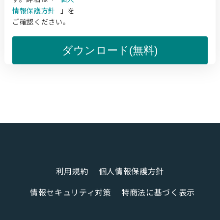
情報保護方針
」を
ご確認ください。
ダウンロード(無料)
利用規約
個人情報保護方針
情報セキュリティ対策
特商法に基づく表示