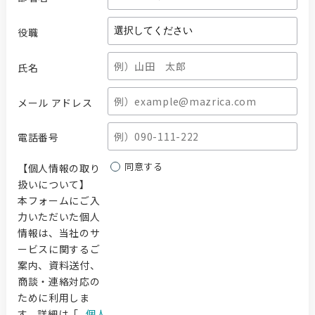
役職
氏名
メール アドレス
電話番号
同意する
【個人情報の取り
扱いについて】
本フォームにご入
力いただいた個人
情報は、当社のサ
ービスに関するご
案内、資料送付、
商談・連絡対応の
ために利用しま
す。詳細は「
個人