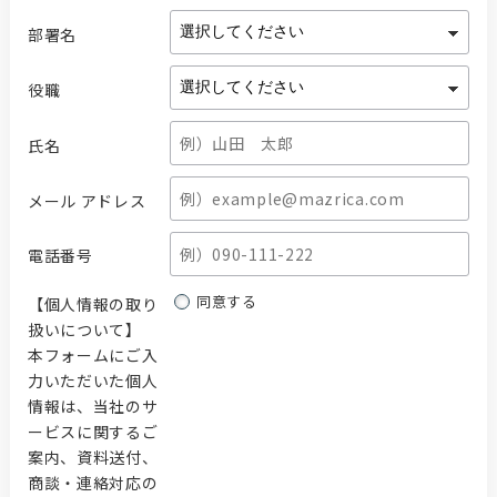
部署名
役職
氏名
メール アドレス
電話番号
同意する
【個人情報の取り
扱いについて】
本フォームにご入
力いただいた個人
情報は、当社のサ
ービスに関するご
案内、資料送付、
商談・連絡対応の