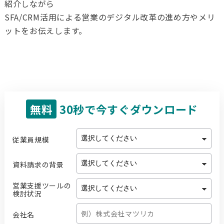
紹介しながら
SFA/CRM活用による営業のデジタル改革の進め方やメリ
ットをお伝えします。
無料
30秒で今すぐダウンロード
従業員規模
資料請求の背景
営業支援ツールの
検討状況
会社名