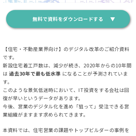
無料で資料をダウンロードする
【住宅・不動産業界向け】のデジタル改革のご紹介資料
です。
新設住宅着工戸数は、減少が続き、2020年からの10年間
は
過去30年で最も
低水準
になることが予測されていま
す。
このような景気低迷時において、IT投資をする会社は回
復が早いというデータがあります。
今後、営業のデジタル化を進め「狙って」受注できる営
業組織がますます求められてきます。
本資料では、住宅営業の課題やトップビルダーの事例を