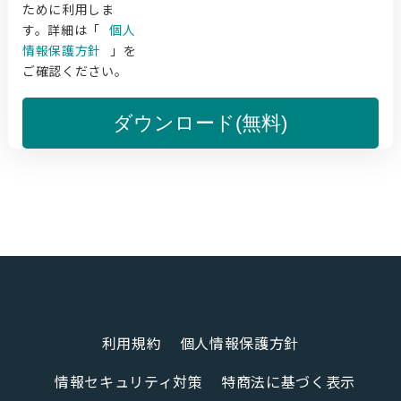
ために利用しま
す。詳細は「
個人
情報保護方針
」を
ご確認ください。
ダウンロード(無料)
利用規約
個人情報保護方針
情報セキュリティ対策
特商法に基づく表示