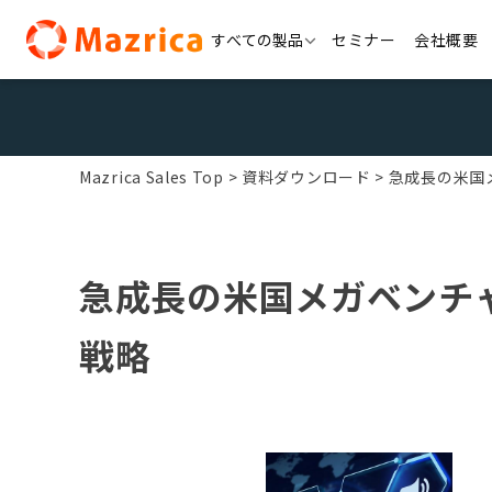
Skip
すべての製品
セミナー
会社概要
to
content
Mazrica Sales Top
資料ダウンロード
急成長の米国
急成長の米国メガベンチ
戦略