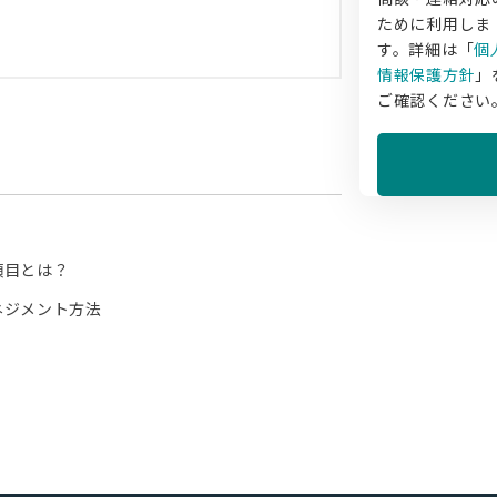
ために利用しま
す。詳細は「
個
情報保護方針
」
ご確認ください
項目とは？
マネジメント方法