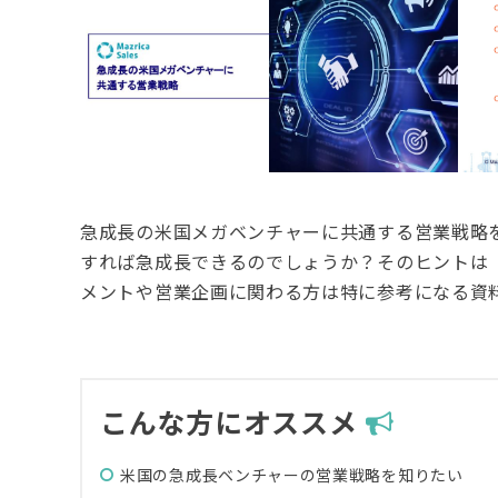
急成長の米国メガベンチャーに共通する営業戦略
すれば急成長できるのでしょうか？そのヒントは
メントや営業企画に関わる方は特に参考になる資
こんな方にオススメ
米国の急成長ベンチャーの営業戦略を知りたい