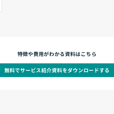
特徴や費用がわかる資料はこちら
無料でサービス紹介資料をダウンロードする