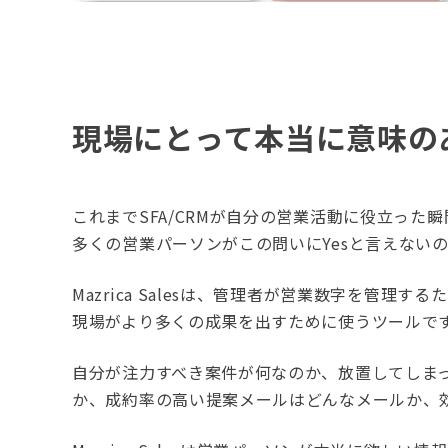
現場にとって本当に意味の
これまでSFA/CRMが自分の営業活動に役立った
多くの営業パーソンがこの問いにYesと言えない
Mazrica Salesは、管理者が営業数字を管理
現場がより多くの成果を出すために使うツールで
自分が注力すべき案件が何なのか、放置してしま
か、成約率の高い提案メールはどんなメールか、