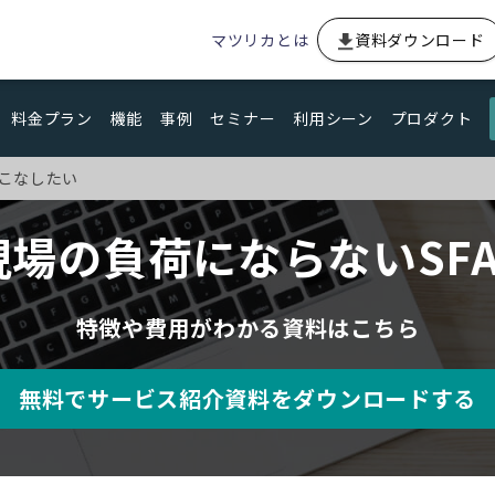
マツリカとは
資料ダウンロード
料金プラン
機能
事例
セミナー
利用シーン
プロダクト
いこなしたい
場の負荷にならないSFA
特徴や費用がわかる資料はこちら
無料でサービス紹介資料をダウンロードする