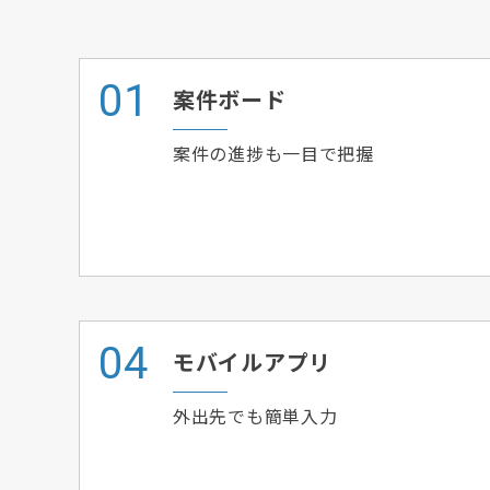
案件ボード
案件の進捗も一目で把握
モバイルアプリ
外出先でも簡単入力