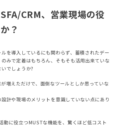
SFA/CRM、営業現場の役
すか？
ールを導入しているにも関わらず、蓄積されたデー
」のみで定着はもちろん、そもそも活用出来ていな
いでしょうか?
業が増えただけで、面倒なツールとしか思っていな
の設計や現場のメリットを意識していない点にあり
日の営業活動に役立つMUSTな機能を、驚くほど低コスト