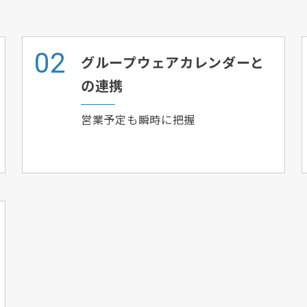
グループウェアカレンダーと
の連携
営業予定も瞬時に把握