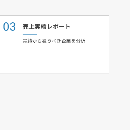
売上実績レポート
実績から狙うべき企業を分析