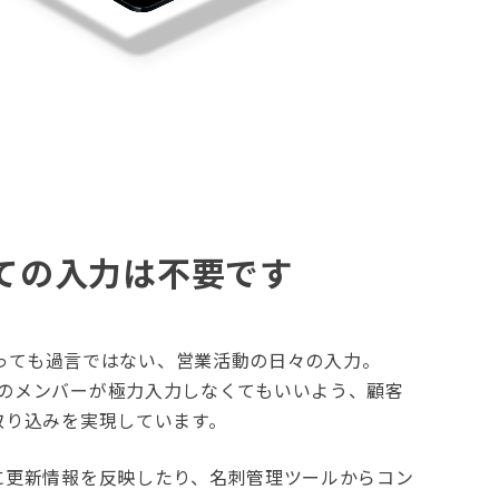
全ての入力は不要です
も言っても過言ではない、営業活動の日々の入力。
営業現場のメンバーが極力入力しなくてもいいよう、顧客
取り込みを実現しています。
に更新情報を反映したり、名刺管理ツールからコン