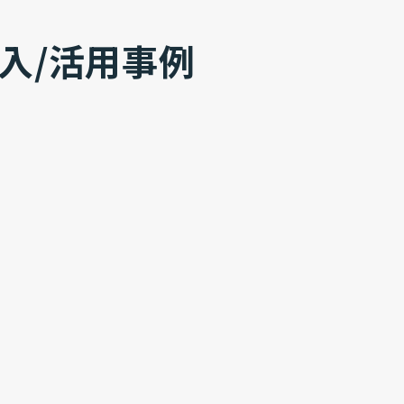
導入/活用事例