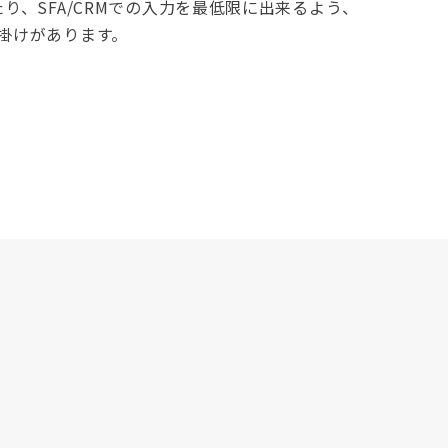
り、SFA/CRMでの入力を最低限に出来るよう、
山の仕掛けがあります。