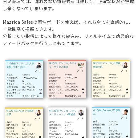
ヨミ管理では、漏れのない情報共有は難しく、正確な状況が把握
し辛くなってしまいます。
Mazrica Salesの案件ボードを使えば、それら全てを直感的に、
一覧性高く把握できます。
分析したい指標によって様々な絞込み、リアルタイムで効果的な
フィードバックを行うこともできます。