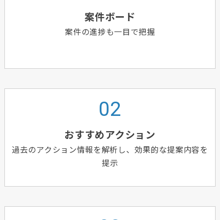
案件ボード
案件の進捗も一目で把握
おすすめアクション
過去のアクション情報を解析し、効果的な提案内容を
提示