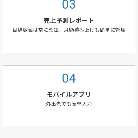
売上予測レポート
目標数値は常に確認、月額積み上げも簡単に管理
モバイルアプリ
外出先でも簡単入力