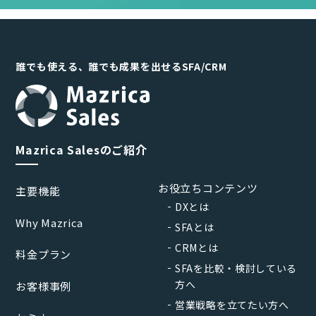
誰でも使える、誰でも成果を出せるSFA/CRM
Mazrica Salesのご紹介
お役立ちコンテンツ
主要機能
DXとは
Why Mazrica
SFAとは
CRMとは
料金プラン
SFAを比較・検討している
方へ
お客様事例
営業戦略を立てたい方へ