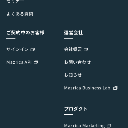
セミナー
よくある質問
ご契約中のお客様
運営会社
サインイン
会社概要
Mazrica API
お問い合わせ
お知らせ
Mazrica Business Lab.
プロダクト
Mazrica Marketing