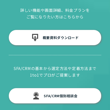
詳しい機能や画面詳細、料金プランを
ご覧になりたい方はこちらから
概要資料ダウンロード
SFA/CRMの基本から選定方法や定着方法まで
1to1でプロがご提案します
SFA/CRM個別相談会