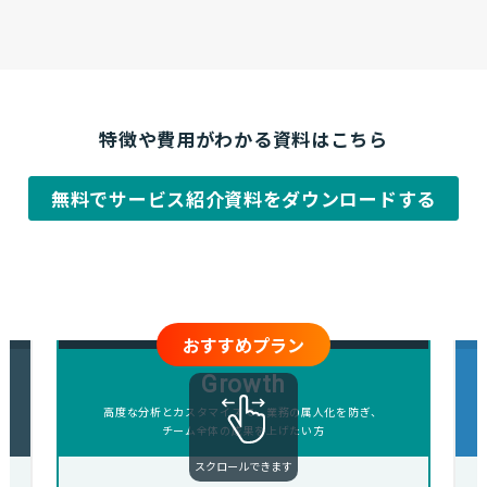
特徴や費用がわかる資料はこちら
無料でサービス紹介資料をダウンロードする
おすすめプラン
Growth
高度な分析とカスタマイズで、業務の属人化を防ぎ、
チーム全体の成果を上げたい方