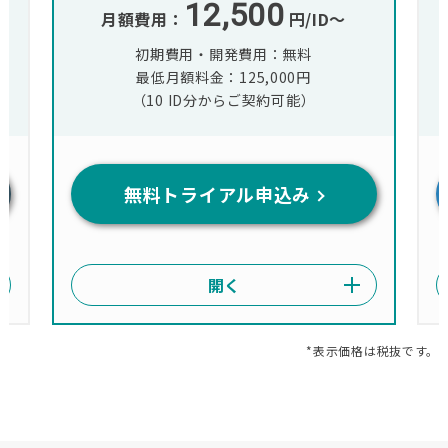
12,500
月額費用：
円/ID〜
初期費用・開発費用：無料
最低月額料金：125,000円
（10 ID分からご契約可能）
無料トライアル申込み
*表示価格は税抜です。