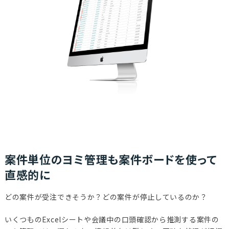
案件単位のヨミ管理も案件ボードを使って
直感的に
どの案件が受注できそうか？どの案件が停止しているのか？
いくつものExcelシートや会議中の口頭確認から推測する案件の