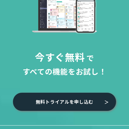
今すぐ無料
で
すべての機能をお試し！
無料トライアルを申し込む