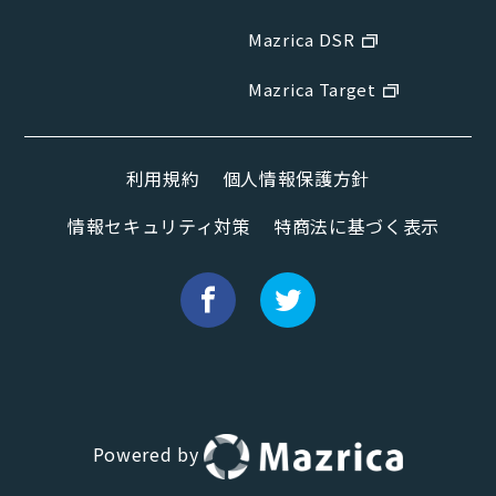
Mazrica DSR
Mazrica Target
利用規約
個人情報保護方針
情報セキュリティ対策
特商法に基づく表示
Powered by
Hana（お客さま専用AI）
新規会話