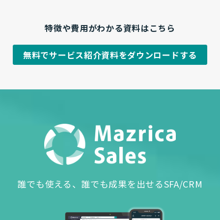
特徴や費用がわかる資料はこちら
無料でサービス紹介資料をダウンロードする
誰でも使える、誰でも成果を出せるSFA/CRM