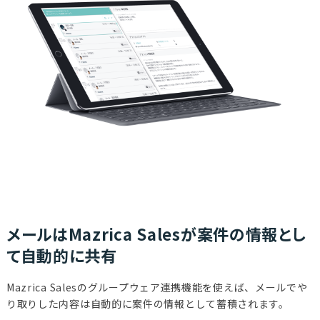
メールはMazrica Salesが案件の情報とし
て自動的に共有
Mazrica Salesのグループウェア連携機能を使えば、メールでや
り取りした内容は自動的に案件の情報として蓄積されます。