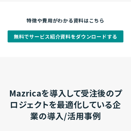
特徴や費用がわかる資料はこちら
無料でサービス紹介資料をダウンロードする
Mazricaを導入して受注後のプ
ロジェクトを最適化している企
業の導入/活用事例