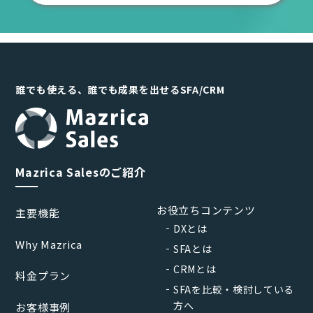
誰でも使える、誰でも成果を出せるSFA/CRM
Mazrica Salesのご紹介
お役立ちコンテンツ
主要機能
DXとは
Why Mazrica
SFAとは
CRMとは
料金プラン
SFAを比較・検討している
方へ
お客様事例