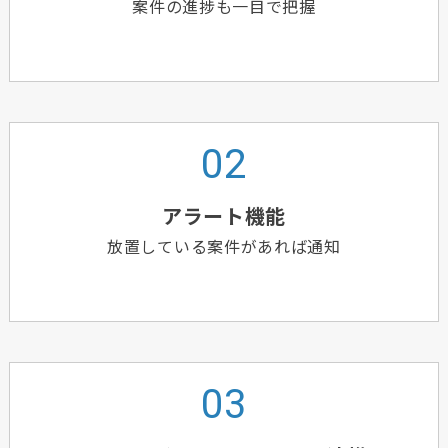
案件の進捗も一目で把握
アラート機能
放置している案件があれば通知