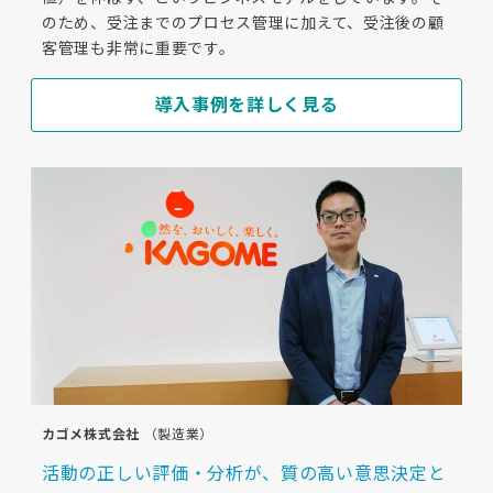
のため、受注までのプロセス管理に加えて、受注後の顧
客管理も非常に重要です。
導入事例を詳しく見る
カゴメ株式会社
（製造業）
活動の正しい評価・分析が、質の高い意思決定と