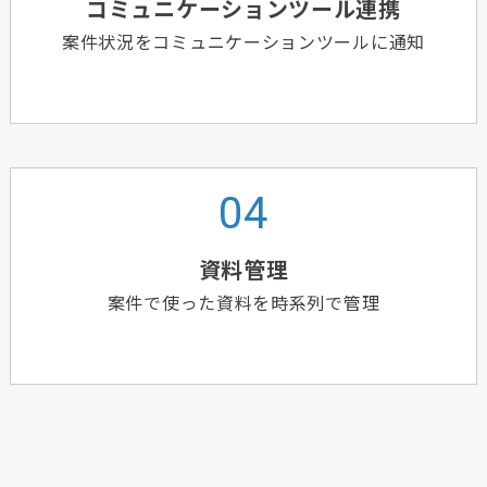
コミュニケーションツール連携
案件状況をコミュニケーションツールに通知
資料管理
案件で使った資料を時系列で管理