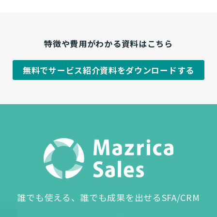
特徴や費用がわかる資料はこちら
無料でサービス紹介資料をダウンロードする
誰でも使える、誰でも成果を出せるSFA/CRM