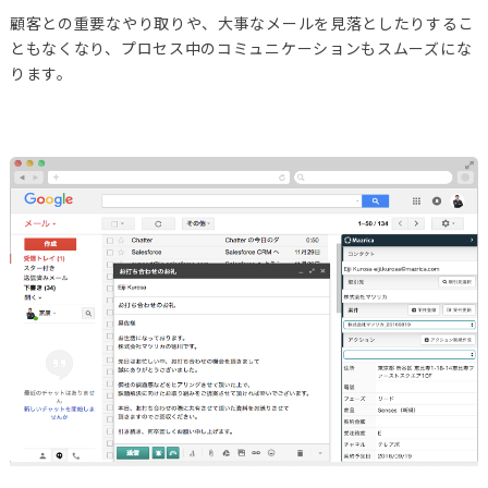
顧客との重要なやり取りや、大事なメールを見落としたりするこ
ともなくなり、プロセス中のコミュニケーションもスムーズにな
ります。