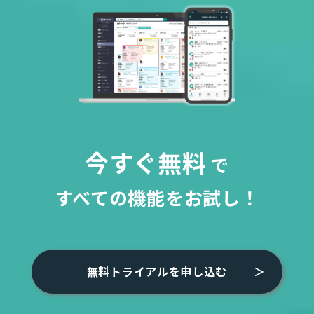
今すぐ無料
で
すべての機能をお試し！
無料トライアルを申し込む