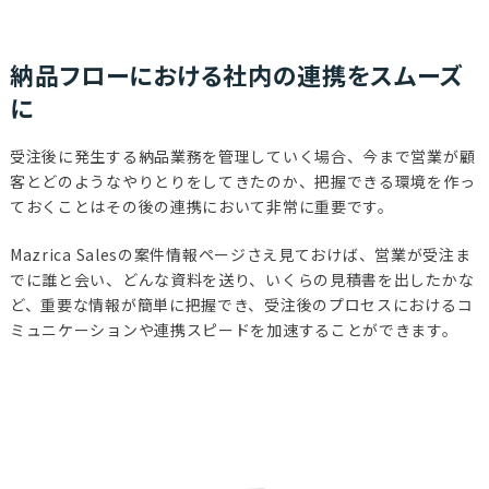
納品フローにおける社内の連携をスムーズ
に
受注後に発生する納品業務を管理していく場合、今まで営業が顧
客とどのようなやりとりをしてきたのか、把握できる環境を作っ
ておくことはその後の連携において非常に重要です。
Mazrica Salesの案件情報ページさえ見ておけば、営業が受注ま
でに誰と会い、どんな資料を送り、いくらの見積書を出したかな
ど、重要な情報が簡単に把握でき、受注後のプロセスにおけるコ
ミュニケーションや連携スピードを加速することができます。