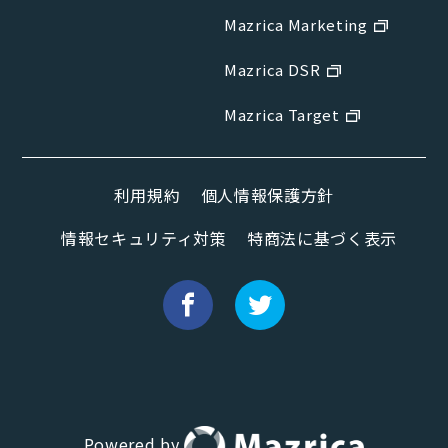
Mazrica Marketing
Mazrica DSR
Mazrica Target
利用規約
個人情報保護方針
情報セキュリティ対策
特商法に基づく表示
Powered by