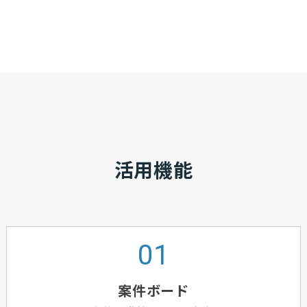
活用機能
案件ボード