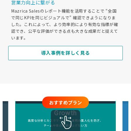
営業力向上に繋がる
Mazrica Salesのレポート機能を活用することで “全国
で同じKPIを同じビジュアルで” 確認できようになりま
した。これによって、より効率的により有効な指標が確
認でき、公平な評価ができる点も大きな成果だと捉えて
います。
導入事例を詳しく見る
おすすめプラン
Growth
高度な分析とカスタマイズで、業務の属人化を防ぎ、
チーム全体の成果を上げたい方