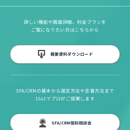
詳しい機能や画面詳細、料金プランを
ご覧になりたい方はこちらから
概要資料ダウンロード
SFA/CRMの基本から選定方法や定着方法まで
1to1でプロがご提案します
SFA/CRM個別相談会