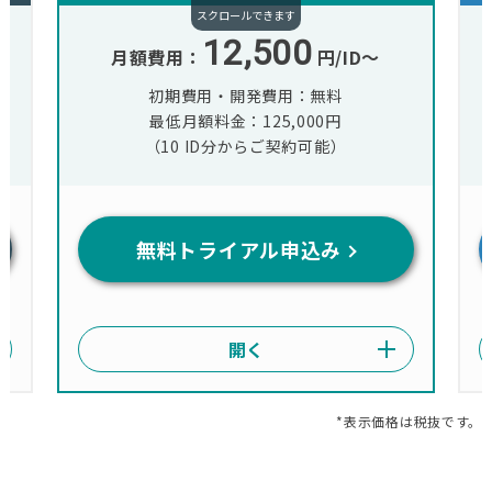
12,500
月額費用：
円/ID〜
初期費用・開発費用：無料
最低月額料金：125,000円
（10 ID分からご契約可能）
無料トライアル申込み
*表示価格は税抜です。