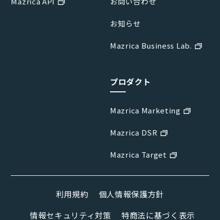
Mazrica API
お問い合わせ
お知らせ
Mazrica Business Lab.
プロダクト
Mazrica Marketing
Mazrica DSR
Mazrica Target
利用規約
個人情報保護方針
情報セキュリティ対策
特商法に基づく表示