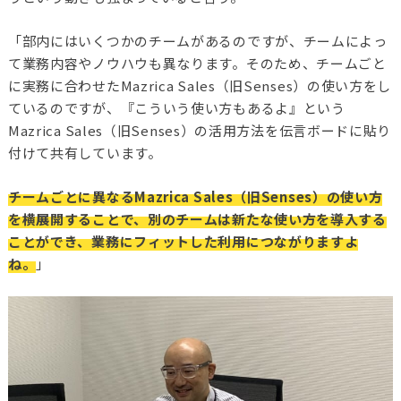
「部内にはいくつかのチームがあるのですが、チームによっ
て業務内容やノウハウも異なります。そのため、チームごと
に実務に合わせたMazrica Sales（旧Senses）の使い方をし
ているのですが、『こういう使い方もあるよ』という
Mazrica Sales（旧Senses）の活用方法を伝言ボードに貼り
付けて共有しています。
チームごとに異なるMazrica Sales（旧Senses）の使い方
を横展開することで、別のチームは新たな使い方を導入する
ことができ、業務にフィットした利用につながりますよ
ね。
」