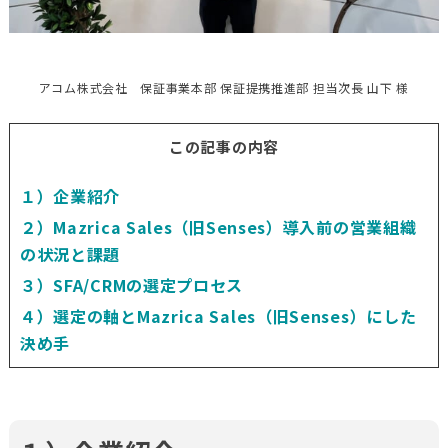
アコム株式会社 保証事業本部 保証提携推進部 担当次長 山下 様
この記事の内容
１）企業紹介
２）Mazrica Sales（旧Senses）導入前の営業組織
の状況と課題
３）SFA/CRMの選定プロセス
４）選定の軸とMazrica Sales（旧Senses）にした
決め手