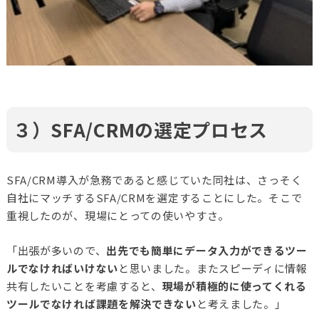
３）SFA/CRMの選定プロセス
SFA/CRM導入が急務であると感じていた同社は、さっそく
自社にマッチするSFA/CRMを選定することにした。そこで
重視したのが、現場にとっての使いやすさ。
「出張が多いので、
出先でも簡単にデータ入力ができるツー
ルでなければいけない
と思いました。またスピーディに情報
共有したいことを考慮すると、
現場が積極的に使ってくれる
ツールでなければ課題を解決できない
と考えました。」