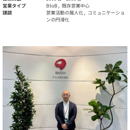
営業タイプ
BtoB
既存営業中心
課題
営業活動の属人化
コミュニケーショ
ンの円滑化