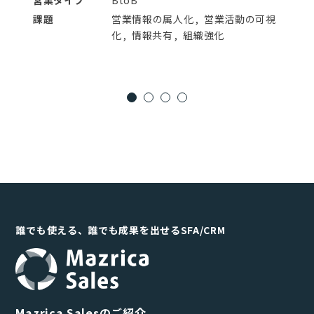
営業タイプ
BtoB
課題
営業情報の属人化
営業活動の可視
化
情報共有
組織強化
誰でも使える、誰でも成果を出せるSFA/CRM
Mazrica Salesのご紹介