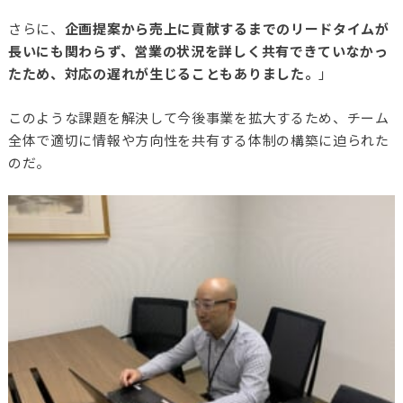
さらに、
企画提案から売上に貢献するまでのリードタイムが
長いにも関わらず、営業の状況を詳しく共有できていなかっ
たため、対応の遅れが生じることもありました。
」
このような課題を解決して今後事業を拡大するため、チーム
全体で適切に情報や方向性を共有する体制の構築に迫られた
のだ。