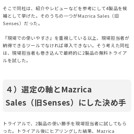
そこで同社は、紹介やレビューなどを参考にして4製品を候
補として挙げた。そのうちの一つがMazrica Sales（旧
Senses）だった。
『現場での使いやすさ』を重視している以上、現場担当者が
納得できるツールでなければ導入できない。そう考えた同社
は、現場担当者も巻き込んで最終的に2製品の無料トライア
ルを試した。
４）選定の軸とMazrica
Sales（旧Senses）にした決め手
トライアルで、2製品の使い勝手を現場担当者に試してもら
った。トライアル後にヒアリングした結果、Mazrica