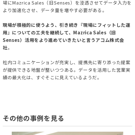
場にMazrica Sales（旧Senses）を浸透させてデータ入力を
より加速化させ、データ量を増やす必要がある。
現場が積極的に使うよう、引き続き『現場にフィットした運
用』についての工夫を継続して、Mazrica Sales（旧
Senses）活用をより進めていきたいと言うアコム株式会
社
。
社内コミュニケーションが充実し、提携先に寄り添った提案
が提供できる地盤が整いつつある。データを活用した営業実
績の最大化は、すぐそこに見えているようだ。
その他の事例を見る