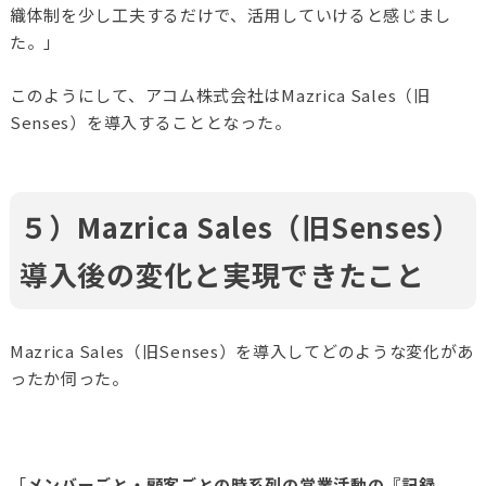
織体制を少し工夫するだけで、活用していけると感じまし
た。」
このようにして、アコム株式会社はMazrica Sales（旧
Senses）を導入することとなった。
５）Mazrica Sales（旧Senses）
導入後の変化と実現できたこと
Mazrica Sales（旧Senses）を導入してどのような変化があ
ったか伺った。
「
メンバーごと・顧客ごとの時系列の営業活動の『記録