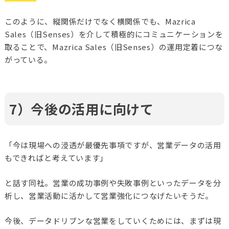
このように、縦関係だけでなく横関係でも、Mazrica
Sales（旧Senses）を介して積極的にコミュニケーションを
取ることで、Mazrica Sales（旧Senses）の運用定着につな
がっている。
7）今後の活用に向けて
「今は現場への浸透が最優先事項ですが、営業データの活用
もできればと考えています」
と話す同社。
営業の成功事例や失敗事例といったデータを分
析し、営業活動に活かして営業強化につなげたいそうだ。
今後、データドリブンな営業をしていくためには、まずは現