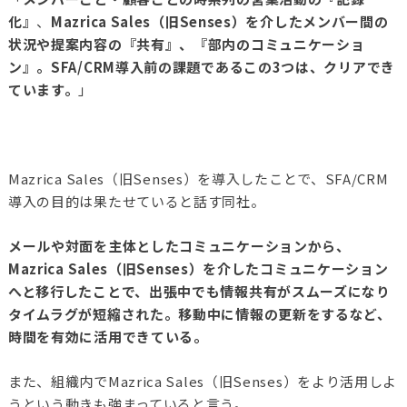
化』
、
Mazrica Sales（旧Senses）を介したメンバー間の
状況や提案内容の『共有』、『部内のコミュニケーショ
ン』。SFA/CRM導入前の課題であるこの3つは、クリアでき
ています。
」
Mazrica Sales（旧Senses）を導入したことで、SFA/CRM
導入の目的は果たせていると話す同社。
メールや対面を主体としたコミュニケーションから、
Mazrica Sales（旧Senses）を介したコミュニケーション
へと移行したことで、出張中でも情報共有がスムーズになり
タイムラグが短縮された。移動中に情報の更新をするなど、
時間を有効に活用できている。
また、組織内でMazrica Sales（旧Senses）をより活用しよ
うという動きも強まっていると言う。