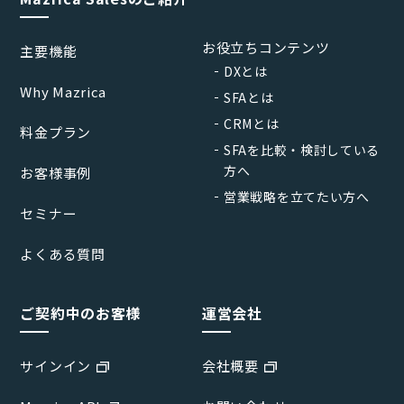
お役立ちコンテンツ
主要機能
DXとは
Why Mazrica
SFAとは
CRMとは
料金プラン
SFAを比較・検討している
方へ
お客様事例
営業戦略を立てたい方へ
セミナー
よくある質問
ご契約中のお客様
運営会社
サインイン
会社概要