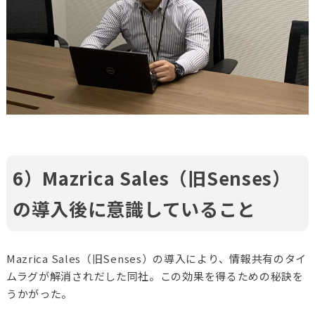
6）Mazrica Sales（旧Senses）
の導入後に意識していること
Mazrica Sales（旧Senses）の導入により、情報共有のタイ
ムラグが解消されだした同社。この効果を得るための秘訣を
うかがった。