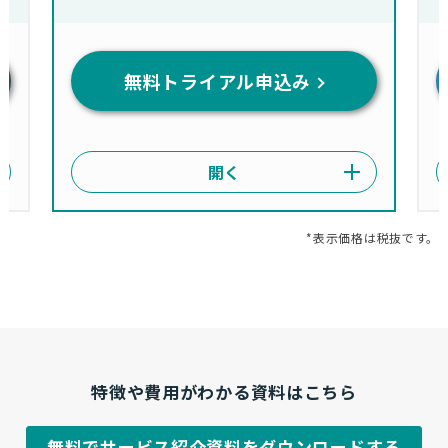
無料トライアル申込み
*表示価格は税抜です。
特徴や費用がわかる資料はこちら
無料でサービス紹介資料をダウンロードする