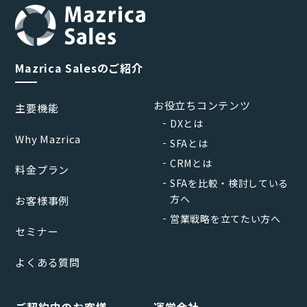
Mazrica Salesのご紹介
お役立ちコンテンツ
主要機能
DXとは
Why Mazrica
SFAとは
CRMとは
料金プラン
SFAを比較・検討している
方へ
お客様事例
営業戦略を立てたい方へ
セミナー
よくある質問