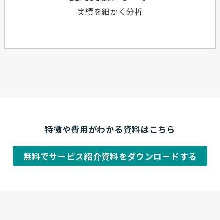
実績を細かく分析
特徴や費用がわかる資料はこちら
無料でサービス紹介資料をダウンロードする