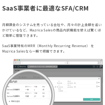
SaaS事業者に最適なSFA/CRM
月額課金のシステムを売っている会社や、月々の計上金額を追い
かけているなど、Mazrica Salesの商品内訳機能を使えば驚くほ
ど簡単に管理できます。
SaaS事業特有のMRR（Monthly Recurring Revenue） を
Mazrica Salesなら一瞬で把握できます。