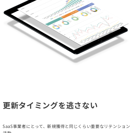
更新タイミングを逃さない
SaaS事業者にとって、新規獲得と同じくらい重要なリテンション