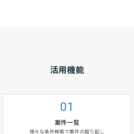
活用機能
案件一覧
様々な条件検索で案件の掘り起し