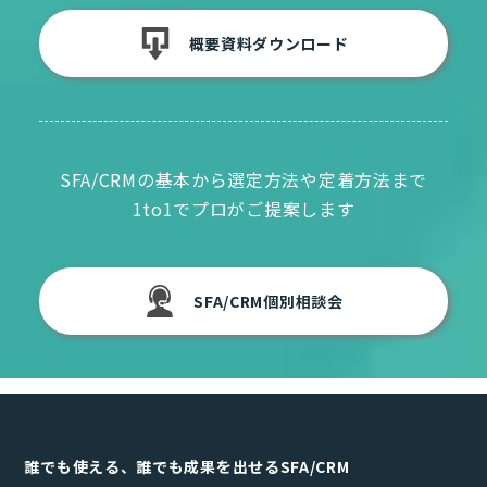
概要資料ダウンロード
SFA/CRMの基本から選定方法や定着方法まで
1to1でプロがご提案します
SFA/CRM個別相談会
誰でも使える、誰でも成果を出せるSFA/CRM