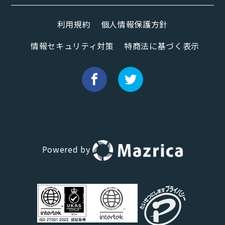
利用規約
個人情報保護方針
情報セキュリティ対策
特商法に基づく表示
Powered by
Hana（お客さま専用AI）
新規会話
デモ予約
説明希望