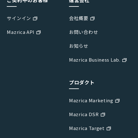
ご契約中のお客様
運営会社
サインイン
会社概要
Mazrica API
お問い合わせ
お知らせ
Mazrica Business Lab.
プロダクト
Mazrica Marketing
Mazrica DSR
Mazrica Target