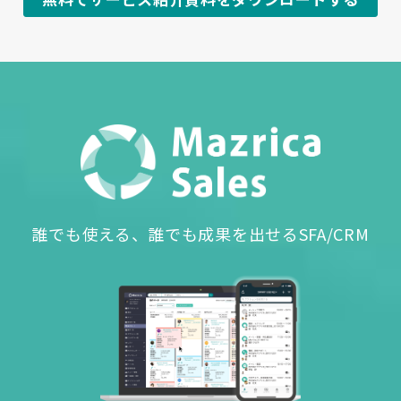
誰でも使える、誰でも成果を出せるSFA/CRM