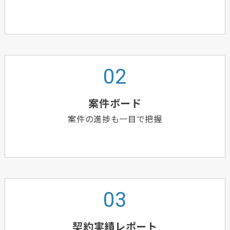
案件ボード
案件の進捗も一目で把握
契約実績レポート