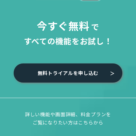
今すぐ無料
で
すべての機能をお試し！
無料トライアルを申し込む
詳しい機能や画面詳細、料金プランを
ご覧になりたい方はこちらから