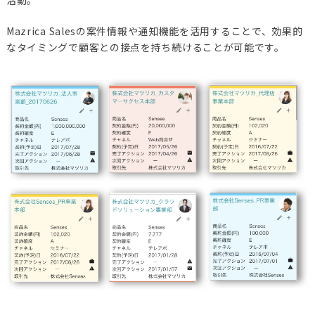
活動。
Mazrica Salesの案件情報や通知機能を活用することで、効果的
なタイミングで顧客との接点を持ち続けることが可能です。