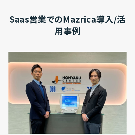
Saas営業でのMazrica導入/活
用事例