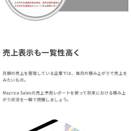
売上表示も一覧性高く
月額の売上を管理している企業では、毎月の積み上がりで売上を
みたいもの。
Mazrica Salesの売上予測レポートを使って将来における積み上
がり状況を一瞬で把握しましょう。