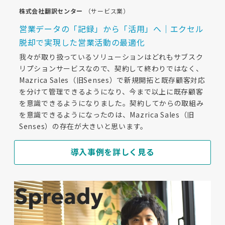
株式会社翻訳センター
（サービス業）
営業データの「記録」から「活用」へ｜エクセル
脱却で実現した営業活動の最適化
我々が取り扱っているソリューションはどれもサブスク
リプションサービスなので、契約して終わりではなく、
Mazrica Sales（旧Senses）で新規開拓と既存顧客対応
を分けて管理できるようになり、今まで以上に既存顧客
を意識できるようになりました。契約してからの取組み
を意識できるようになったのは、Mazrica Sales（旧
Senses）の存在が大きいと思います。
導入事例を詳しく見る