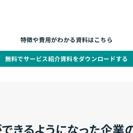
特徴や費用がわかる資料はこちら
無料でサービス紹介資料をダウンロードする
きるようになった企業のM