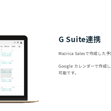
G Suite連携
Mazrica Salesで作成
Google カレンダーで作成し
可能です。