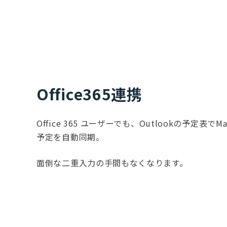
Office365連携
Office 365 ユーザーでも、Outlookの予定表でMa
予定を自動同期。
面倒な二重入力の手間もなくなります。