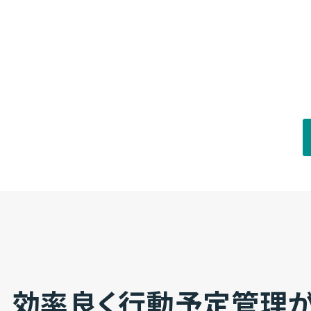
効率良く行動予定管理がで