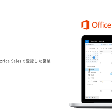
zrica Salesで登録した営業