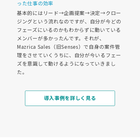
った仕事の効率
基本的にはリード→企画提案→決定→クロー
ジングという流れなのですが、自分が今どの
フェーズにいるのかもわからずに動いている
メンバーが多かったんです。それが、
Mazrica Sales（旧Senses）で自身の案件管
理をさせていくうちに、自分が今いるフェー
ズを意識して動けるようになっていきまし
た。
導入事例を詳しく見る