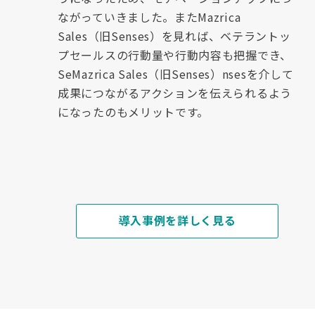
ながっていきました。またMazrica
Sales（旧Senses）を見れば、ベテラントッ
プセールスの行動量や行動内容も把握でき、
SeMazrica Sales（旧Senses）nsesを介して
成果につながるアクションを伝えられるよう
になったのもメリットです。
導入事例を詳しく見る