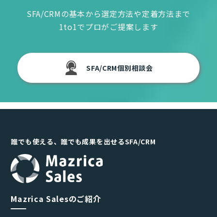
SFA/CRMの基本から選定方法や定着方法まで
1to1でプロがご提案します
SFA/CRM個別相談会
誰でも使える、誰でも成果を出せるSFA/CRM
Mazrica Salesのご紹介