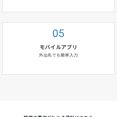
モバイルアプリ
外出先でも簡単入力