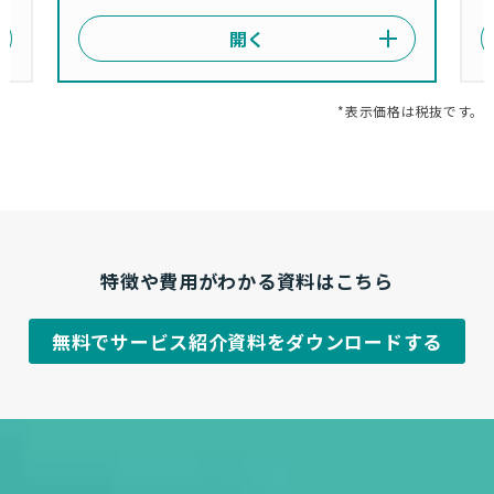
*表示価格は税抜です。
特徴や費用がわかる資料はこちら
無料でサービス紹介資料をダウンロードする