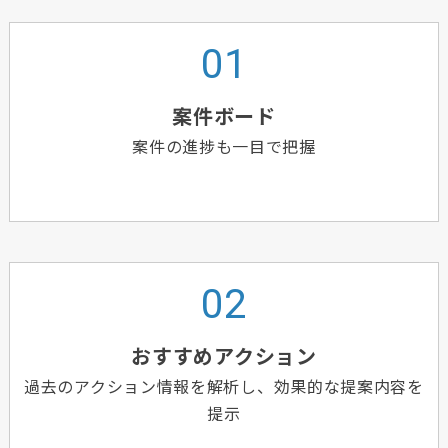
案件ボード
案件の進捗も一目で把握
おすすめアクション
過去のアクション情報を解析し、効果的な提案内容を
提示