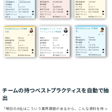
チームの持つベストプラクティスを自動で抽
出
「明日のA社はこういう業界課題があるから、こんな資料を持っ