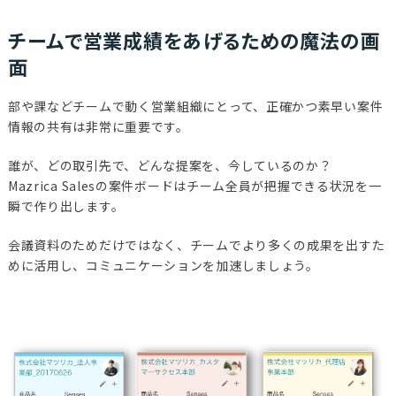
チームで営業成績をあげるための魔法の画
面
部や課などチームで動く営業組織にとって、正確かつ素早い案件
情報の共有は非常に重要です。
誰が、どの取引先で、どんな提案を、今しているのか？
Mazrica Salesの案件ボードはチーム全員が把握できる状況を一
瞬で作り出します。
会議資料のためだけではなく、チームでより多くの成果を出すた
めに活用し、コミュニケーションを加速しましょう。