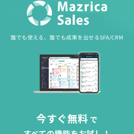
誰でも使える、誰でも成果を出せるSFA/CRM
今すぐ無料
で
すべての機能をお試し！