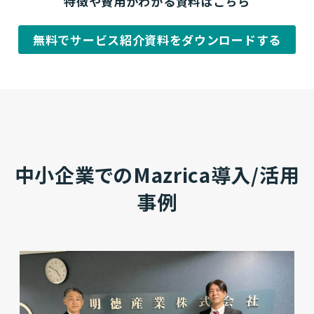
特徴や費用がわかる資料はこちら
無料でサービス紹介資料をダウンロードする
中小企業でのMazrica導入/活用
事例