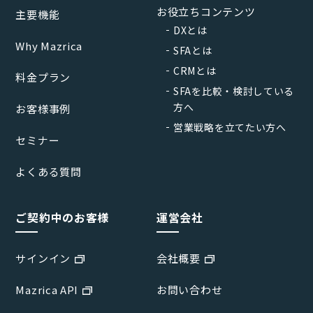
お役立ちコンテンツ
主要機能
DXとは
Why Mazrica
SFAとは
CRMとは
料金プラン
SFAを比較・検討している
方へ
お客様事例
営業戦略を立てたい方へ
セミナー
よくある質問
ご契約中のお客様
運営会社
サインイン
会社概要
Mazrica API
お問い合わせ