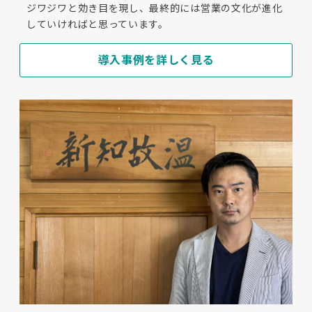
ジワジワと効き目を現し、最終的には営業の文化が進化
していければと思っています。
導入事例を詳しく見る