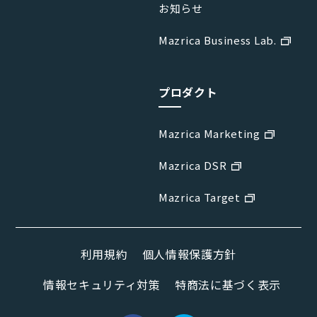
お知らせ
Mazrica Business Lab.
プロダクト
Mazrica Marketing
Mazrica DSR
Mazrica Target
利用規約
個人情報保護方針
情報セキュリティ対策
特商法に基づく表示