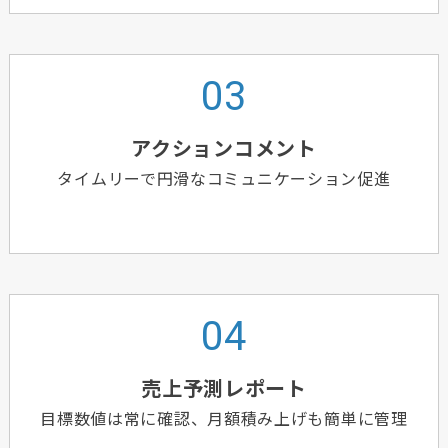
アクションコメント
タイムリーで円滑なコミュニケーション促進
売上予測レポート
目標数値は常に確認、月額積み上げも簡単に管理