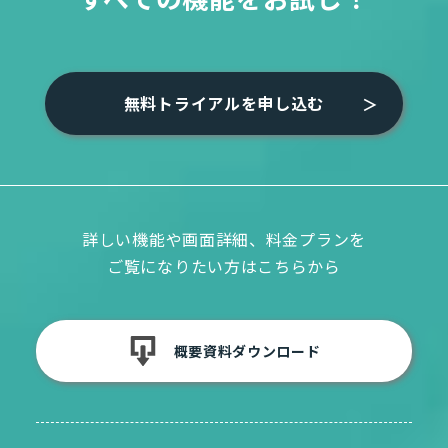
無料トライアルを申し込む
詳しい機能や画面詳細、料金プランを
ご覧になりたい方はこちらから
概要資料ダウンロード