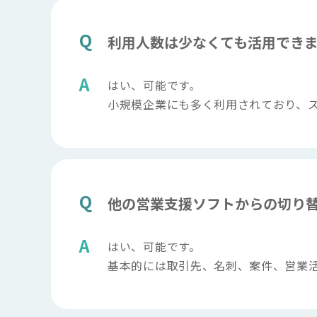
利用人数は少なくても活用でき
はい、可能です。
小規模企業にも多く利用されており、
他の営業支援ソフトからの切り
はい、可能です。
基本的には取引先、名刺、案件、営業