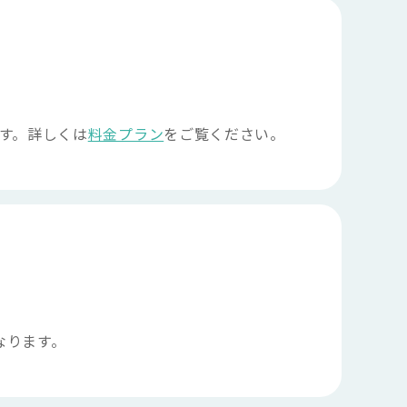
す。詳しくは
料金プラン
をご覧ください。
なります。