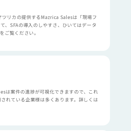
提供するMazrica Salesは「現場フ
て、SFAの導入のしやすさ、ひいてはデータ
をご覧ください。
 Salesは案件の進捗が可視化できますので、これ
用されている企業様は多くあります。詳しくは