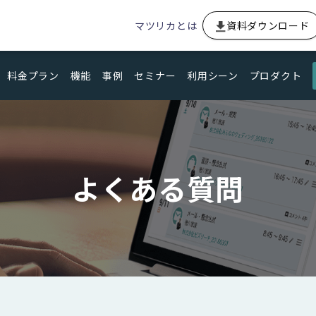
マツリカとは
資料ダウンロード
料金プラン
機能
事例
セミナー
利用シーン
プロダクト
よくある質問