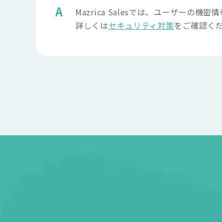
Mazrica Salesでは、ユーザ
詳しくは
セキュリティ対策
をご確認く