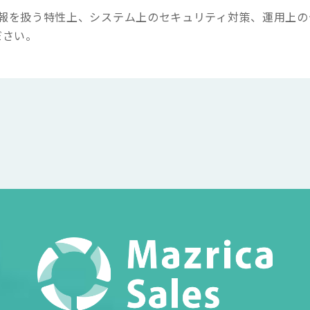
ーの機密情報を扱う特性上、システム上のセキュリティ対策、運用
ださい。