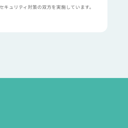
上のセキュリティ対策の双方を実施しています。