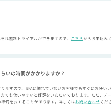
れぞれ無料トライアルができますので、
こちら
からお申込み
ぐらいの時間がかかりますか？
りますので、SFAに慣れていないお客様でもすぐにお使いい
い方でも使いやすいと好評をいただいております。ただ、デ
の準備を要することがあります。詳しくは
お問い合わせ
くだ