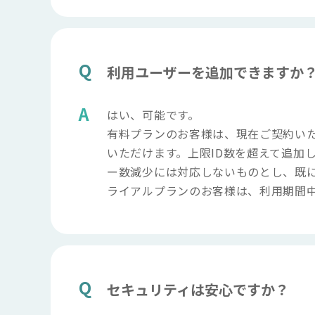
利用ユーザーを追加できますか
はい、可能です。
有料プランのお客様は、現在ご契約い
いただけます。上限ID数を超えて追加
ー数減少には対応しないものとし、既
ライアルプランのお客様は、利用期間中
セキュリティは安心ですか？