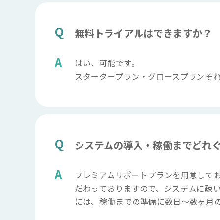
無料トライアルはできますか？
はい、可能です。
スタータープラン・グロースプランそ
システムの導入・稼働までどれ
プレミアムサポートプランを用意してお
だわっておりますので、システムに疎
には、稼働までの準備に数日〜数ヶ月