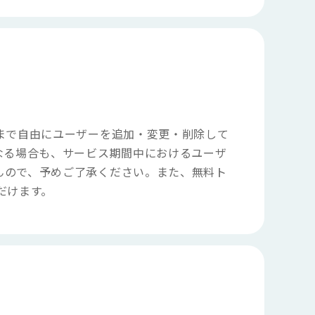
まで自由にユーザーを追加・変更・削除して
なる場合も、サービス期間中におけるユーザ
んので、予めご了承ください。また、無料ト
だけます。