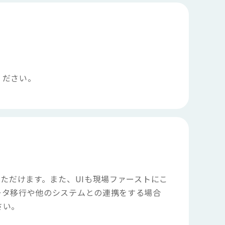
ください。
ただけます。また、UIも現場ファーストにこ
ータ移行や他のシステムとの連携をする場合
さい。