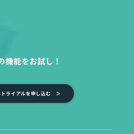
の機能をお試し！
料トライアルを申し込む