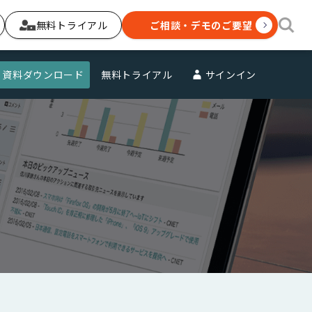
無料トライアル
ご相談・デモのご要望
資料ダウンロード
無料トライアル
サインイン