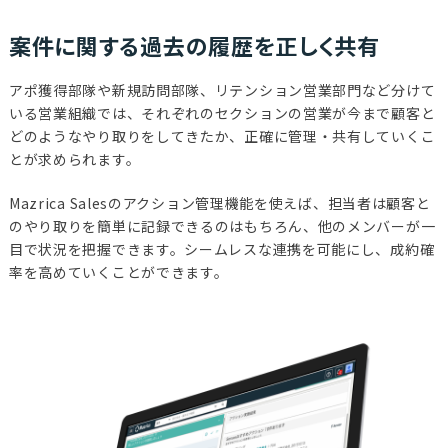
案件に関する過去の履歴を正しく共有
アポ獲得部隊や新規訪問部隊、リテンション営業部門など分けて
いる営業組織では、それぞれのセクションの営業が今まで顧客と
どのようなやり取りをしてきたか、正確に管理・共有していくこ
とが求められます。
Mazrica Salesのアクション管理機能を使えば、担当者は顧客と
のやり取りを簡単に記録できるのはもちろん、他のメンバーが一
目で状況を把握できます。シームレスな連携を可能にし、成約確
率を高めていくことができます。