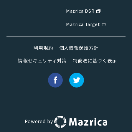
Mazrica DSR
Mazrica Target
利用規約
個人情報保護方針
情報セキュリティ対策
特商法に基づく表示
Powered by
Hana（お客さま専用AI）
新規会話