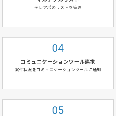
テレアポのリストを管理
コミュニケーションツール連携
案件状況をコミュニケーションツールに通知