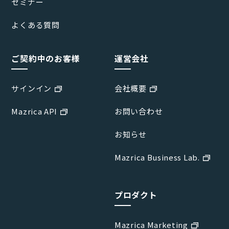
セミナー
よくある質問
ご契約中のお客様
運営会社
サインイン
会社概要
Mazrica API
お問い合わせ
お知らせ
Mazrica Business Lab.
プロダクト
Mazrica Marketing