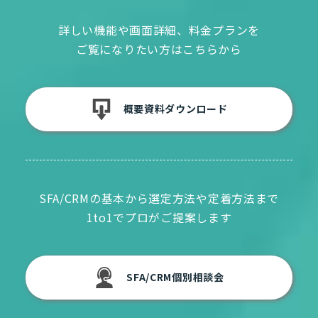
詳しい機能や画面詳細、料金プランを
ご覧になりたい方はこちらから
概要資料ダウンロード
SFA/CRMの基本から選定方法や定着方法まで
1to1でプロがご提案します
SFA/CRM個別相談会