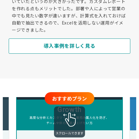
いていたというのが大きかったです。カスタムレポート
を作れる点もメリットでした。部署や人によって営業の
中でも見たい数字が違いますが、計算式を入れておけば
自動で抽出できるので、Excelを活用しない運用がイメ
ージできました。
導入事例を詳しく見る
おすすめプラン
Growth
高度な分析とカスタマイズで、業務の属人化を防ぎ、
チーム全体の成果を上げたい方