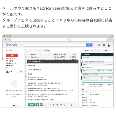
メールのやり取りもMazrica Salesを使えば簡単に共有すること
が可能です。
グループウェアと連携することでやり取りの内容は自動的に該当
する案件に反映されます。