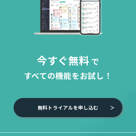
今すぐ無料
で
すべての機能をお試し！
無料トライアルを申し込む