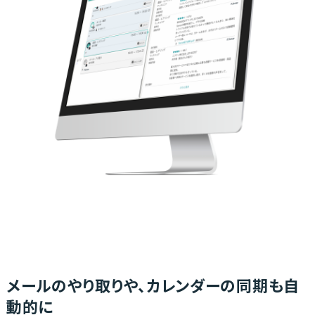
メールのやり取りや、カレンダーの同期も自
動的に