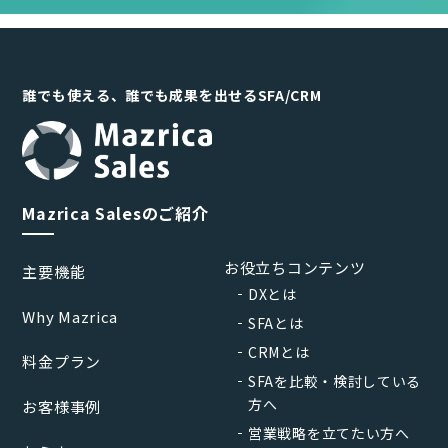
誰でも使える、誰でも成果を出せるSFA/CRM
Mazrica Salesのご紹介
お役立ちコンテンツ
主要機能
DXとは
Why Mazrica
SFAとは
CRMとは
料金プラン
SFAを比較・検討している
方へ
お客様事例
営業戦略を立てたい方へ