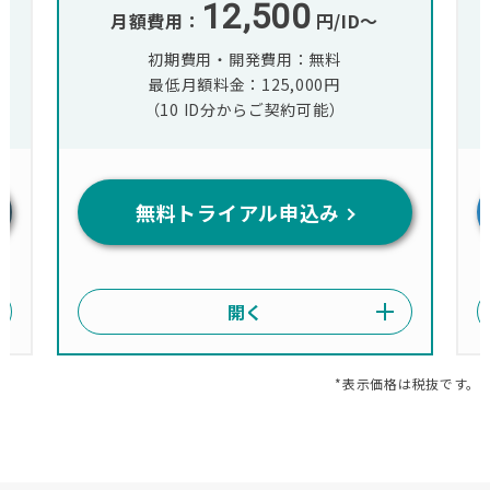
12,500
月額費用：
円/ID〜
初期費用・開発費用：無料
最低月額料金：125,000円
（10 ID分からご契約可能）
無料トライアル申込み
*表示価格は税抜です。