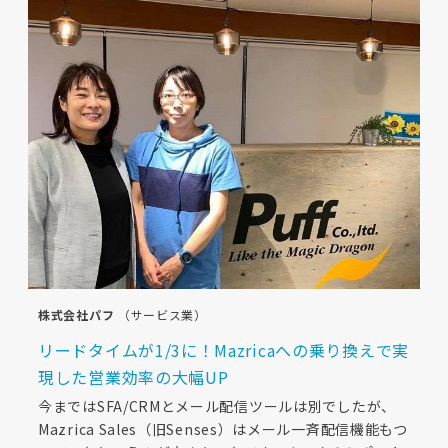
株式会社パフ
（サービス業）
リードタイムが1/3に！Mazricaへの乗り換えで実
現した営業効率の大幅UP
今まではSFA/CRMとメール配信ツールは別でしたが、
Mazrica Sales（旧Senses）はメール一斉配信機能もつ