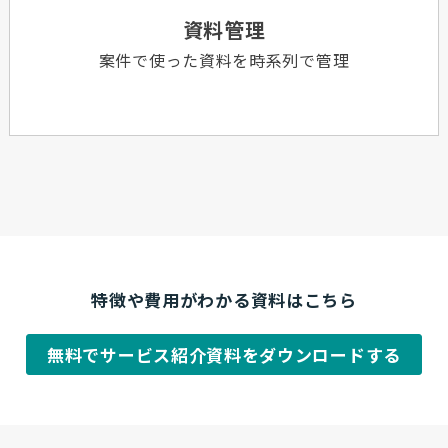
資料管理
案件で使った資料を時系列で管理
特徴や費用がわかる資料はこちら
無料でサービス紹介資料をダウンロードする