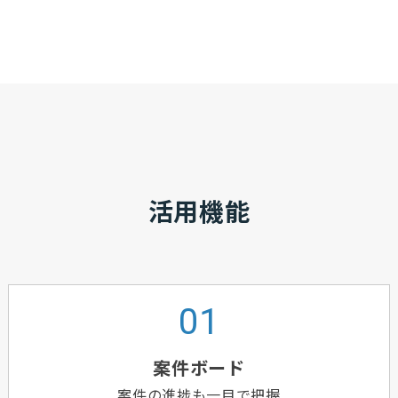
活用機能
案件ボード
案件の進捗も一目で把握