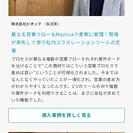
株式会社ビオック
（製造業）
異なる営業フローもMazricaで柔軟に管理！現場
が率先して使う社内コラボレーションツールの定
着
プロセスが異なる複数の営業フローそれぞれ案件ボード
を分けることで“この商材ではこういう営業プロセスで
進めば良い”ということが可視化されました。今までは
なんとなくやっていたことが一律化され、営業の進め方
がわかりやすくなったんです。1つのツールの中で複数
の案件ボードを利用できることは、まさに当社が求めて
いた機能でした。
導入事例を詳しく見る