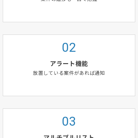
アラート機能
放置している案件があれば通知
マルチプルリスト