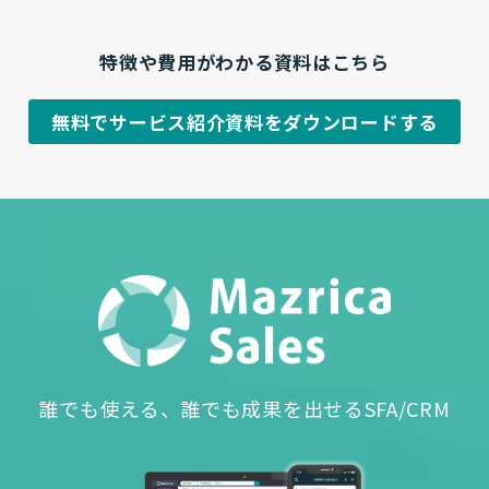
特徴や費用がわかる資料はこちら
無料でサービス紹介資料をダウンロードする
誰でも使える、誰でも成果を出せるSFA/CRM