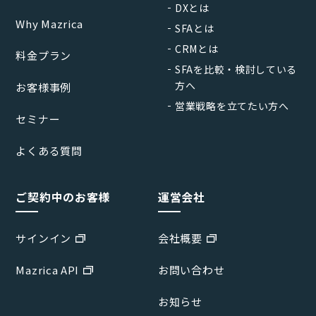
DXとは
Why Mazrica
SFAとは
CRMとは
料金プラン
SFAを比較・検討している
方へ
お客様事例
営業戦略を立てたい方へ
セミナー
よくある質問
ご契約中のお客様
運営会社
サインイン
会社概要
Mazrica API
お問い合わせ
お知らせ