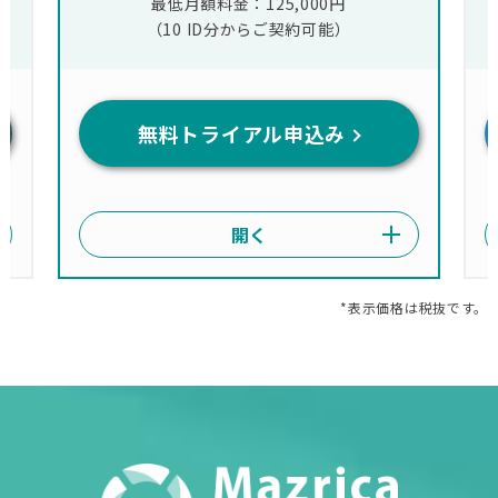
最低月額料金：125,000円
（10 ID分からご契約可能）
無料トライアル申込み
*表示価格は税抜です。