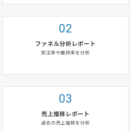
ファネル分析レポート
受注率や維持率を分析
売上推移レポート
過去の売上推移を分析