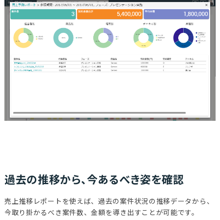
過去の推移から、今あるべき姿を確認
売上推移レポートを使えば、過去の案件状況の推移データから、
今取り掛かるべき案件数、金額を導き出すことが可能です。