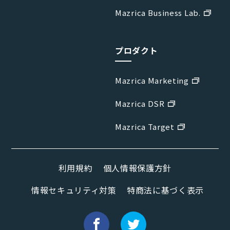
Mazrica Business Lab.
プロダクト
Mazrica Marketing
Mazrica DSR
Mazrica Target
利用規約
個人情報保護方針
情報セキュリティ対策
特商法に基づく表示