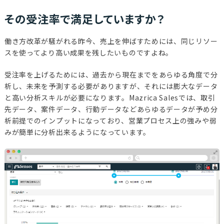
その受注率で満足していますか？
働き方改革が騒がれる昨今、売上を伸ばすためには、同じリソー
スを使ってより高い成果を残したいものですよね。
受注率を上げるためには、過去から現在までをあらゆる角度で分
析し、未来を予測する必要がありますが、それには膨大なデータ
と高い分析スキルが必要になります。Mazrica Salesでは、取引
先データ、案件データ、行動データなどあらゆるデータが予め分
析前提でのインプットになっており、営業プロセス上の強みや弱
みが簡単に分析出来るようになっています。