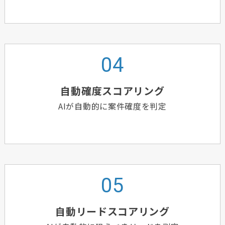
自動確度スコアリング
AIが自動的に案件確度を判定
自動リードスコアリング