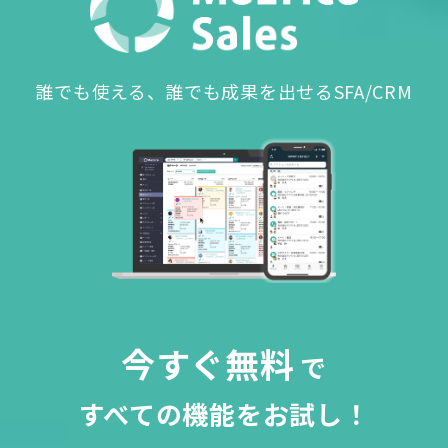
誰でも使える、誰でも成果を出せるSFA/CRM
今すぐ無料
で
すべての機能をお試し！