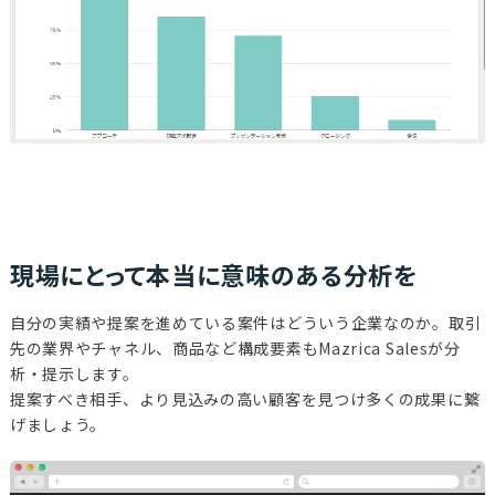
現場にとって本当に意味のある分析を
自分の実績や提案を進めている案件はどういう企業なのか。取引
先の業界やチャネル、商品など構成要素もMazrica Salesが分
析・提示します。
提案すべき相手、より見込みの高い顧客を見つけ多くの成果に繋
げましょう。