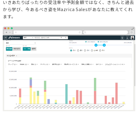
いきあたりばったりの受注率や予測金額ではなく、きちんと過去
から学び、今あるべき姿をMazrica Salesがあなたに教えてくれ
ます。