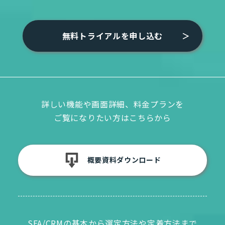
無料トライアルを申し込む
詳しい機能や画面詳細、料金プランを
ご覧になりたい方はこちらから
概要資料ダウンロード
SFA/CRMの基本から選定方法や定着方法まで