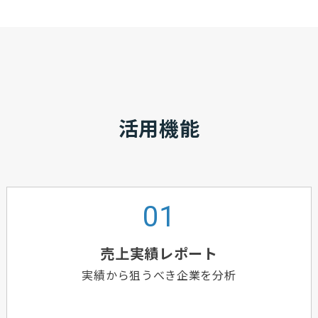
活用機能
売上実績レポート
実績から狙うべき企業を分析