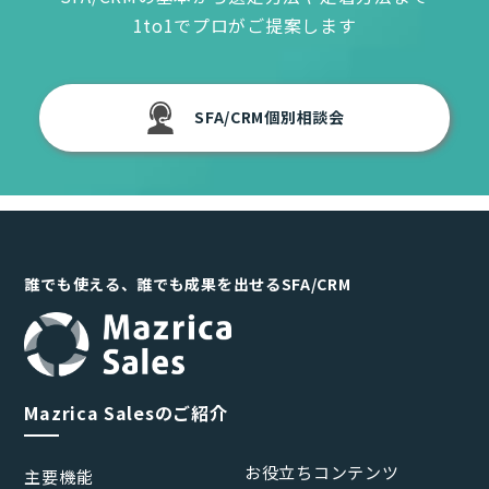
1to1でプロがご提案します
SFA/CRM個別相談会
誰でも使える、誰でも成果を出せるSFA/CRM
Mazrica Salesのご紹介
お役立ちコンテンツ
主要機能