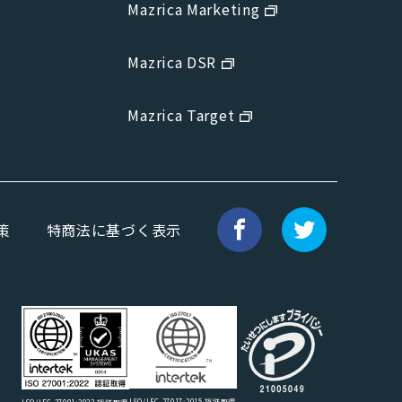
Mazrica Marketing
Mazrica DSR
Mazrica Target
策
特商法に基づく表示
ISO/IEC 27017:2015 認証取得