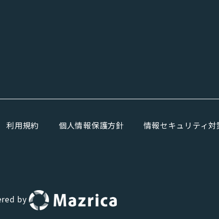
利用規約
個人情報保護方針
情報セキュリティ対
red by