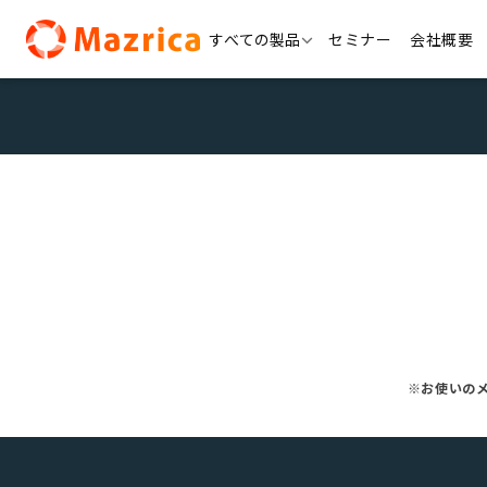
Skip
すべての製品
セミナー
会社概要
to
content
※お使いの