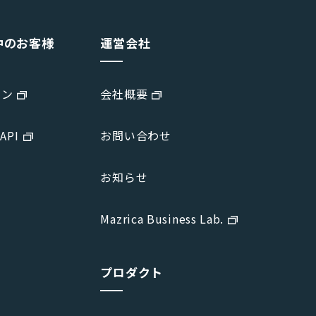
中のお客様
運営会社
イン
会社概要
 API
お問い合わせ
お知らせ
Mazrica Business Lab.
プロダクト