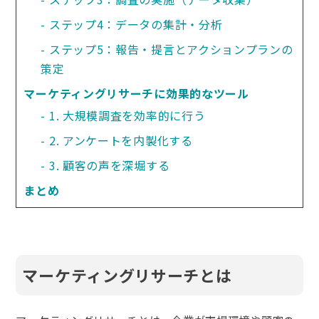
ステップ4：データの集計・分析
ステップ5：報告・提言とアクションプランの
策定
マーケティングリサーチに効果的なツール
1. 大規模調査を効率的に行う
2. アンケートを内製化する
3. 顧客の声を深堀する
まとめ
マーケティングリサーチとは