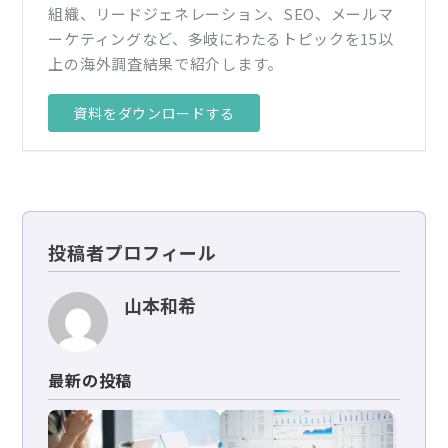
組織、リードジェネレーション、SEO、メールマ
ーケティングなど、多岐にわたるトピックを15以
上の海外調査結果で紹介します。
資料をダウンロードする
投稿者プロフィール
山本和希
最新の投稿