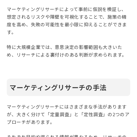
マーケティングリサーチによって事前に仮説を検証し、
想定されるリスクや障壁を可視化することで、施策の精
度を高め、失敗の可能性を最小限に抑えることができま
す。
特に大規模企業では、意思決定の影響範囲も大きいた
め、リサーチによる裏付けのある判断が求められます。
マーケティングリサーチの手法
マーケティングリサーチにはさまざまな手法があります
が、大きく分けて「定量調査」と「定性調査」の2つのア
プローチがあります。
それぞれ目的や得られる情報が異なるため、リサーチの