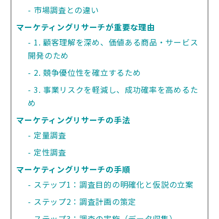
市場調査との違い
マーケティングリサーチが重要な理由
1. 顧客理解を深め、価値ある商品・サービス
開発のため
2. 競争優位性を確立するため
3. 事業リスクを軽減し、成功確率を高めるた
め
マーケティングリサーチの手法
定量調査
定性調査
マーケティングリサーチの手順
ステップ1：調査目的の明確化と仮説の立案
ステップ2：調査計画の策定
ステップ3：調査の実施（データ収集）