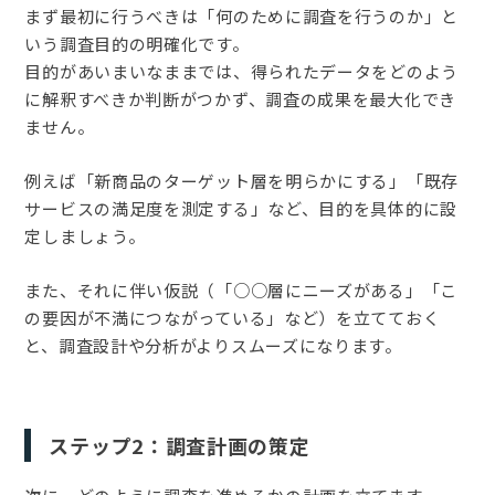
まず最初に行うべきは「何のために調査を行うのか」と
いう調査目的の明確化です。
目的があいまいなままでは、得られたデータをどのよう
に解釈すべきか判断がつかず、調査の成果を最大化でき
ません。
例えば「新商品のターゲット層を明らかにする」「既存
サービスの満足度を測定する」など、目的を具体的に設
定しましょう。
また、それに伴い仮説（「○○層にニーズがある」「こ
の要因が不満につながっている」など）を立てておく
と、調査設計や分析がよりスムーズになります。
ステップ2：調査計画の策定