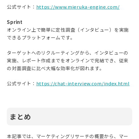
公式サイト：
https://www.mieruka-engine.com/
Sprint
オンライン上で簡単に定性調査（インタビュー）を実施
できるプラットフォームです。
ターゲットへのリクルーティングから、インタビューの
実施、レポート作成までをオンラインで完結でき、従来
の対面調査に比べ大幅な効率化が図れます。
公式サイト：
https://chat-interview.com/index.html
まとめ
本記事では、マーケティングリサーチの概要から、マー