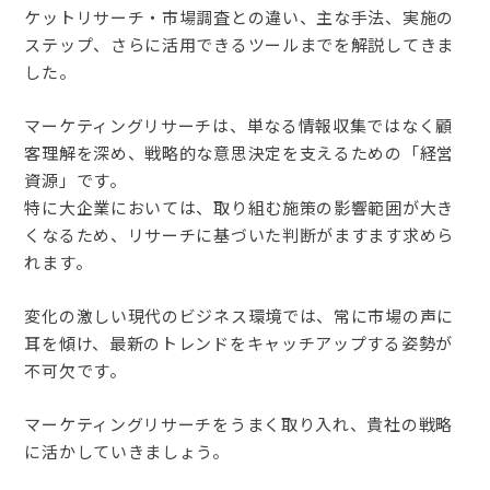
ケットリサーチ・市場調査との違い、主な手法、実施の
ステップ、さらに活用できるツールまでを解説してきま
した。
マーケティングリサーチは、単なる情報収集ではなく顧
客理解を深め、戦略的な意思決定を支えるための「経営
資源」です。
特に大企業においては、取り組む施策の影響範囲が大き
くなるため、リサーチに基づいた判断がますます求めら
れます。
変化の激しい現代のビジネス環境では、常に市場の声に
耳を傾け、最新のトレンドをキャッチアップする姿勢が
不可欠です。
マーケティングリサーチをうまく取り入れ、貴社の戦略
に活かしていきましょう。