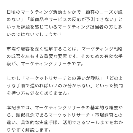
日頃のマーケティング活動のなかで「顧客のニーズが読
めない」「新商品やサービスの反応が予測できない」と
いった課題を感じているマーケティング担当者の方も多
いのではないでしょうか？
市場や顧客を深く理解することは、マーケティング戦略
の成否を左右する重要な要素です。そのための有効な手
段が、マーケティングリサーチです。
しかし「マーケットリサーチとの違いが曖昧」「どのよ
うな手順で進めればいいのか分からない」といった疑問
を持つ方も少なくありません。
本記事では、マーケティングリサーチの基本的な概要か
ら、類似概念であるマーケットリサーチ・市場調査との
違い、具体的な実施手順、活用できるツールまでをわか
りやすく解説します。