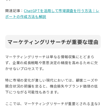
関連記事：
ChatGPTを活用して市場調査を行う方法｜レ
ポートの作成方法も解説
マーケティングリサーチが重要な理由
マーケティングリサーチは単なる情報収集にとどまら
ず、企業の成長戦略や意思決定の精度を高めるために欠
かせないプロセスです。
特に市場の変化が激しい現代においては、顧客ニーズや
競合状況の把握を怠ると、機会損失やブランド価値の低
下につながる可能性もあります。
ここでは、マーケティングリサーチが重要とされる主な3