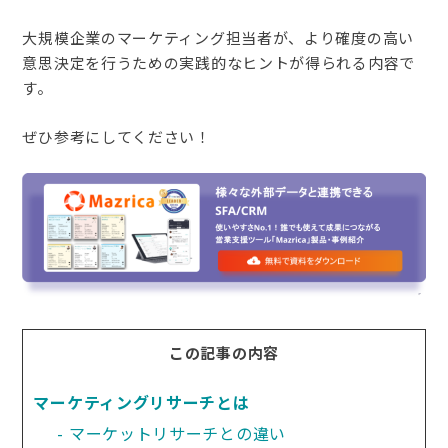
大規模企業のマーケティング担当者が、より確度の高い
意思決定を行うための実践的なヒントが得られる内容で
す。
ぜひ参考にしてください！
この記事の内容
マーケティングリサーチとは
マーケットリサーチとの違い