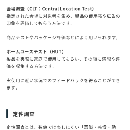
会場調査（CLT：Central Location Test）
指定された会場に対象者を集め、製品の使用感や広告の
印象を評価してもらう方法です。
商品テストやパッケージ評価などによく用いられます。
ホームユーステスト（HUT）
製品を実際に家庭で使用してもらい、その後に感想や評
価を収集する方法です。
実使用に近い状況でのフィードバックを得ることができ
ます。
定性調査
定性調査とは、数値では表しにくい「意識・感情・動