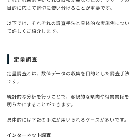
目的に応じて適切に使い分けることが重要です。
以下では、それぞれの調査手法と具体的な実施例につい
て詳しくご紹介します。
定量調査
定量調査とは、数値データの収集を目的とした調査手法
です。
統計的な分析を行うことで、客観的な傾向や相関関係を
明らかにすることができます。
具体的には下記の手法が用いられるケースが多いです。
インターネット調査