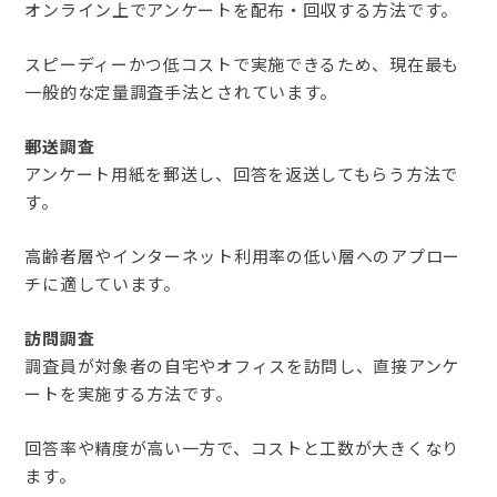
オンライン上でアンケートを配布・回収する方法です。
スピーディーかつ低コストで実施できるため、現在最も
一般的な定量調査手法とされています。
郵送調査
アンケート用紙を郵送し、回答を返送してもらう方法で
す。
高齢者層やインターネット利用率の低い層へのアプロー
チに適しています。
訪問調査
調査員が対象者の自宅やオフィスを訪問し、直接アンケ
ートを実施する方法です。
回答率や精度が高い一方で、コストと工数が大きくなり
ます。