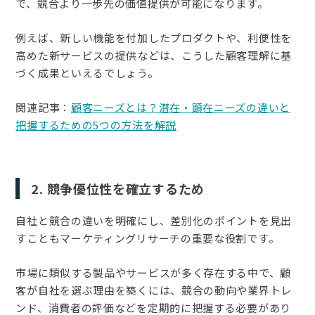
で、競合より一歩先の価値提供が可能になります。
例えば、新しい機能を付加したプロダクトや、利便性を
高めた新サービスの提供などは、こうした顧客理解に基
づく成果といえるでしょう。
関連記事：
顧客ニーズとは？潜在・顕在ニーズの違いと
把握するための5つの方法を解説
2. 競争優位性を確立するため
自社と競合の違いを明確にし、差別化のポイントを見出
すこともマーケティングリサーチの重要な役割です。
市場に類似する製品やサービスが多く存在する中で、顧
客が自社を選ぶ理由を築くには、競合の動向や業界トレ
ンド、消費者の評価などを定期的に把握する必要があり