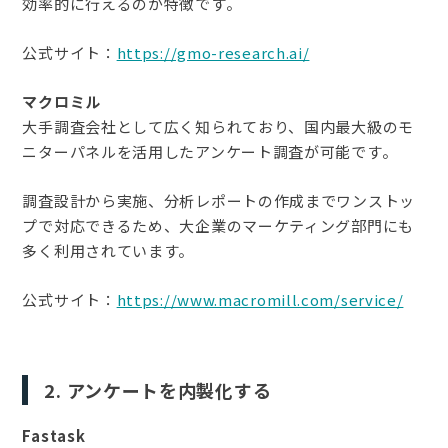
効率的に行えるのが特徴です。
公式サイト：
https://gmo-research.ai/
マクロミル
大手調査会社として広く知られており、国内最大級のモ
ニターパネルを活用したアンケート調査が可能です。
調査設計から実施、分析レポートの作成までワンストッ
プで対応できるため、大企業のマーケティング部門にも
多く利用されています。
公式サイト：
https://www.macromill.com/service/
2. アンケートを内製化する
Fastask