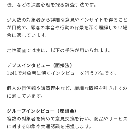
機」などの深層心理を探る調査手法です。
少人数の対象者から詳細な意見やインサイトを得ること
が目的で、顧客の本音や行動の背景を深く理解したい場
合に適しています。
定性調査では主に、以下の手法が用いられます。
デプスインタビュー（面接法）
1対1で対象者に深くインタビューを行う方法です。
個人の価値観や購買理由など、繊細な情報を引き出すの
に適しています。
グループインタビュー（座談会）
複数の対象者を集めて意見交換を行い、商品やサービス
に対する印象や共通認識を把握します。