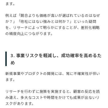
ます。
例えば「競合よりも価格が高いが選ばれているのはなぜ
か？」「他社にはない強みとは何か？」といった疑問
を、リサーチによって明らかにすることが、差別化戦略
の精度向上につながります。
3. 事業リスクを軽減し、成功確率を高めるた
め
新規事業やプロダクトの開発には、常に不確実性が伴い
ます。
リサーチを行わずに施策を実施すると、顧客の反応を読
み違え、多大なコストや時間をかけても成果が出ないリ
スクがあります。