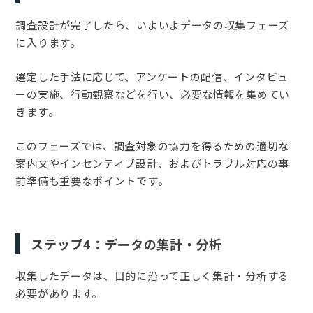
調査設計が完了したら、いよいよデータの収集フェーズ
に入ります。
選定した手法に応じて、アンケートの配信、インタビュ
ーの実施、行動観察などを行い、必要な情報を集めてい
きます。
このフェーズでは、調査対象の協力を得るための適切な
案内文やインセンティブ設計、およびトラブル対応の事
前準備も重要なポイントです。
ステップ4：データの集計・分析
収集したデータは、目的に沿って正しく集計・分析する
必要があります。