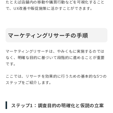
たとえば店舗内の移動や購買行動などを可視化すること
で、UX改善や販促施策に活かすことができます。
マーケティングリサーチの手順
マーケティングリサーチは、やみくもに実施するのでは
なく、明確な目的に基づいて段階的に進めることが重要
です。
ここでは、リサーチを効果的に行うための基本的な5つの
ステップをご紹介します。
ステップ1：調査目的の明確化と仮説の立案