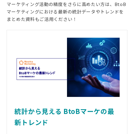
マーケティング活動の精度をさらに高めたい方は、BtoB
マーケティングにおける最新の統計データやトレンドを
まとめた資料もご活用ください！
統計から見える BtoBマーケの最
新トレンド