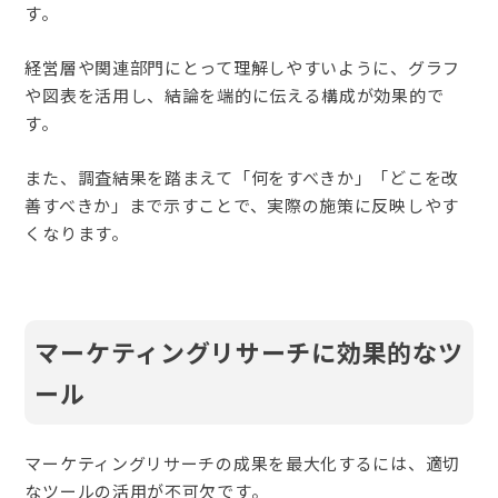
す。
経営層や関連部門にとって理解しやすいように、グラフ
や図表を活用し、結論を端的に伝える構成が効果的で
す。
また、調査結果を踏まえて「何をすべきか」「どこを改
善すべきか」まで示すことで、実際の施策に反映しやす
くなります。
マーケティングリサーチに効果的なツ
ール
マーケティングリサーチの成果を最大化するには、適切
なツールの活用が不可欠です。