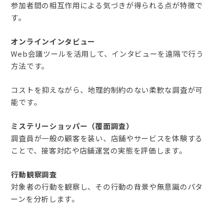
参加者間の相互作用による気づきが得られる点が特徴で
す。
オンラインインタビュー
Web会議ツールを活用して、インタビューを遠隔で行う
方法です。
コストを抑えながら、地理的制約のない柔軟な調査が可
能です。
ミステリーショッパー（覆面調査）
調査員が一般の顧客を装い、店舗やサービスを体験する
ことで、接客対応や店舗運営の実態を評価します。
行動観察調査
対象者の行動を観察し、その行動の背景や無意識のパタ
ーンを分析します。