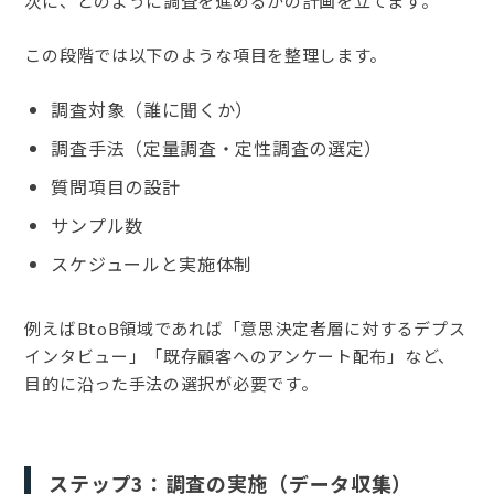
次に、どのように調査を進めるかの計画を立てます。
この段階では以下のような項目を整理します。
調査対象（誰に聞くか）
調査手法（定量調査・定性調査の選定）
質問項目の設計
サンプル数
スケジュールと実施体制
例えばBtoB領域であれば「意思決定者層に対するデプス
インタビュー」「既存顧客へのアンケート配布」など、
目的に沿った手法の選択が必要です。
ステップ3：調査の実施（データ収集）