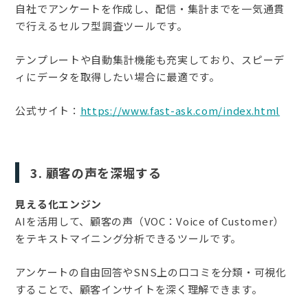
自社でアンケートを作成し、配信・集計までを一気通貫
で行えるセルフ型調査ツールです。
テンプレートや自動集計機能も充実しており、スピーデ
ィにデータを取得したい場合に最適です。
公式サイト：
https://www.fast-ask.com/index.html
3. 顧客の声を深堀する
見える化エンジン
AIを活用して、顧客の声（VOC：Voice of Customer）
をテキストマイニング分析できるツールです。
アンケートの自由回答やSNS上の口コミを分類・可視化
することで、顧客インサイトを深く理解できます。