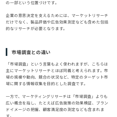
の一部という位置づけです。
企業の意思決定を支えるためには、マーケットリサーチ
だけでなく、製品評価や広告効果測定なども含めた包括
的なリサーチが必要となります。
市場調査との違い
「市場調査」という言葉もよく使われますが、こちらは
主にマーケットリサーチとほぼ同義と考えられます。市
場の規模や動向、競合の状況など、特定のターゲット市
場に関する情報収集を目的とした調査です。
一方で、マーケティングリサーチは「市場調査」よりも
広い概念を指し、たとえば広告施策の効果検証、ブラン
ドイメージの把握、顧客満足度の測定なども含まれま
す。