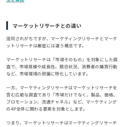
マーケットリサーチとの違い
混同されがちですが、マーケティングリサーチとマーケ
ットリサーチは厳密には違う概念です。
マーケットリサーチは「市場そのもの」を対象にした調
査で、市場規模や成長性、競合状況、消費者の購買行動
など、市場環境の把握に特化しています。
一方、マーケティングリサーチはマーケットリサーチを
含む広範な調査であり「市場だけでなく、製品、価格、
プロモーション、流通チャネル」など、マーケティング
の4P全体に関わる要素を対象とします。
つまり、マーケットリサーチはマーケティングリサーチ