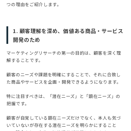
つの理由をご紹介します。
1. 顧客理解を深め、価値ある商品・サービス
開発のため
マーケティングリサーチの第一の目的は、顧客を深く理
解することです。
顧客のニーズや課題を明確にすることで、それに合致し
た商品やサービスを企画・開発できるようになります。
特に注目すべきは、「潜在ニーズ」と「顕在ニーズ」の
把握です。
顧客が自覚している顕在ニーズだけでなく、本人も気づ
いていないが存在する潜在ニーズを明らかにすること