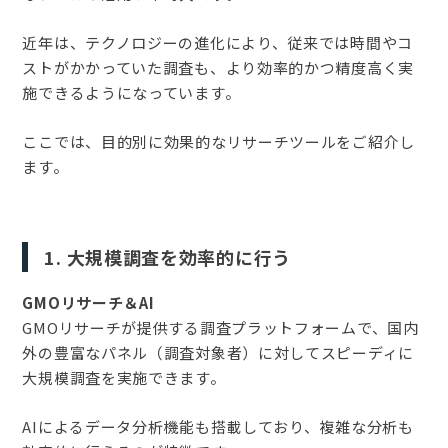
近年は、テクノロジーの進化により、従来では時間やコ
ストがかかっていた調査も、より効率的かつ精度高く実
施できるようになっています。
ここでは、目的別に効果的なリサーチツールをご紹介し
ます。
1. 大規模調査を効率的に行う
GMOリサーチ＆AI
GMOリサーチが提供する調査プラットフォームで、国内
外の豊富なパネル（調査対象者）に対してスピーディに
大規模調査を実施できます。
AIによるデータ分析機能も搭載しており、複雑な分析も