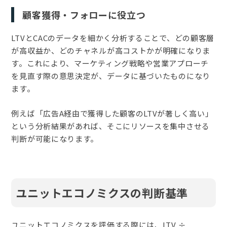
顧客獲得・フォローに役立つ
LTVとCACのデータを細かく分析することで、どの顧客層
が高収益か、どのチャネルが高コストかが明確になりま
す。これにより、マーケティング戦略や営業アプローチ
を見直す際の意思決定が、データに基づいたものになり
ます。
例えば「広告A経由で獲得した顧客のLTVが著しく高い」
という分析結果があれば、そこにリソースを集中させる
判断が可能になります。
ユニットエコノミクスの判断基準
ユニットエコノミクスを評価する際には、LTV ÷