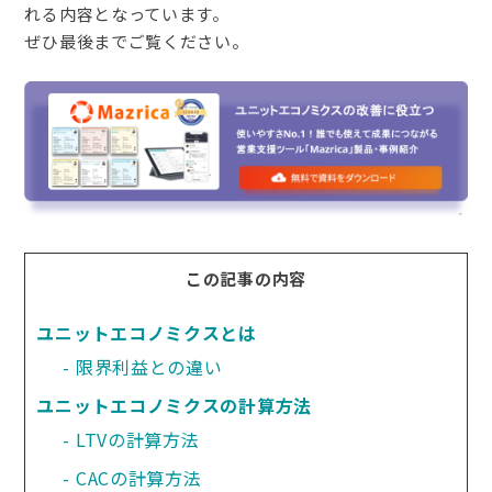
れる内容となっています。
ぜひ最後までご覧ください。
この記事の内容
ユニットエコノミクスとは
限界利益との違い
ユニットエコノミクスの計算方法
LTVの計算方法
CACの計算方法