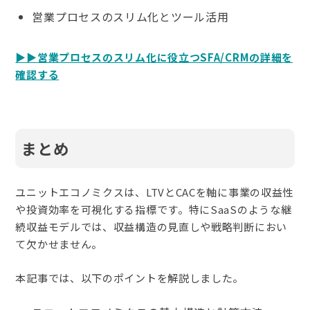
営業プロセスのスリム化とツール活用
▶▶営業プロセスのスリム化に役立つSFA/CRMの詳細を
確認する
まとめ
ユニットエコノミクスは、LTVとCACを軸に事業の収益性
や投資効率を可視化する指標です。特にSaaSのような継
続収益モデルでは、収益構造の見直しや戦略判断におい
て欠かせません。
本記事では、以下のポイントを解説しました。