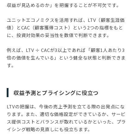
収益が見込めるのか」を把握することが不可欠です。
ユニットエコノミクスを活用すれば、LTV（顧客生涯価
値）とCAC（顧客獲得コスト）という2つの指標をもと
に、投資対効果の妥当性を数値で判断できます。
例えば、LTV ÷ CACが3以上であれば「顧客1人あたり3
倍の価値を生んでいる」という健全な状態と判断できま
す。
収益予測とプライシングに役立つ
LTVの把握は、今後の売上予測を立てる際の出発点にな
ります。また、適切な価格設定ができているか、サービ
ス提供コストとバランスが取れているかといった、プラ
イシング戦略の見直しにも役立ちます。