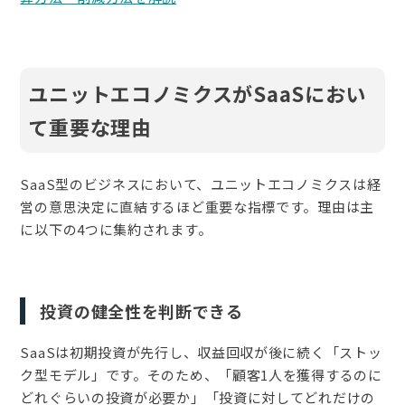
ユニットエコノミクスがSaaSにおい
て重要な理由
SaaS型のビジネスにおいて、ユニットエコノミクスは経
営の意思決定に直結するほど重要な指標です。理由は主
に以下の4つに集約されます。
投資の健全性を判断できる
SaaSは初期投資が先行し、収益回収が後に続く「ストッ
ク型モデル」です。そのため、「顧客1人を獲得するのに
どれぐらいの投資が必要か」「投資に対してどれだけの