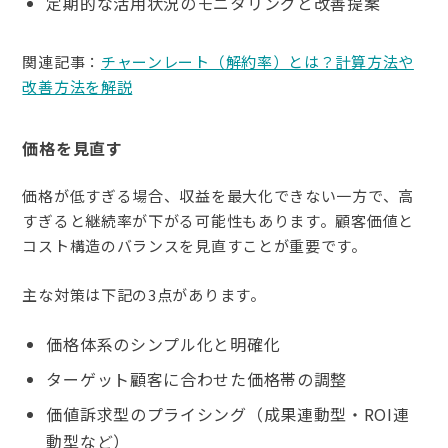
定期的な活用状況のモニタリングと改善提案
関連記事：
チャーンレート（解約率）とは？計算方法や
改善方法を解説
価格を見直す
価格が低すぎる場合、収益を最大化できない一方で、高
すぎると継続率が下がる可能性もあります。顧客価値と
コスト構造のバランスを見直すことが重要です。
主な対策は下記の3点があります。
価格体系のシンプル化と明確化
ターゲット顧客に合わせた価格帯の調整
価値訴求型のプライシング（成果連動型・ROI連
動型など）