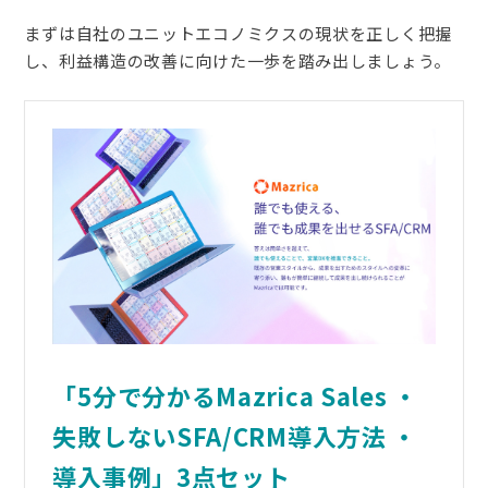
まずは自社のユニットエコノミクスの現状を正しく把握
し、利益構造の改善に向けた一歩を踏み出しましょう。
「5分で分かるMazrica Sales ・
失敗しないSFA/CRM導入方法 ・
導入事例」3点セット