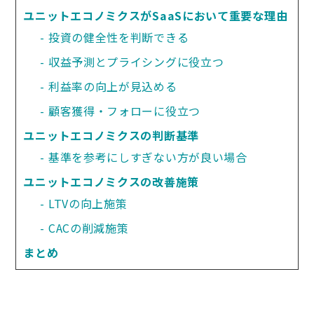
ユニットエコノミクスがSaaSにおいて重要な理由
投資の健全性を判断できる
収益予測とプライシングに役立つ
利益率の向上が見込める
顧客獲得・フォローに役立つ
ユニットエコノミクスの判断基準
基準を参考にしすぎない方が良い場合
ユニットエコノミクスの改善施策
LTVの向上施策
CACの削減施策
まとめ