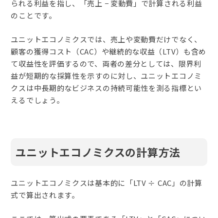
られる利益を指し、「売上 − 変動費」で計算される利益
のことです。
ユニットエコノミクスでは、売上や変動費だけでなく、
顧客の獲得コスト（CAC）や継続的な収益（LTV）も含め
て収益性を評価するので、両者の差分としては、限界利
益が短期的な採算性を示すのに対し、ユニットエコノミ
クスは中長期的なビジネスの持続可能性を測る指標とい
えるでしょう。
ユニットエコノミクスの計算方法
ユニットエコノミクスは基本的に「LTV ÷ CAC」の計算
式で算出されます。