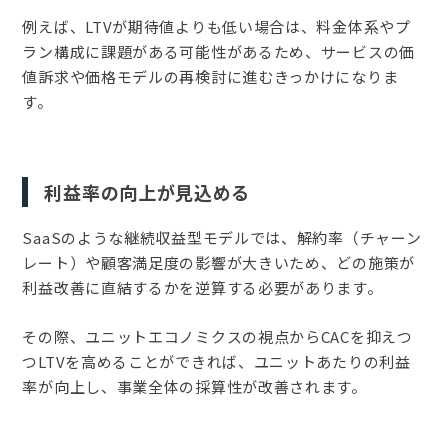
例えば、LTVが期待値よりも低い場合は、料金体系やプ
ラン構成に課題がある可能性があるため、サービスの価
値訴求や価格モデルの再検討に進むきっかけになりま
す。
利益率の向上が見込める
SaaSのような継続収益型モデルでは、解約率（チャーン
レート）や顧客満足度の影響が大きいため、どの施策が
利益改善に直結するかを逆算する必要があります。
その際、ユニットエコノミクスの視点からCACを抑えつ
つLTVを高めることができれば、ユニットあたりの利益
率が向上し、事業全体の採算性が改善されます。