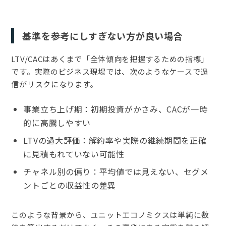
基準を参考にしすぎない方が良い場合
LTV/CACはあくまで「全体傾向を把握するための指標」
です。実際のビジネス現場では、次のようなケースで過
信がリスクになります。
事業立ち上げ期：初期投資がかさみ、CACが一時
的に高騰しやすい
LTVの過大評価：解約率や実際の継続期間を正確
に見積もれていない可能性
チャネル別の偏り：平均値では見えない、セグメ
ントごとの収益性の差異
このような背景から、ユニットエコノミクスは単純に数