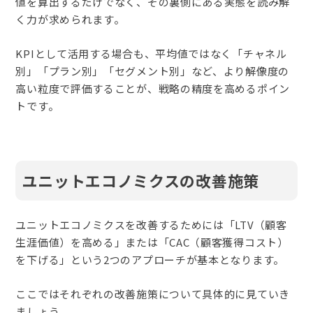
値を算出するだけでなく、その裏側にある実態を読み解
く力が求められます。
KPIとして活用する場合も、平均値ではなく「チャネル
別」「プラン別」「セグメント別」など、より解像度の
高い粒度で評価することが、戦略の精度を高めるポイン
トです。
ユニットエコノミクスの改善施策
ユニットエコノミクスを改善するためには「LTV（顧客
生涯価値）を高める」または「CAC（顧客獲得コスト）
を下げる」という2つのアプローチが基本となります。
ここではそれぞれの改善施策について具体的に見ていき
ましょう。