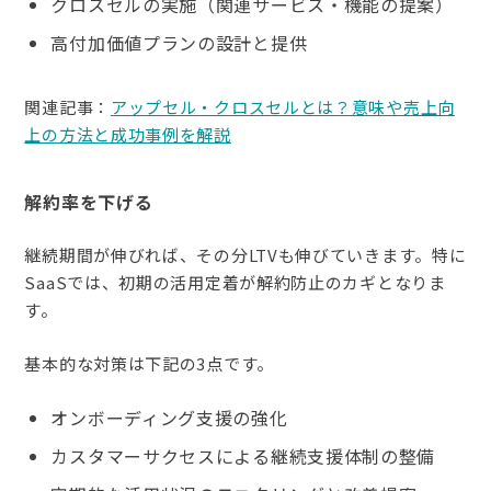
クロスセルの実施（関連サービス・機能の提案）
高付加価値プランの設計と提供
関連記事：
アップセル・クロスセルとは？意味や売上向
上の方法と成功事例を解説
解約率を下げる
継続期間が伸びれば、その分LTVも伸びていきます。特に
SaaSでは、初期の活用定着が解約防止のカギとなりま
す。
基本的な対策は下記の3点です。
オンボーディング支援の強化
カスタマーサクセスによる継続支援体制の整備