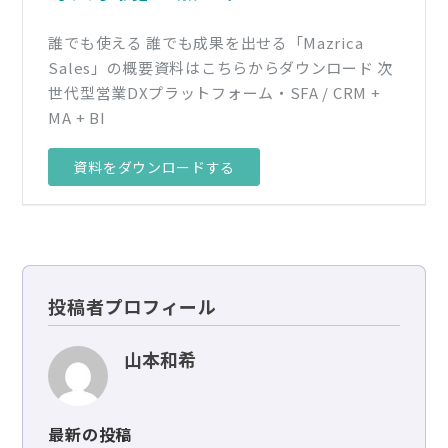
誰でも使える 誰でも成果を出せる「Mazrica
Sales」の概要資料はこちらからダウンロード 次
世代型営業DXプラットフォーム・SFA / CRM +
MA + BI
資料をダウンロードする
投稿者プロフィール
山本和希
最新の投稿