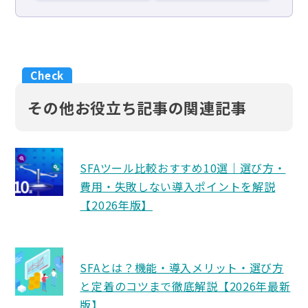
その他お役立ち記事の関連記事
SFAツール比較おすすめ10選｜選び方・
費用・失敗しない導入ポイントを解説
【2026年版】
SFAとは？機能・導入メリット・選び方
と定着のコツまで徹底解説【2026年最新
版】