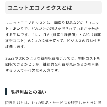
ユニットエコノミクスとは
ユニットエコノミクスとは、顧客や製品などの「ユニッ
ト」あたりで、どれだけの利益を得られているかを分析
する手法です。主に、LTV（顧客生涯価値）とCAC（顧客
獲得コスト）の2つの指標を使って、ビジネスの収益性を
評価します。
SaaSやD2Cのような継続収益モデルでは、初期コストを
回収できるかどうか、継続的な利益が見込めるかを判断
するうえで不可欠な考え方です。
限界利益との違い
限界利益とは、1つの製品・サービスを販売したときに得