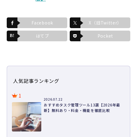
Facebook
X（旧Twitter）
はてブ
Pocket
人気記事ランキング
1
2026.07.22
おすすめタスク管理ツール13選【2026年最
新】無料あり・料金・機能を徹底比較