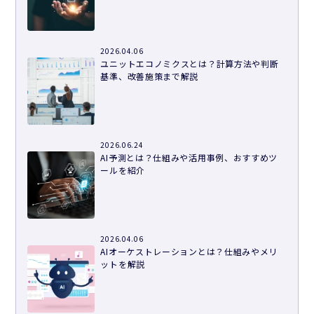
2026.04.06
ユニットエコノミクスとは？計算方法や判断
基準、改善施策まで解説
2026.06.24
AI予測とは？仕組みや活用事例、おすすめツ
ールを紹介
2026.04.06
AIオーケストレーションとは？仕組みやメリ
ットを解説