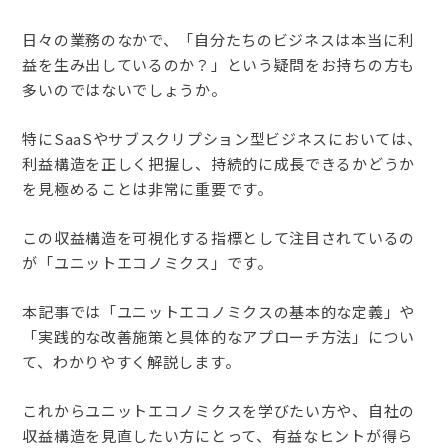
日々の業務のなかで、「自分たちのビジネスは本当に利
益を生み出しているのか？」という疑問をお持ちの方も
多いのではないでしょうか。
特にSaaSやサブスクリプション型ビジネスにおいては、
利益構造を正しく把握し、持続的に成長できるかどうか
を見極めることは非常に重要です。
この収益構造を可視化する指標として注目されているの
が「ユニットエコノミクス」です。
本記事では「ユニットエコノミクスの基本的な定義」や
「実践的な改善施策と具体的なアプローチ方法」につい
て、わかりやすく解説します。
これからユニットエコノミクスを学びたい方や、自社の
収益構造を見直したい方にとって、有益なヒントが得ら