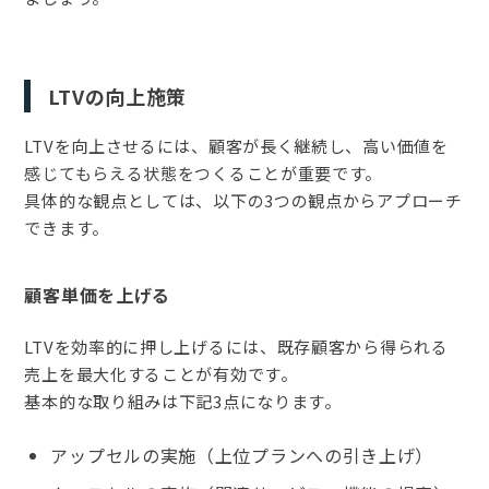
LTVの向上施策
LTVを向上させるには、顧客が長く継続し、高い価値を
感じてもらえる状態をつくることが重要です。
具体的な観点としては、以下の3つの観点からアプローチ
できます。
顧客単価を上げる
LTVを効率的に押し上げるには、既存顧客から得られる
売上を最大化することが有効です。
基本的な取り組みは下記3点になります。
アップセルの実施（上位プランへの引き上げ）