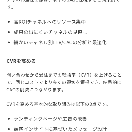
す。
高ROIチャネルへのリソース集中
成果の出にくいチャネルの見直し
細かいチャネル別LTV/CACの分析と最適化
CVRを高める
問い合わせから受注までの転換率（CVR）を上げること
で、同じコストでより多くの顧客を獲得でき、結果的に
CACの削減につながります。
CVRを高める基本的な取り組みは以下の3点です。
ランディングページや広告の改善
顧客インサイトに基づいたメッセージ設計