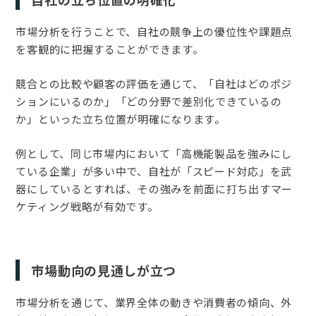
市場分析を行うことで、自社の競争上の優位性や課題点
を客観的に把握することができます。
競合との比較や顧客の評価を通じて、「自社はどのポジ
ションにいるのか」「どの分野で差別化できているの
か」といった立ち位置が明確になります。
例として、同じ市場内において「高機能製品を強みにし
ている企業」が多い中で、自社が「スピード対応」を武
器にしているとすれば、その強みを前面に打ち出すマー
ケティング戦略が有効です。
市場動向の見通しが立つ
市場分析を通じて、業界全体の動きや消費者の傾向、外