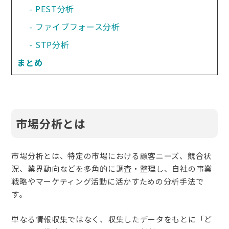
PEST分析
ファイブフォース分析
STP分析
まとめ
市場分析とは
市場分析とは、特定の市場における顧客ニーズ、競合状
況、業界動向などを多角的に調査・整理し、自社の事業
戦略やマーケティング活動に活かすための分析手法で
す。
単なる情報収集ではなく、収集したデータをもとに「ど