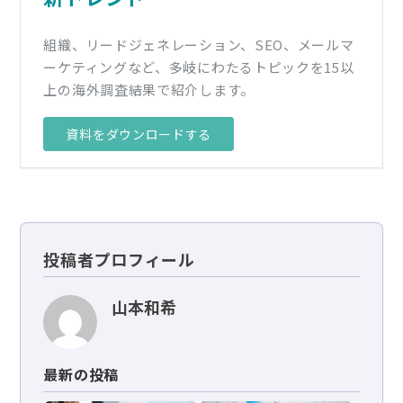
組織、リードジェネレーション、SEO、メールマ
ーケティングなど、多岐にわたるトピックを15以
上の海外調査結果で紹介します。
資料をダウンロードする
投稿者プロフィール
山本和希
最新の投稿