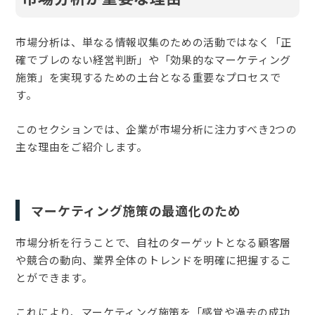
市場分析は、単なる情報収集のための活動ではなく「正
確でブレのない経営判断」や「効果的なマーケティング
施策」を実現するための土台となる重要なプロセスで
す。
このセクションでは、企業が市場分析に注力すべき2つの
主な理由をご紹介します。
マーケティング施策の最適化のため
市場分析を行うことで、自社のターゲットとなる顧客層
や競合の動向、業界全体のトレンドを明確に把握するこ
とができます。
これにより、マーケティング施策を「感覚や過去の成功