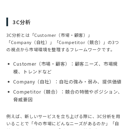
3C分析
3C分析とは「Customer（市場・顧客）」
「Company（自社）」「Competitor（競合）」の3つ
の視点から市場環境を整理するフレームワークです。
Customer（市場・顧客）：顧客ニーズ、市場規
模、トレンドなど
Company（自社）：自社の強み・弱み、提供価値
Competitor（競合）：競合の特徴やポジション、
脅威要因
例えば、新しいサービスを立ち上げる際に、3C分析を用
いることで「今の市場にどんなニーズがあるのか」「自