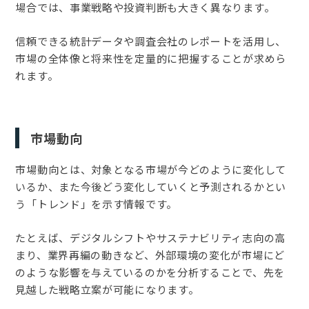
場合では、事業戦略や投資判断も大きく異なります。
信頼できる統計データや調査会社のレポートを活用し、
市場の全体像と将来性を定量的に把握することが求めら
れます。
市場動向
市場動向とは、対象となる市場が今どのように変化して
いるか、また今後どう変化していくと予測されるかとい
う「トレンド」を示す情報です。
たとえば、デジタルシフトやサステナビリティ志向の高
まり、業界再編の動きなど、外部環境の変化が市場にど
のような影響を与えているのかを分析することで、先を
見越した戦略立案が可能になります。