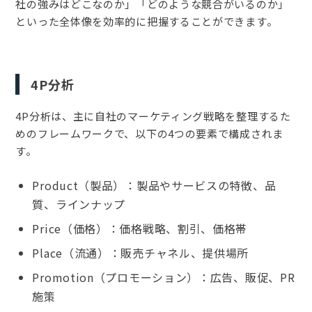
社の強みはどこなのか」「どのような競合がいるのか」
といった全体像を効率的に把握することができます。
4P分析
4P分析は、主に自社のマーケティング戦略を整理するた
めのフレームワークで、以下の4つの要素で構成されま
す。
Product（製品）：製品やサービスの特徴、品
質、ラインナップ
Price（価格）：価格戦略、割引、価格帯
Place（流通）：販売チャネル、提供場所
Promotion（プロモーション）：広告、販促、PR
施策