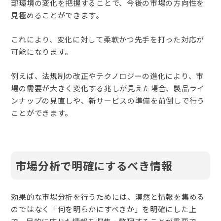
部環境の変化を把握することで、今後の市場の方向性を
見極めることができます。
これにより、変化に対して柔軟かつ先手を打った対応が
可能になります。
例えば、法規制の改正やテクノロジーの進化により、市
場の需要が大きく変化する兆しが見えた場合、製品ライ
ンナップの見直しや、新サービスの準備を前倒しで行う
ことができます。
市場分析で明確にするべき情報
効果的な市場分析を行うためには、漠然と情報を集める
のではなく「何を明らかにすべきか」を明確にした上