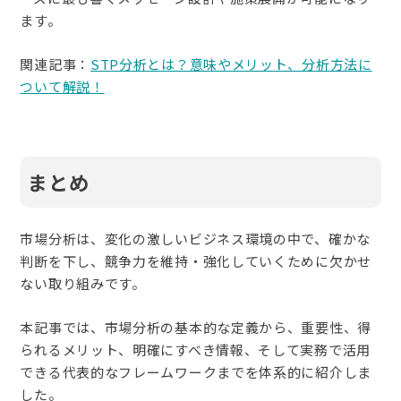
ます。
関連記事：
STP分析とは？意味やメリット、分析方法に
ついて解説！
まとめ
市場分析は、変化の激しいビジネス環境の中で、確かな
判断を下し、競争力を維持・強化していくために欠かせ
ない取り組みです。
本記事では、市場分析の基本的な定義から、重要性、得
られるメリット、明確にすべき情報、そして実務で活用
できる代表的なフレームワークまでを体系的に紹介しま
した。