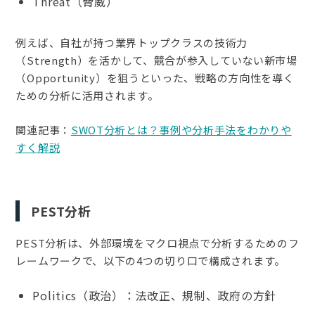
Threat（脅威）
例えば、自社が持つ業界トップクラスの技術力
（Strength）を活かして、競合が参入していない新市場
（Opportunity）を狙うといった、戦略の方向性を導く
ための分析に活用されます。
関連記事：
SWOT分析とは？事例や分析手法をわかりや
すく解説
PEST分析
PEST分析は、外部環境をマクロ視点で分析するためのフ
レームワークで、以下の4つの切り口で構成されます。
Politics（政治）：法改正、規制、政府の方針