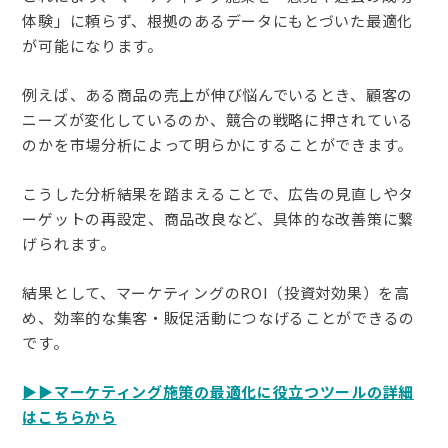
体験」に頼らず、根拠のあるデータにもとづいた最適化
が可能になります。
例えば、ある商品の売上が伸び悩んでいるとき、顧客の
ニーズが変化しているのか、競合の戦略に押されている
のかを市場分析によって明らかにすることができます。
こうした分析結果を踏まえることで、広告の見直しやタ
ーゲットの再設定、商品改良など、具体的な改善策に繋
げられます。
結果として、マーケティングのROI（投資対効果）を高
め、効率的な集客・販促活動につなげることができるの
です。
▶▶マーケティング施策の最適化に役立つツールの詳細
はこちらから