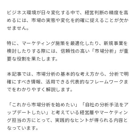
ビジネス環境が日々変化する中で、経営判断の精度を高
めるには、市場の実態や変化を的確に捉えることが欠か
せません。
特に、マーケティング施策を最適化したり、新規事業を
検討したりする際には、信頼性の高い「市場分析」が重
要な役割を果たします。
本記事では、市場分析の基本的な考え方から、分析で明
確にすべき情報、活用できる代表的なフレームワークま
でをわかりやすく解説します。
「これから市場分析を始めたい」「自社の分析手法をア
ップデートしたい」と考えている経営層やマーケティン
グ担当の方にとって、実践的なヒントが得られる内容と
なっています。