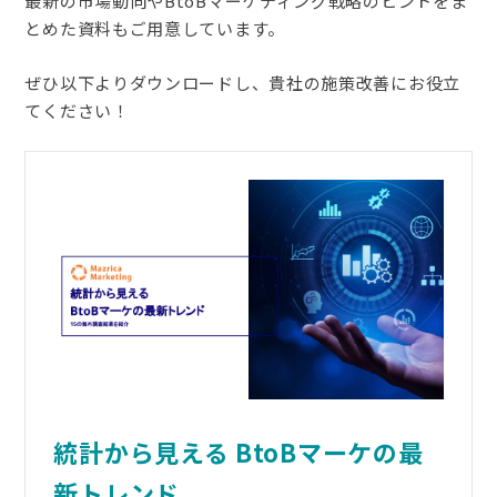
最新の市場動向やBtoBマーケティング戦略のヒントをま
とめた資料もご用意しています。
ぜひ以下よりダウンロードし、貴社の施策改善にお役立
てください！
統計から見える BtoBマーケの最
新トレンド