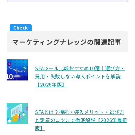
マーケティングナレッジの関連記事
SFAツール比較おすすめ10選｜選び方・
費用・失敗しない導入ポイントを解説
【2026年版】
SFAとは？機能・導入メリット・選び方
と定着のコツまで徹底解説【2026年最新
版】