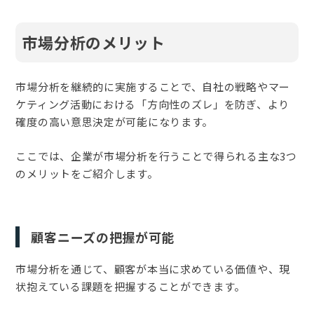
市場分析のメリット
市場分析を継続的に実施することで、自社の戦略やマー
ケティング活動における「方向性のズレ」を防ぎ、より
確度の高い意思決定が可能になります。
ここでは、企業が市場分析を行うことで得られる主な3つ
のメリットをご紹介します。
顧客ニーズの把握が可能
市場分析を通じて、顧客が本当に求めている価値や、現
状抱えている課題を把握することができます。