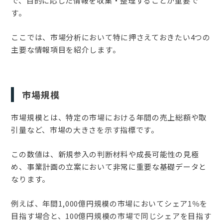
で、目的に応じた情報を収集・整理することが重要で
す。
ここでは、市場分析において特に押さえておきたい4つの
主要な情報項目を紹介します。
市場規模
市場規模とは、特定の市場における年間の売上総額や取
引量など、市場の大きさを示す指標です。
この数値は、新規参入の判断材料や成長可能性の見極
め、事業計画の立案において非常に重要な基礎データと
なります。
例えば、年間1,000億円規模の市場においてシェア1％を
目指す場合と、100億円規模の市場で同じシェアを目指す