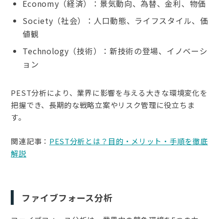
Economy（経済）：景気動向、為替、金利、物価
Society（社会）：人口動態、ライフスタイル、価
値観
Technology（技術）：新技術の登場、イノベーシ
ョン
PEST分析により、業界に影響を与える大きな環境変化を
把握でき、長期的な戦略立案やリスク管理に役立ちま
す。
関連記事：
PEST分析とは？目的・メリット・手順を徹底
解説
ファイブフォース分析