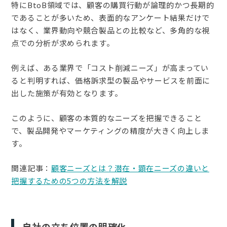
特にBtoB領域では、顧客の購買行動が論理的かつ長期的
であることが多いため、表面的なアンケート結果だけで
はなく、業界動向や競合製品との比較など、多角的な視
点での分析が求められます。
例えば、ある業界で「コスト削減ニーズ」が高まってい
ると判明すれば、価格訴求型の製品やサービスを前面に
出した施策が有効となります。
このように、顧客の本質的なニーズを把握できること
で、製品開発やマーケティングの精度が大きく向上しま
す。
関連記事：
顧客ニーズとは？潜在・顕在ニーズの違いと
把握するための5つの方法を解説
自社の立ち位置の明確化