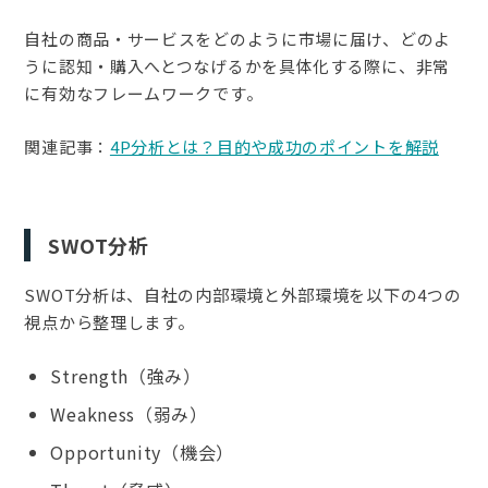
自社の商品・サービスをどのように市場に届け、どのよ
うに認知・購入へとつなげるかを具体化する際に、非常
に有効なフレームワークです。
関連記事：
4P分析とは？目的や成功のポイントを解説
SWOT分析
SWOT分析は、自社の内部環境と外部環境を以下の4つの
視点から整理します。
Strength（強み）
Weakness（弱み）
Opportunity（機会）