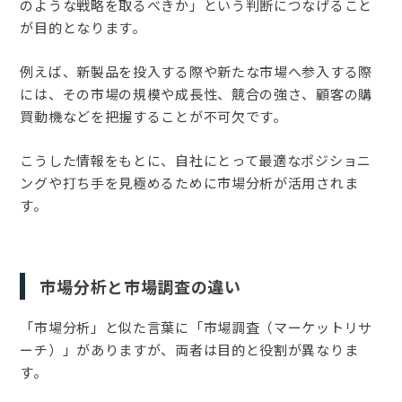
のような戦略を取るべきか」という判断につなげること
が目的となります。
例えば、新製品を投入する際や新たな市場へ参入する際
には、その市場の規模や成長性、競合の強さ、顧客の購
買動機などを把握することが不可欠です。
こうした情報をもとに、自社にとって最適なポジショニ
ングや打ち手を見極めるために市場分析が活用されま
す。
市場分析と市場調査の違い
「市場分析」と似た言葉に「市場調査（マーケットリサ
ーチ）」がありますが、両者は目的と役割が異なりま
す。