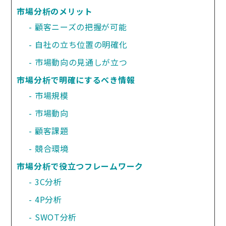
市場分析のメリット
顧客ニーズの把握が可能
自社の立ち位置の明確化
市場動向の見通しが立つ
市場分析で明確にするべき情報
市場規模
市場動向
顧客課題
競合環境
市場分析で役立つフレームワーク
3C分析
4P分析
SWOT分析