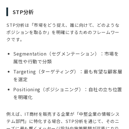
STP分析
STP分析は「市場をどう捉え、誰に向けて、どのような
ポジションを取るか」を明確にするためのフレームワー
クです。
Segmentation（セグメンテーション）：市場を
属性や行動で分類
Targeting（ターゲティング）：最も有望な顧客層
を選定
Positioning（ポジショニング）：自社の立ち位置
を明確化
例えば、IT商材を販売する企業が「中堅企業の情報シス
テム部門」に特化する場合、STP分析を通じて、そのニ
ーズに最も響くメッセージ設計や施策展開が可能になり