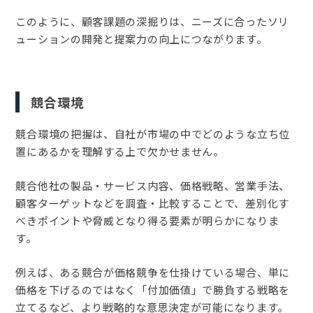
このように、顧客課題の深掘りは、ニーズに合ったソリ
ューションの開発と提案力の向上につながります。
競合環境
競合環境の把握は、自社が市場の中でどのような立ち位
置にあるかを理解する上で欠かせません。
競合他社の製品・サービス内容、価格戦略、営業手法、
顧客ターゲットなどを調査・比較することで、差別化す
べきポイントや脅威となり得る要素が明らかになりま
す。
例えば、ある競合が価格競争を仕掛けている場合、単に
価格を下げるのではなく「付加価値」で勝負する戦略を
立てるなど、より戦略的な意思決定が可能になります。