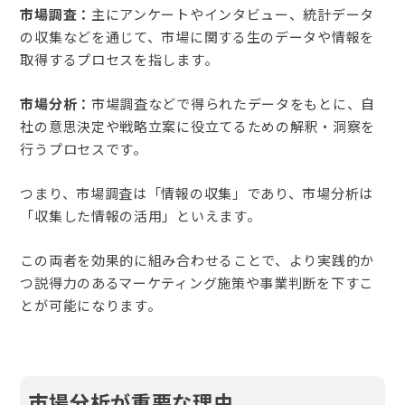
市場調査：
主にアンケートやインタビュー、統計データ
の収集などを通じて、市場に関する生のデータや情報を
取得するプロセスを指します。
市場分析：
市場調査などで得られたデータをもとに、自
社の意思決定や戦略立案に役立てるための解釈・洞察を
行うプロセスです。
つまり、市場調査は「情報の収集」であり、市場分析は
「収集した情報の活用」といえます。
この両者を効果的に組み合わせることで、より実践的か
つ説得力のあるマーケティング施策や事業判断を下すこ
とが可能になります。
市場分析が重要な理由