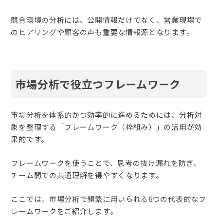
競合環境の分析には、公開情報だけでなく、営業現場で
のヒアリングや顧客の声も重要な情報源となります。
市場分析で役立つフレームワーク
市場分析を体系的かつ効率的に進めるためには、分析対
象を整理する「フレームワーク（枠組み）」の活用が効
果的です。
フレームワークを使うことで、思考の抜け漏れを防ぎ、
チーム間での共通理解を得やすくなります。
ここでは、市場分析で頻繁に用いられる6つの代表的なフ
レームワークをご紹介します。