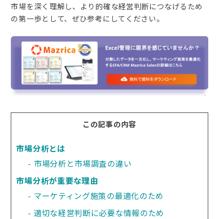
市場を深く理解し、より的確な経営判断につなげるため
の第一歩として、ぜひ参考にしてください。
この記事の内容
市場分析とは
市場分析と市場調査の違い
市場分析が重要な理由
マーケティング施策の最適化のため
適切な経営判断に必要な情報のため