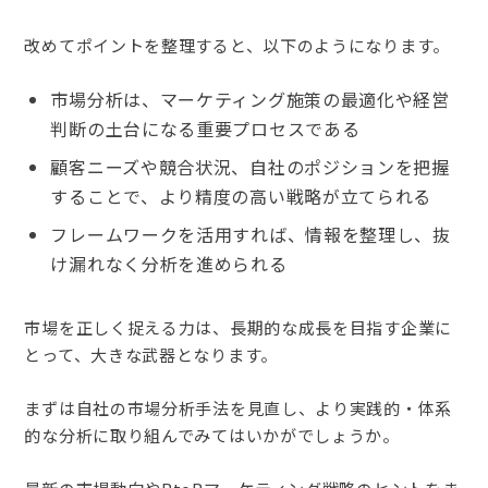
改めてポイントを整理すると、以下のようになります。
市場分析は、マーケティング施策の最適化や経営
判断の土台になる重要プロセスである
顧客ニーズや競合状況、自社のポジションを把握
することで、より精度の高い戦略が立てられる
フレームワークを活用すれば、情報を整理し、抜
け漏れなく分析を進められる
市場を正しく捉える力は、長期的な成長を目指す企業に
とって、大きな武器となります。
まずは自社の市場分析手法を見直し、より実践的・体系
的な分析に取り組んでみてはいかがでしょうか。