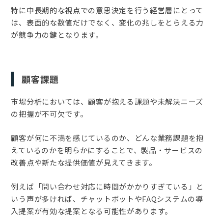
特に中長期的な視点での意思決定を行う経営層にとって
は、表面的な数値だけでなく、変化の兆しをとらえる力
が競争力の鍵となります。
顧客課題
市場分析においては、顧客が抱える課題や未解決ニーズ
の把握が不可欠です。
顧客が何に不満を感じているのか、どんな業務課題を抱
えているのかを明らかにすることで、製品・サービスの
改善点や新たな提供価値が見えてきます。
例えば「問い合わせ対応に時間がかかりすぎている」と
いう声が多ければ、チャットボットやFAQシステムの導
入提案が有効な提案となる可能性があります。