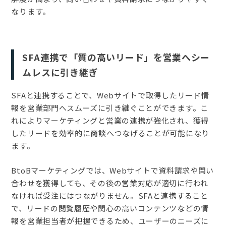
なります。
SFA連携で「質の高いリード」を営業へシー
ムレスに引き継ぎ
SFAと連携することで、Webサイトで取得したリード情
報を営業部門へスムーズに引き継ぐことができます。こ
れによりマーケティングと営業の連携が強化され、獲得
したリードを効率的に商談へつなげることが可能になり
ます。
BtoBマーケティングでは、Webサイトで資料請求や問い
合わせを獲得しても、その後の営業対応が適切に行われ
なければ受注にはつながりません。SFAと連携すること
で、リードの閲覧履歴や関心の高いコンテンツなどの情
報を営業担当者が把握できるため、ユーザーのニーズに