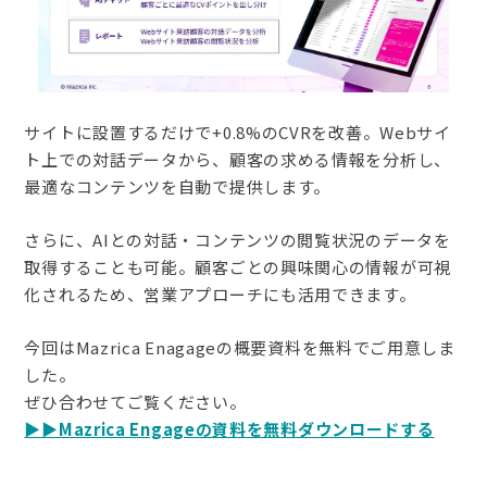
サイトに設置するだけで+0.8%のCVRを改善。Webサイ
ト上での対話データから、顧客の求める情報を分析し、
最適なコンテンツを自動で提供します。
さらに、AIとの対話・コンテンツの閲覧状況のデータを
取得することも可能。顧客ごとの興味関心の情報が可視
化されるため、営業アプローチにも活用できます。
今回はMazrica Enagageの概要資料を無料でご用意しま
した。
ぜひ合わせてご覧ください。
▶︎▶︎Mazrica Engageの資料を無料ダウンロードする