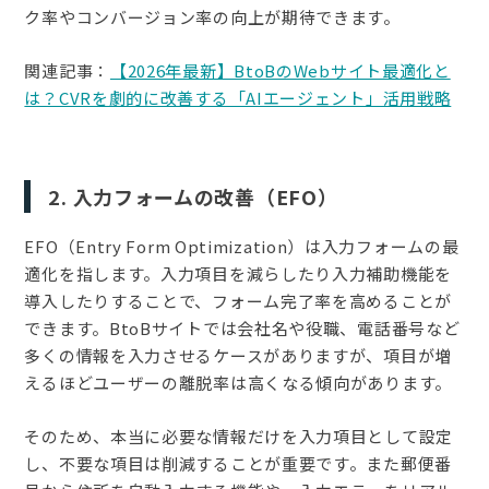
ク率やコンバージョン率の向上が期待できます。
関連記事：
【2026年最新】BtoBのWebサイト最適化と
は？CVRを劇的に改善する「AIエージェント」活用戦略
2. 入力フォームの改善（EFO）
EFO（Entry Form Optimization）は入力フォームの最
適化を指します。入力項目を減らしたり入力補助機能を
導入したりすることで、フォーム完了率を高めることが
できます。BtoBサイトでは会社名や役職、電話番号など
多くの情報を入力させるケースがありますが、項目が増
えるほどユーザーの離脱率は高くなる傾向があります。
そのため、本当に必要な情報だけを入力項目として設定
し、不要な項目は削減することが重要です。また郵便番