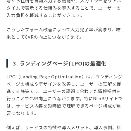
号から住所を自動入力する機能や、入力エラーをリアル
タイムで表示する仕組みを導入することで、ユーザーの
入力負担を軽減することができます。
こうしたフォーム改善によって入力完了率が高まり、結
果としてCVRの向上につながります。
3. ランディングページ(LPO)の最適化
LPO（Landing Page Optimization）は、ランディング
ページの構成やデザインを改善し、ユーザーの理解を促
進する施策です。ユーザーの課題に合わせた情報提供を
行うことでCVR向上につながります。特にBtoBサイトで
は、サービス内容を短時間で理解できるページ構成が重
要になります。
例えば、サービスの特徴や導入メリット、導入事例、料