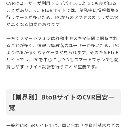
CVRはユーザーが利用するデバイスによっても差が出る
ことがあります。BtoBサイトでは、業務中に情報収集を
行うケースが多いため、PCからのアクセスのほうがCVR
が高くなる傾向があります。
一方でスマートフォンは移動中やスキマ時間に閲覧され
ることが多く、情報収集段階のユーザーが多いため、PC
よりCVRが低くなるケースが見られます。そのためBtoB
サイトでは、PCを中心にしつつもスマートフォンでも閲
覧しやすいサイト設計を行うことが重要です。
【業界別】BtoBサイトのCVR目安一
覧
一般的にBtoBサイトでは、問い合わせや資料請求などの