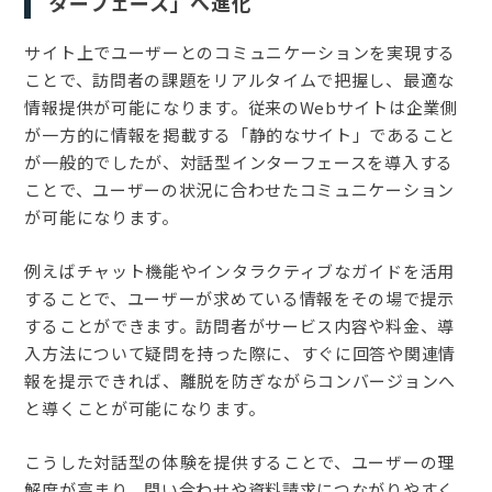
ターフェース」へ進化
サイト上でユーザーとのコミュニケーションを実現する
ことで、訪問者の課題をリアルタイムで把握し、最適な
情報提供が可能になります。従来のWebサイトは企業側
が一方的に情報を掲載する「静的なサイト」であること
が一般的でしたが、対話型インターフェースを導入する
ことで、ユーザーの状況に合わせたコミュニケーション
が可能になります。
例えばチャット機能やインタラクティブなガイドを活用
することで、ユーザーが求めている情報をその場で提示
することができます。訪問者がサービス内容や料金、導
入方法について疑問を持った際に、すぐに回答や関連情
報を提示できれば、離脱を防ぎながらコンバージョンへ
と導くことが可能になります。
こうした対話型の体験を提供することで、ユーザーの理
解度が高まり、問い合わせや資料請求につながりやすく