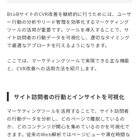
BtoBサイトのCVR改善を継続的に行うためには、ユーザ
ー行動の分析やリード管理を効率化するマーケティング
ツールの活用が重要です。ツールを導入することで、サ
イト訪問者の行動データを可視化し、適切なタイミング
で最適なアプローチを行えるようになります。
ここでは、マーケティングツールで実現できる主な機能
と、CVR改善への活用方法を紹介します。
サイト訪問者の行動とインサイトを可視化
マーケティングツールを活用することで、サイト訪問者
の行動データを分析し、どのページで離脱しているの
か、どのコンテンツが関心を集めているのかを可視化で
きます。従来のWeb解析ではページビューや滞在時間な