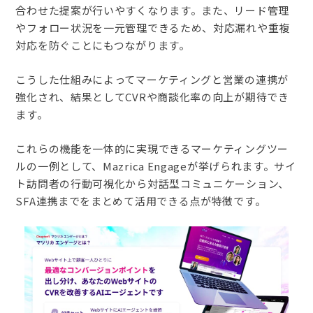
合わせた提案が行いやすくなります。また、リード管理
やフォロー状況を一元管理できるため、対応漏れや重複
対応を防ぐことにもつながります。
こうした仕組みによってマーケティングと営業の連携が
強化され、結果としてCVRや商談化率の向上が期待でき
ます。
これらの機能を一体的に実現できるマーケティングツー
ルの一例として、Mazrica Engageが挙げられます。サイ
ト訪問者の行動可視化から対話型コミュニケーション、
SFA連携までをまとめて活用できる点が特徴です。