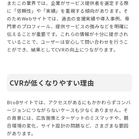
またこの業界では、企業がサービス提供者を選定する際
に「信頼性」や「実績」を重視する傾向があります。そ
のためWebサイトでは、過去の支援実績や導入事例、専
門家のプロフィール、提供サービスの強みなどを明確に
伝えることが重要です。これらの情報が十分に提示され
ていることで、ユーザーは安心して問い合わせを行うこ
とができ、結果としてCVRの向上につながります。
CVRが低くなりやすい理由
BtoBサイトでは、アクセスがあるにもかかわらずコンバ
ージョンにつながらないケースも少なくありません。そ
の背景には、広告施策とターゲットのミスマッチや、競
合環境の変化、サイト設計の問題など、さまざまな要因
があります。