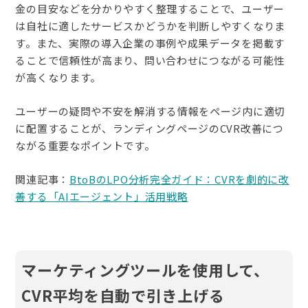
金の目安などを分かりやすく整理することで、ユーザー
は自社に適したサービスかどうかを判断しやすくなりま
す。また、実際の導入企業の事例や成果データを掲載す
ることで信頼性が高まり、問い合わせにつながる可能性
が高くなります。
ユーザーの疑問や不安を解消する情報をページ内に適切
に配置することが、ランディングページのCVR改善につ
ながる重要なポイントです。
関連記事：
BtoBのLPO分析完全ガイド：CVRを劇的に改
善する「AIエージェント」活用戦略
マーケティングツールを使用して、
CVR平均を自動で引き上げる