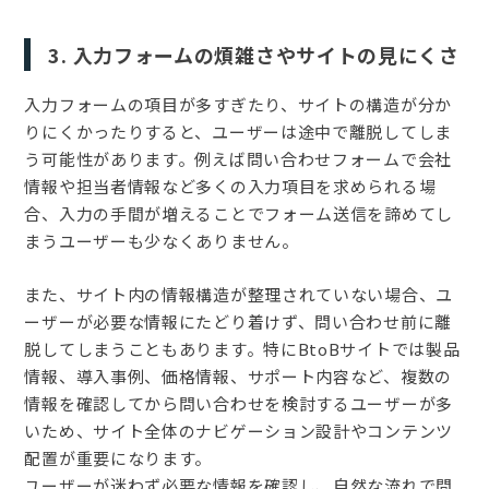
3. 入力フォームの煩雑さやサイトの見にくさ
入力フォームの項目が多すぎたり、サイトの構造が分か
りにくかったりすると、ユーザーは途中で離脱してしま
う可能性があります。例えば問い合わせフォームで会社
情報や担当者情報など多くの入力項目を求められる場
合、入力の手間が増えることでフォーム送信を諦めてし
まうユーザーも少なくありません。
また、サイト内の情報構造が整理されていない場合、ユ
ーザーが必要な情報にたどり着けず、問い合わせ前に離
脱してしまうこともあります。特にBtoBサイトでは製品
情報、導入事例、価格情報、サポート内容など、複数の
情報を確認してから問い合わせを検討するユーザーが多
いため、サイト全体のナビゲーション設計やコンテンツ
配置が重要になります。
ユーザーが迷わず必要な情報を確認し、自然な流れで問