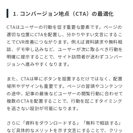
1. コンバージョン地点（CTA）の最適化
CTAはユーザーの行動を促す重要な要素です。ページの
適切な位置にCTAを配置し、分かりやすい文言にするこ
とでCVR改善につながります。例えば資料請求や無料相
談、デモ申し込みなど、ユーザーが次に取るべき行動を
明確に提示することで、サイト訪問者が迷わずコンバー
ジョンへ進みやすくなります。
また、CTAは単にボタンを設置するだけではなく、配置
場所やデザインも重要です。ページの冒頭やコンテンツ
の途中、記事の最後などユーザーの閲覧行動に合わせて
複数のCTAを配置することで、行動を起こすタイミング
を逃さない設計が可能になります。
さらに「資料をダウンロードする」「無料で相談する」
など具体的なメリットを示す文言にすることで、クリッ