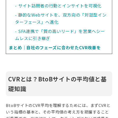
サイト訪問者の行動とインサイトを可視化
静的なWebサイトを、双方向の「対話型イン
ターフェース」へ進化
SFA連携で「質の高いリード」を営業へシー
ムレスに引き継ぎ
まとめ｜自社のフェーズに合わせたCVR改善を
CVRとは？BtoBサイトの平均値と基
礎知識
BtoBサイトのCVR平均を理解するためには、まずCVRと
いう指標の基本と、その平均値の考え方を把握すること