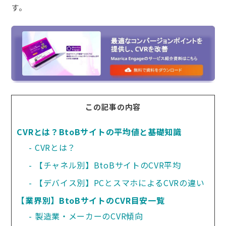
す。
この記事の内容
CVRとは？BtoBサイトの平均値と基礎知識
CVRとは？
【チャネル別】BtoBサイトのCVR平均
【デバイス別】PCとスマホによるCVRの違い
【業界別】BtoBサイトのCVR目安一覧
製造業・メーカーのCVR傾向