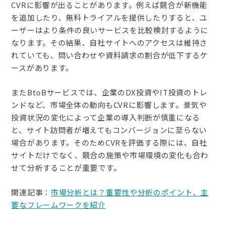
CVRに影響が出ることがあります。例えば競合が新機能
を追加したり、無料トライアルを提供したりすると、ユ
ーザーはより条件の良いサービスを比較検討するように
なります。その結果、自社サイトへのアクセスは維持さ
れていても、問い合わせや資料請求の割合が低下するケ
ースがあります。
またBtoBサービスでは、企業のDX投資やIT投資のトレ
ンドなど、市場全体の動向もCVRに影響します。景気や
投資状況の変化によって企業の導入判断が慎重になる
と、サイト訪問者が増えてもコンバージョンに至らない
場合があります。そのためCVRを評価する際には、自社
サイトだけでなく、競合の施策や市場環境の変化も合わ
せて分析することが重要です。
関連記事：
市場分析とは？重要性や分析のポイント、主
要なフレームワークを紹介