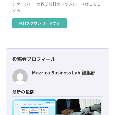
ンゲージ）」の概要資料のダウンロードはこちら
から
資料をダウンロードする
投稿者プロフィール
Mazrica Business Lab.編集部
最新の投稿