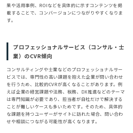
果や活用事例、ROIなどを具体的に示すコンテンツを掲
載することで、コンバージョンにつながりやすくなりま
す。
プロフェッショナルサービス（コンサル・士
業）のCVR傾向
コンサルティングや士業などのプロフェッショナルサー
ビスでは、専門性の高い課題を抱えた企業が問い合わせ
を行うため、比較的CVRが高くなることがあります。例
えば企業の経営課題や法務、税務、DX推進などのテーマ
は専門知識が必要であり、担当者が自社だけで解決する
ことが難しいケースも多いためです。そのため、具体的
な課題を持つユーザーがサイトに訪れた場合、問い合わ
せや相談につながる可能性が高くなります。