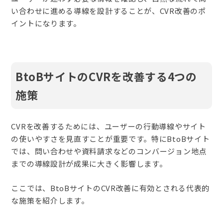
い合わせに進める導線を設計することが、CVR改善のポ
イントになります。
BtoBサイトのCVRを改善する4つの
施策
CVRを改善するためには、ユーザーの行動導線やサイト
の使いやすさを見直すことが重要です。特にBtoBサイト
では、問い合わせや資料請求などのコンバージョン地点
までの導線設計が成果に大きく影響します。
ここでは、BtoBサイトのCVR改善に有効とされる代表的
な施策を紹介します。