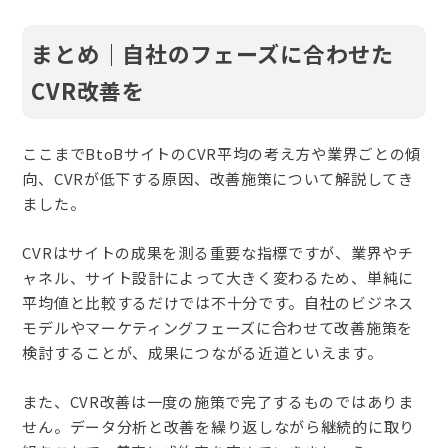
まとめ｜自社のフェーズに合わせた
CVR改善を
ここまでBtoBサイトのCVR平均の考え方や業界ごとの傾
向、CVRが低下する原因、改善施策について解説してき
ました。
CVRはサイトの成果を測る重要な指標ですが、業界やチ
ャネル、サイト設計によって大きく変わるため、単純に
平均値と比較するだけでは不十分です。自社のビジネス
モデルやマーケティングフェーズに合わせて改善施策を
検討することが、成果につながる近道といえます。
また、CVR改善は一度の施策で完了するものではありま
せん。データ分析と改善を繰り返しながら継続的に取り