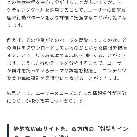
どの基本指標を中心に分析することが多いですが、マー
ケティングツールを活用することで、ユーザーの閲覧履
歴や行動パターンをより詳細に把握することが可能にな
ります。
例えば、どの企業がどのページを閲覧しているのか、ど
の資料をダウンロードしているのかといった情報を把握
することで、見込み顧客の関心度を判断することができ
ます。こうした行動データを分析することで、ユーザー
が興味を持っているテーマや課題を把握し、コンテンツ
改善や導線設計の最適化につなげることができます。
結果として、ユーザーのニーズに合った情報提供が可能
になり、CVRの改善につながります。
静的なWebサイトを、双方向の「対話型イン