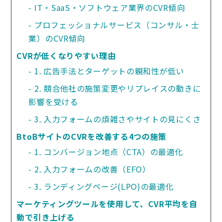
IT・SaaS・ソフトウェア業界のCVR傾向
プロフェッショナルサービス（コンサル・士
業）のCVR傾向
CVRが低くなりやすい理由
1. 広告手法とターゲットの親和性が低い
2. 競合他社の施策変更やリプレイスの動きに
影響を受ける
3. 入力フォームの煩雑さやサイトの見にくさ
BtoBサイトのCVRを改善する4つの施策
1. コンバージョン地点（CTA）の最適化
2. 入力フォームの改善（EFO）
3. ランディングページ(LPO)の最適化
マーケティングツールを使用して、CVR平均を自
動で引き上げる