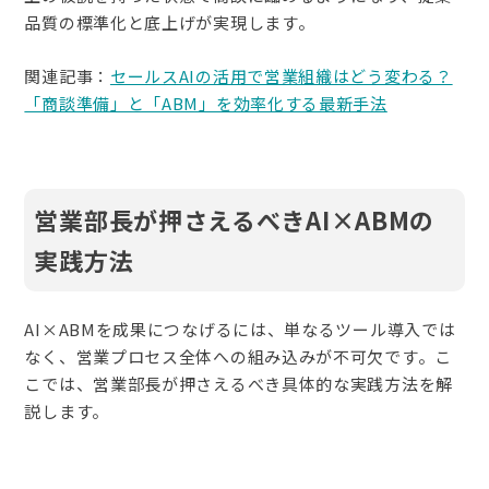
品質の標準化と底上げが実現します。
関連記事：
セールスAIの活用で営業組織はどう変わる？
「商談準備」と「ABM」を効率化する最新手法
営業部長が押さえるべきAI×ABMの
実践方法
AI×ABMを成果につなげるには、単なるツール導入では
なく、営業プロセス全体への組み込みが不可欠です。こ
こでは、営業部長が押さえるべき具体的な実践方法を解
説します。