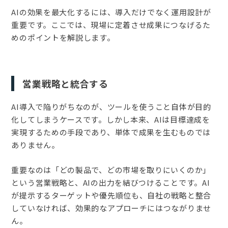
AIの効果を最大化するには、導入だけでなく運用設計が
重要です。ここでは、現場に定着させ成果につなげるた
めのポイントを解説します。
営業戦略と統合する
AI導入で陥りがちなのが、ツールを使うこと自体が目的
化してしまうケースです。しかし本来、AIは目標達成を
実現するための手段であり、単体で成果を生むものでは
ありません。
重要なのは「どの製品で、どの市場を取りにいくのか」
という営業戦略と、AIの出力を結びつけることです。AI
が提示するターゲットや優先順位も、自社の戦略と整合
していなければ、効果的なアプローチにはつながりませ
ん。