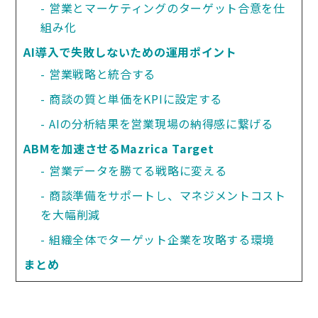
営業とマーケティングのターゲット合意を仕
組み化
AI導入で失敗しないための運用ポイント
営業戦略と統合する
商談の質と単価をKPIに設定する
AIの分析結果を営業現場の納得感に繋げる
ABMを加速させるMazrica Target
営業データを勝てる戦略に変える
商談準備をサポートし、マネジメントコスト
を大幅削減
組織全体でターゲット企業を攻略する環境
まとめ