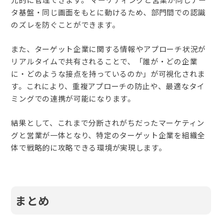
タ基盤・同じ画面をもとに動けるため、部門間での認識
のズレを防ぐことができます。
また、ターゲット企業に関する情報やアプローチ状況が
リアルタイムで共有されることで、「誰が・どの企業
に・どのような接点を持っているのか」が可視化されま
す。これにより、重複アプローチの防止や、最適なタイ
ミングでの連携が可能になります。
結果として、これまで分断されがちだったマーケティン
グと営業が一体となり、特定のターゲット企業を組織全
体で戦略的に攻略できる環境が実現します。
まとめ