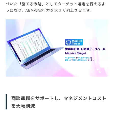
づいた「勝てる戦略」としてターゲット選定を行えるよ
うになり、ABMの実行力を大きく向上させます。
商談準備をサポートし、マネジメントコスト
を大幅削減