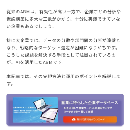
従来のABMは、有効性が高い一方で、企業ごとの分析や
仮説構築に多大な工数がかかり、十分に実践できていな
い企業もあるでしょう。
特に大企業では、データの分散や部門間の分断が障壁と
なり、戦略的なターゲット選定が困難になりがちです。
こうした課題を解決する手段として注目されているの
が、AIを活用したABMです。
本記事では、その実現方法と運用のポイントを解説しま
す。