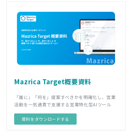
Mazrica Target概要資料
「誰に」「何を」提案すべきかを明確化し、営業
活動を一気通貫で支援する営業特化型AIツール
資料をダウンロードする