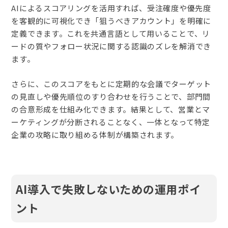
AIによるスコアリングを活用すれば、受注確度や優先度
を客観的に可視化でき「狙うべきアカウント」を明確に
定義できます。これを共通言語として用いることで、リ
ードの質やフォロー状況に関する認識のズレを解消でき
ます。
さらに、このスコアをもとに定期的な会議でターゲット
の見直しや優先順位のすり合わせを行うことで、部門間
の合意形成を仕組み化できます。結果として、営業とマ
ーケティングが分断されることなく、一体となって特定
企業の攻略に取り組める体制が構築されます。
AI導入で失敗しないための運用ポイ
ント