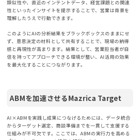
類似性や、直近のインテントデータ、経営課題との関連
性といったインサイトを提示することで、営業は背景を
理解したうえで行動できます。
このようにAIの分析結果をブラックボックスのままにせ
ず、意思決定の材料として共有することで、現場の納得
感と再現性が高まります。結果として、営業担当者が自
信を持ってアプローチできる環境が整い、AI活用の効果
を最大化することにつながります。
ABMを加速させるMazrica Target
AI×ABMを実践し成果につなげるためには、データ統合
からターゲット選定、商談準備までを一貫して支援する
仕組みが不可欠です。ここでは、ABMの実行力を高める