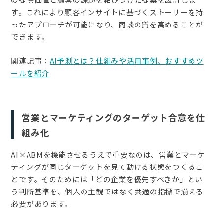
す。これにより顧客インサイトに基づくストーリーを持
ったアプローチが可能になり、商談の質を高めることが
できます。
関連記事：
AI予測とは？仕組みや活用事例、おすすめツ
ールを紹介
営業とマーケティングのターゲット合意を仕
組み化
AI×ABMを機能させるうえで重要なのは、営業とマーケ
ティングが同じターゲットを見て動ける状態をつくるこ
とです。そのためには「どの企業を優先すべきか」とい
う判断基準を、個人の主観ではなく共通の指標で揃える
必要があります。