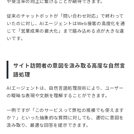
や受注率の向上に繋げることが期待できます。
従来のチャットボットが「問い合わせ対応」で終わって
いたのに対し、AIエージェントはWeb接客の高度化を通
じて「営業成果の最大化」まで踏み込める点が大きな違
いです。
サイト訪問者の意図を汲み取る高度な自然言
語処理
AIエージェントは、自然言語処理技術により、ユーザー
の曖昧な表現や文脈を理解することができます。
一例ですが「このサービスって弊社の規模でも使えます
か？」といった抽象的な質問に対しても、適切に意図を
汲み取り、最適な回答を提示できます。