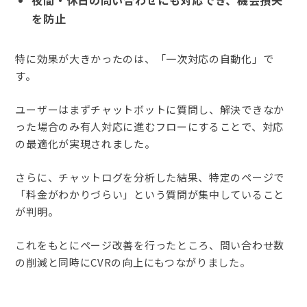
を防止
特に効果が大きかったのは、「一次対応の自動化」で
す。
ユーザーはまずチャットボットに質問し、解決できなか
った場合のみ有人対応に進むフローにすることで、対応
の最適化が実現されました。
さらに、チャットログを分析した結果、特定のページで
「料金がわかりづらい」という質問が集中していること
が判明。
これをもとにページ改善を行ったところ、問い合わせ数
の削減と同時にCVRの向上にもつながりました。