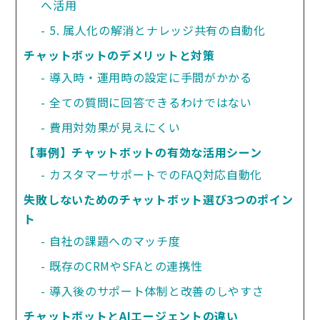
へ活用
5. 属人化の解消とナレッジ共有の自動化
チャットボットのデメリットと対策
導入時・運用時の設定に手間がかかる
全ての質問に回答できるわけではない
費用対効果が見えにくい
【事例】チャットボットの有効な活用シーン
カスタマーサポートでのFAQ対応自動化
失敗しないためのチャットボット選び3つのポイン
ト
自社の課題へのマッチ度
既存のCRMやSFAとの連携性
導入後のサポート体制と改善のしやすさ
チャットボットとAIエージェントの違い