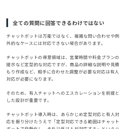
全ての質問に回答できるわけではない
チャットボットは万能ではなく、複雑な問い合わせや例
外的なケースには対応できない場合があります。
チャットボットの得意領域は、営業時間や料金プランの
提示など定型的な対応ですが、商品の詳細な説明や見積
もり作成など、相手に合わせた調整が必要な対応は有人
対応が必要になります。
そのため、有人チャットへのエスカレーションを前提と
した設計が重要です。
チャットボット導入時は、あらかじめ定型対応と有人対
応を振り分けたうえで「定型対応できる範囲はチャット
ボットで自動化し、それ以外は人が対応する」というハ