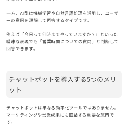
一方、AI型は機械学習や自然言語処理を活用し、ユーザ
ーの意図を理解して回答するタイプです。
例えば「今日って何時までやっていますか？」といった
曖昧な表現でも「営業時間についての質問」と判断して
回答できます。
チャットボットを導入する5つのメリ
ット
チャットボットは単なる効率化ツールではありません。
マーケティングや営業成果にも直結する重要な施策で
す。