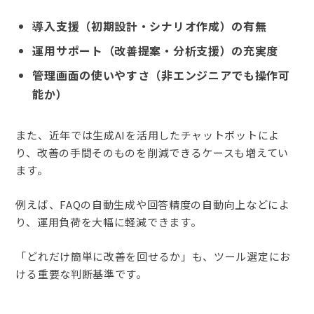
導入支援（初期設計・シナリオ作成）の有無
運用サポート（改善提案・分析支援）の充実度
管理画面の使いやすさ（非エンジニアでも操作可
能か）
また、近年では生成AIを活用したチャットボットによ
り、改善の手間そのものを削減できるケースも増えてい
ます。
例えば、FAQの自動生成や回答精度の自動向上などによ
り、運用負荷を大幅に軽減できます。
「どれだけ簡単に改善を回せるか」も、ツール選定にお
ける重要な判断基準です。