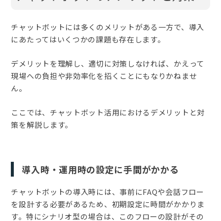
チャットボットには多くのメリットがある一方で、導入
にあたってはいくつかの課題も存在します。
デメリットを理解し、適切に対策しなければ、かえって
現場への負担や非効率化を招くことにもなりかねませ
ん。
ここでは、チャットボット活用におけるデメリットと対
策を解説します。
導入時・運用時の設定に手間がかかる
チャットボットの導入時には、事前にFAQや会話フロー
を設計する必要があるため、初期設定に時間がかかりま
す。特にシナリオ型の場合は、このフローの設計がその