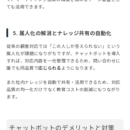
ても活用できます。
5. 属人化の解消とナレッジ共有の自動化
従来の顧客対応では「この人しか答えられない」という
属人化が課題になりがちですが、チャットボットを導入
すれば、対応内容を一元管理できるため、問い合わせに
誰でも同品質で
応じられる
ようになります。
また社内ナレッジを自動で共有・活用できるため、対応
品質の均一化だけでなく教育コストの削減にもつながり
ます。
チャットボットのデメリットと対策