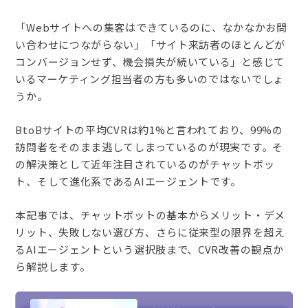
「Webサイトへの集客はできているのに、なかなかお問
い合わせにつながらない」「サイト来訪者のほとんどが
コンバージョンせず、機会損失が続いている」と感じて
いるマーケティング担当者の方も多いのではないでしょ
うか。
BtoBサイトの平均CVRは約1%と言われており、99%の
訪問者をそのまま逃してしまっているのが現実です。そ
の解決策として近年注目されているのがチャットボッ
ト、そして進化系であるAIエージェントです。
本記事では、チャットボットの基本からメリット・デメ
リット、失敗しない選び方、さらに従来型の限界を超え
るAIエージェントという選択肢まで、CVR改善の観点か
ら解説します。