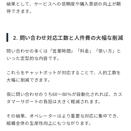
結果として、サービスへの信頼度や購入意欲の向上が期
待できます。
2. 問い合わせ対応工数と人件費の大幅な削減
問い合わせの多くは「営業時間」「料金」「使い方」と
いった定型的な内容です。
これらをチャットボットが対応することで、人的工数を
大幅に削減できます。
仮に問い合わせのうち60〜80％が自動化されれば、カス
タマーサポートの負担は大きく軽減されます。
その結果、オペレーターはより重要な対応に集中でき、
組織全体の生産性向上にもつながります。