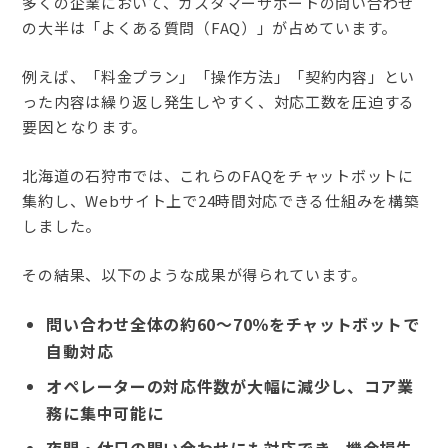
多くの企業において、カスタマーサポートの問い合わせ
の大半は「よくある質問（FAQ）」が占めています。
例えば、「料金プラン」「操作方法」「契約内容」とい
った内容は繰り返し発生しやすく、対応工数を圧迫する
要因となります。
北海道の石狩市では、これらのFAQをチャットボットに
集約し、Webサイト上で24時間対応できる仕組みを構築
しました。
その結果、以下のような成果が得られています。
問い合わせ全体の約60〜70％をチャットボットで
自動対応
オペレーターの対応件数が大幅に減少し、コア業
務に集中可能に
夜間・休日の問い合わせにも対応でき、機会損失