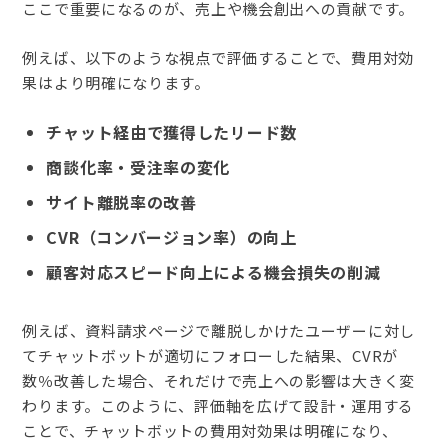
ここで重要になるのが、売上や機会創出への貢献です。
例えば、以下のような視点で評価することで、費用対効
果はより明確になります。
チャット経由で獲得したリード数
商談化率・受注率の変化
サイト離脱率の改善
CVR（コンバージョン率）の向上
顧客対応スピード向上による機会損失の削減
例えば、資料請求ページで離脱しかけたユーザーに対し
てチャットボットが適切にフォローした結果、CVRが
数％改善した場合、それだけで売上への影響は大きく変
わります。
このように、評価軸を広げて設計・運用する
ことで、チャットボットの費用対効果は明確になり、