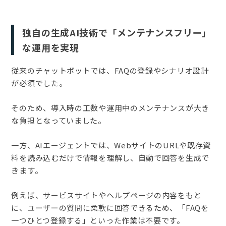
独自の生成AI技術で「メンテナンスフリー」
な運用を実現
従来のチャットボットでは、FAQの登録やシナリオ設計
が必須でした。
そのため、導入時の工数や運用中のメンテナンスが大き
な負担となっていました。
一方、AIエージェントでは、WebサイトのURLや既存資
料を読み込むだけで情報を理解し、自動で回答を生成で
きます。
例えば、サービスサイトやヘルプページの内容をもと
に、ユーザーの質問に柔軟に回答できるため、「FAQを
一つひとつ登録する」といった作業は不要です。