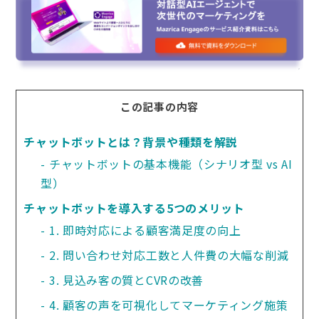
この記事の内容
チャットボットとは？背景や種類を解説
チャットボットの基本機能（シナリオ型 vs AI
型）
チャットボットを導入する5つのメリット
1. 即時対応による顧客満足度の向上
2. 問い合わせ対応工数と人件費の大幅な削減
3. 見込み客の質とCVRの改善
4. 顧客の声を可視化してマーケティング施策