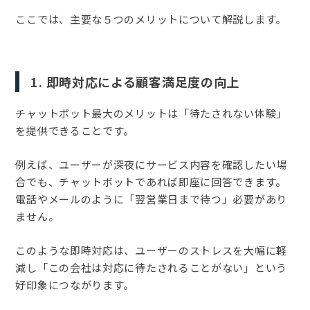
ここでは、主要な５つのメリットについて解説します。
1. 即時対応による顧客満足度の向上
チャットボット最大のメリットは「待たされない体験」
を提供できることです。
例えば、ユーザーが深夜にサービス内容を確認したい場
合でも、チャットボットであれば即座に回答できます。
電話やメールのように「翌営業日まで待つ」必要があり
ません。
このような即時対応は、ユーザーのストレスを大幅に軽
減し「この会社は対応に待たされることがない」という
好印象につながります。