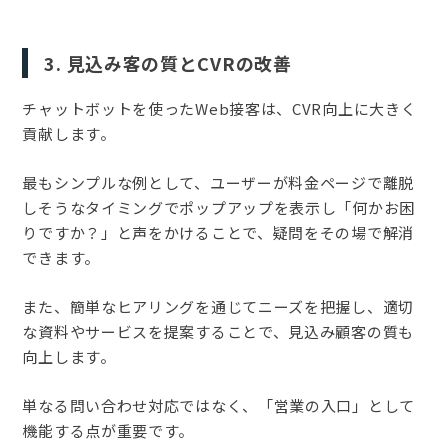
3. 見込み客の質とCVRの改善
チャットボットを使ったWeb接客は、CVR向上に大きく
貢献します。
最もシンプルな例として、ユーザーが料金ページで離脱
しそうなタイミングでポップアップを表示し「何かお困
りですか？」と声をかけることで、疑問をその場で解消
できます。
また、簡単なヒアリングを通じてニーズを把握し、適切
な資料やサービスを提案することで、見込み顧客の質も
向上します。
単なる問い合わせ対応ではなく、「営業の入口」として
機能する点が重要です。