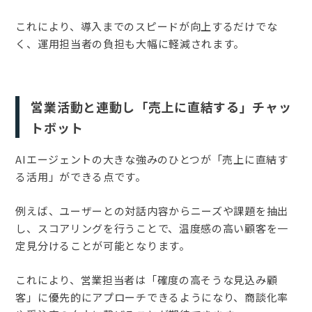
これにより、導入までのスピードが向上するだけでな
く、運用担当者の負担も大幅に軽減されます。
営業活動と連動し「売上に直結する」チャッ
トボット
AIエージェントの大きな強みのひとつが「売上に直結す
る活用」ができる点です。
例えば、ユーザーとの対話内容からニーズや課題を抽出
し、スコアリングを行うことで、温度感の高い顧客を一
定見分けることが可能となります。
これにより、営業担当者は「確度の高そうな見込み顧
客」に優先的にアプローチできるようになり、商談化率