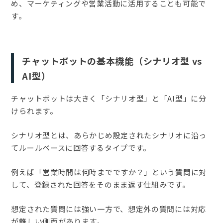
め、マーケティングや営業活動に活用することも可能で
す。
チャットボットの基本機能（シナリオ型 vs
AI型）
チャットボットは大きく「シナリオ型」と「AI型」に分
けられます。
シナリオ型とは、あらかじめ設定されたシナリオに沿っ
てルールベースに回答するタイプです。
例えば「営業時間は何時までですか？」という質問に対
して、登録された回答をそのまま返す仕組みです。
想定された質問には強い一方で、想定外の質問には対応
が難しい側面があります。