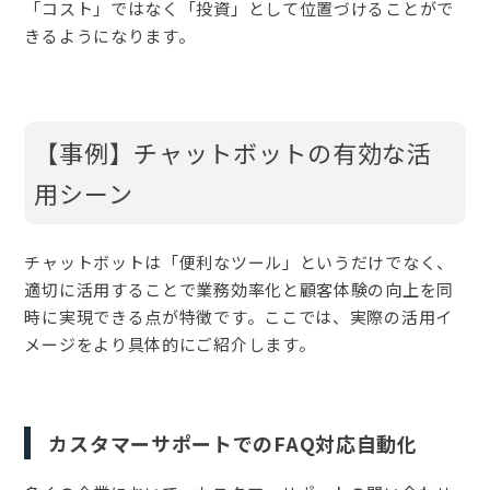
「コスト」ではなく「投資」として位置づけることがで
きるようになります。
【事例】チャットボットの有効な活
用シーン
チャットボットは「便利なツール」というだけでなく、
適切に活用することで業務効率化と顧客体験の向上を同
時に実現できる点が特徴です。ここでは、実際の活用イ
メージをより具体的にご紹介します。
カスタマーサポートでのFAQ対応自動化