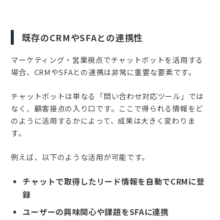
既存のCRMやSFAとの連携性
マーケティング・営業視点でチャットボットを活用する
場合、CRMやSFAとの連携は非常に重要な要素です。
チャットボットは単なる「問い合わせ対応ツール」では
なく、顧客接点の入り口です。ここで得られる情報をど
のように活用するかによって、成果は大きく変わりま
す。
例えば、以下のような活用が可能です。
チャットで取得したリード情報を自動でCRMに登
録
ユーザーの興味関心や課題をSFAに連携