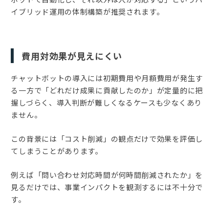
イブリッド運用の体制構築が推奨されます。
費用対効果が見えにくい
チャットボットの導入には初期費用や月額費用が発生す
る一方で「どれだけ成果に貢献したのか」が定量的に把
握しづらく、導入判断が難しくなるケースも少なくあり
ません。
この背景には「コスト削減」の観点だけで効果を評価し
てしまうことがあります。
例えば「問い合わせ対応時間が何時間削減されたか」を
見るだけでは、事業インパクトを観測するには不十分で
す。