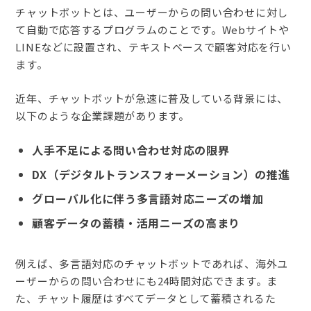
チャットボットとは、ユーザーからの問い合わせに対し
て自動で応答するプログラムのことです。Webサイトや
LINEなどに設置され、テキストベースで顧客対応を行い
ます。
近年、チャットボットが急速に普及している背景には、
以下のような企業課題があります。
人手不足による問い合わせ対応の限界
DX（デジタルトランスフォーメーション）の推進
グローバル化に伴う多言語対応ニーズの増加
顧客データの蓄積・活用ニーズの高まり
例えば、多言語対応のチャットボットであれば、海外ユ
ーザーからの問い合わせにも24時間対応できます。ま
た、チャット履歴はすべてデータとして蓄積されるた