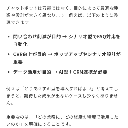
チャットボットは万能ではなく、目的によって最適な種
類や設計が大きく異なります。例えば、以下のように整
理できます。
問い合わせ削減が目的 → シナリオ型でFAQ対応を
自動化
CVR向上が目的 → ポップアップやシナリオ設計が
重要
データ活用が目的 → AI型＋CRM連携が必要
例えば「とりあえずAI型を導入すればよい」と考えてし
まうと、期待した成果が出ないケースも少なくありませ
ん。
重要なのは、「どの業務に、どの程度の精度で活用した
いのか」を明確にすることです。