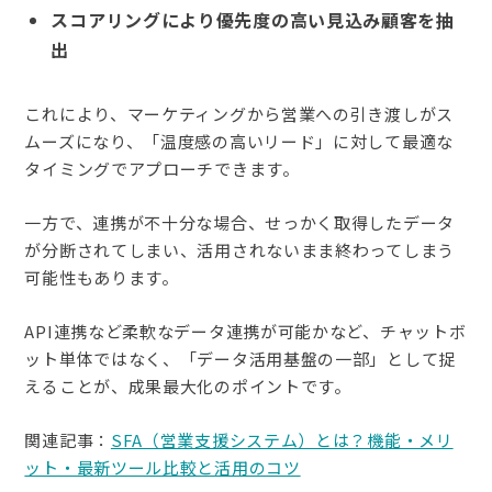
スコアリングにより優先度の高い見込み顧客を抽
出
これにより、マーケティングから営業への引き渡しがス
ムーズになり、「温度感の高いリード」に対して最適な
タイミングでアプローチできます。
一方で、連携が不十分な場合、せっかく取得したデータ
が分断されてしまい、活用されないまま終わってしまう
可能性もあります。
API連携など柔軟なデータ連携が可能かなど、チャットボ
ット単体ではなく、「データ活用基盤の一部」として捉
えることが、成果最大化のポイントです。
関連記事：
SFA（営業支援システム）とは？機能・メリ
ット・最新ツール比較と活用のコツ