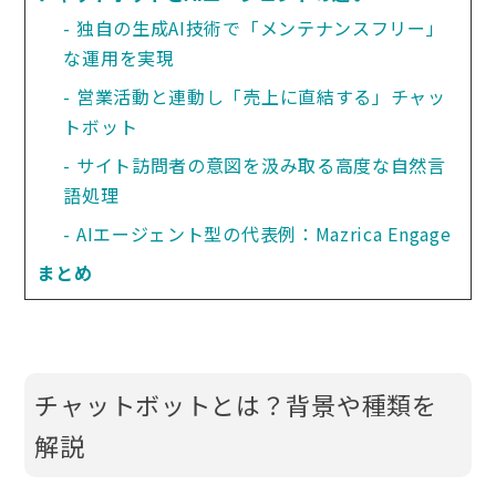
独自の生成AI技術で「メンテナンスフリー」
な運用を実現
営業活動と連動し「売上に直結する」チャッ
トボット
サイト訪問者の意図を汲み取る高度な自然言
語処理
AIエージェント型の代表例：Mazrica Engage
まとめ
チャットボットとは？背景や種類を
解説