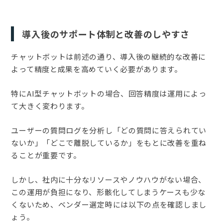
導入後のサポート体制と改善のしやすさ
チャットボットは前述の通り、導入後の継続的な改善に
よって精度と成果を高めていく必要があります。
特にAI型チャットボットの場合、回答精度は運用によっ
て大きく変わります。
ユーザーの質問ログを分析し「どの質問に答えられてい
ないか」「どこで離脱しているか」をもとに改善を重ね
ることが重要です。
しかし、社内に十分なリソースやノウハウがない場合、
この運用が負担になり、形骸化してしまうケースも少な
くないため、ベンダー選定時には以下の点を確認しまし
ょう。