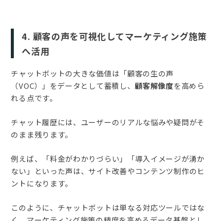
4. 顧客の声を可視化してマーケティング施策
へ活用
チャットボットの大きな価値は「顧客の生の声
（VOC）」をデータとして蓄積し、
顧客解像度
を高めら
れる点です。
チャット履歴には、ユーザーのリアルな悩みや疑問がそ
のまま残ります。
例えば、「料金がわかりづらい」「導入イメージが湧か
ない」といった声は、サイト改善やコンテンツ制作のヒ
ントになります。
このように、チャットボットは単なる対応ツールではな
く、マーケティング施策の精度を高めるデータ基盤とし