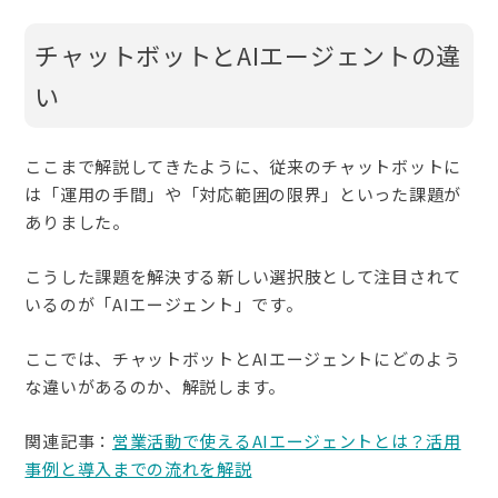
チャットボットとAIエージェントの違
い
ここまで解説してきたように、従来のチャットボットに
は「運用の手間」や「対応範囲の限界」といった課題が
ありました。
こうした課題を解決する新しい選択肢として注目されて
いるのが「AIエージェント」です。
ここでは、チャットボットとAIエージェントにどのよう
な違いがあるのか、解説します。
関連記事：
営業活動で使えるAIエージェントとは？活用
事例と導入までの流れを解説