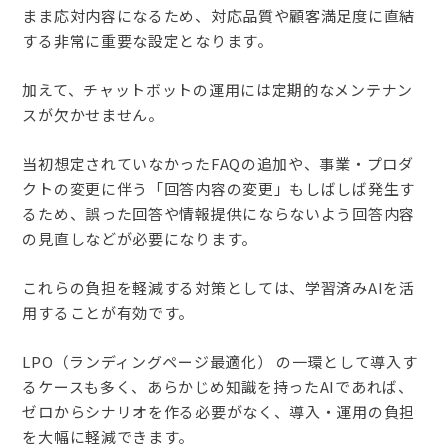
まま応対内容になるため、対応品質や顧客満足度に直結
する非常に重要な設定となります。
加えて、チャットボットの運用には定期的なメンテナン
スが欠かせません。
当初想定されていなかったFAQの追加や、事業・プロダ
クトの変更に伴う「回答内容の変更」もしばしば発生す
るため、誤った回答や情報提供にならないよう回答内容
の見直しなどが必要になります。
これらの負担を軽減する対策としては、学習済みAIを活
用することが有効です。
LPO（ランディングページ最適化） の一環として導入す
るケースも多く、あらかじめ知識を持ったAIであれば、
ゼロからシナリオを作る必要がなく、導入・運用の負担
を大幅に軽減できます。