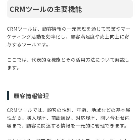
CRMツールの主要機能
CRMツールは、顧客情報の一元管理を通じて営業やマー
ケティング活動を効率化し、顧客満足度や売上向上に寄
与するツールです。
ここでは、代表的な機能とその活用方法について解説し
ます。
顧客情報管理
CRMツールでは、顧客の性別、年齢、地域などの基本属
性から、購入履歴、商談履歴、対応履歴、問い合わせ内
容まで、顧客に関連する情報を一元的に管理できます。