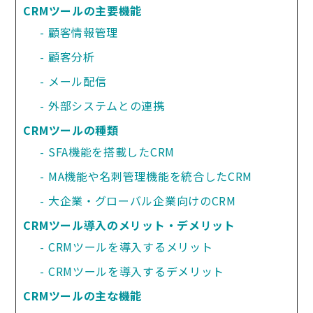
CRMツールの主要機能
顧客情報管理
顧客分析
メール配信
外部システムとの連携
CRMツールの種類
SFA機能を搭載したCRM
MA機能や名刺管理機能を統合したCRM
大企業・グローバル企業向けのCRM
CRMツール導入のメリット・デメリット
CRMツールを導入するメリット
CRMツールを導入するデメリット
CRMツールの主な機能