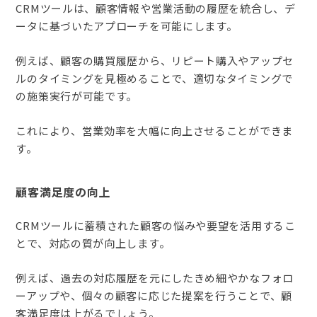
CRMツールは、顧客情報や営業活動の履歴を統合し、デ
ータに基づいたアプローチを可能にします。
例えば、顧客の購買履歴から、リピート購入やアップセ
ルのタイミングを見極めることで、適切なタイミングで
の施策実行が可能です。
これにより、営業効率を大幅に向上させることができま
す。
顧客満足度の向上
CRMツールに蓄積された顧客の悩みや要望を活用するこ
とで、対応の質が向上します。
例えば、過去の対応履歴を元にしたきめ細やかなフォロ
ーアップや、個々の顧客に応じた提案を行うことで、顧
客満足度は上がるでしょう。