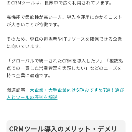
のCRMツールは、世界中で広く利用されています。
高機能で柔軟性が高い一方、導入や運用にかかるコスト
が大きいことが特徴です。
そのため、専任の担当者やITリソースを確保できる企業
に向いています。
「グローバルで統一されたCRMを導入したい」「複数拠
点での一貫した営業管理を実現したい」などのニーズを
持つ企業に最適です。
関連記事：
大企業・大手企業向けSFAおすすめ7選！選び
方とツールの評判を解説
CRMツール導入のメリット・デメリ