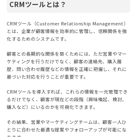
CRMツールとは？
CRMツール（Customer Relationship Management）
とは、企業が顧客情報を効率的に管理し、信頼関係を強
化するためのシステムです。
顧客との長期的な関係を築くためには、ただ営業やマー
ケティングを行うだけでなく、顧客の連絡先、購入履
歴、問い合わせ履歴などの情報を正確に把握し、それに
基づいた対応を行うことが重要です。
CRMツールを導入すれば、これらの情報を一元管理でき
るだけでなく、顧客が現在どの段階（興味喚起、検討、
購入など）にいるのかを可視化できます。
その結果、営業やマーケティングチームは、顧客一人ひ
とりに合わせた最適な提案やフォローアップが可能にな