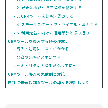
2. 必要な機能と評価指標を整理する
3. CRMツールを比較・選定する
4. スモールスタートでトライアル・導入する
5. 利用定着に向けた運用設計と振り返り
CRMツールを導入する時の注意点
導入・運用にコストがかかる
教育や研修が必要になる
セキュリティの強化が必要不可欠
CRMツール導入の失敗例と対策
自社に最適なCRMツールの導入を検討しよう