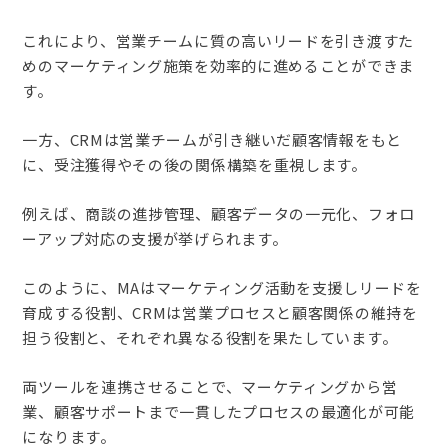
これにより、営業チームに質の高いリードを引き渡すた
めのマーケティング施策を効率的に進めることができま
す。
一方、CRMは営業チームが引き継いだ顧客情報をもと
に、受注獲得やその後の関係構築を重視します。
例えば、商談の進捗管理、顧客データの一元化、フォロ
ーアップ対応の支援が挙げられます。
このように、MAはマーケティング活動を支援しリードを
育成する役割、CRMは営業プロセスと顧客関係の維持を
担う役割と、それぞれ異なる役割を果たしています。
両ツールを連携させることで、マーケティングから営
業、顧客サポートまで一貫したプロセスの最適化が可能
になります。