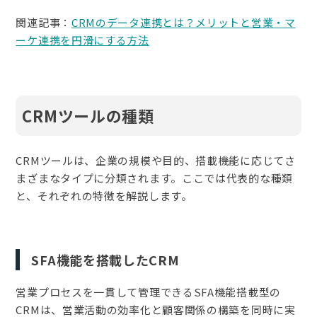
関連記事：
CRMのデータ連携とは？メリットと営業・マ
ーケ連携を円滑にする方法
CRMツールの種類
CRMツールは、企業の規模や目的、搭載機能に応じてさ
まざまなタイプに分類されます。ここでは代表的な種類
と、それぞれの特徴を解説します。
SFA機能を搭載したCRM
営業プロセスを一貫して管理できるSFA機能搭載型の
CRMは、営業活動の効率化と顧客関係の構築を同時に実