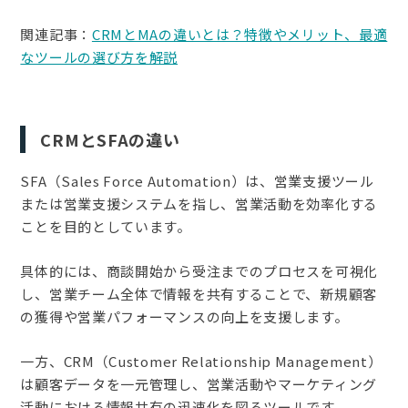
関連記事：
CRMとMAの違いとは？特徴やメリット、最適
なツールの選び方を解説
CRMとSFAの違い
SFA（Sales Force Automation）は、営業支援ツール
または営業支援システムを指し、営業活動を効率化する
ことを目的としています。
具体的には、商談開始から受注までのプロセスを可視化
し、営業チーム全体で情報を共有することで、新規顧客
の獲得や営業パフォーマンスの向上を支援します。
一方、CRM（Customer Relationship Management）
は顧客データを一元管理し、営業活動やマーケティング
活動における情報共有の迅速化を図るツールです。