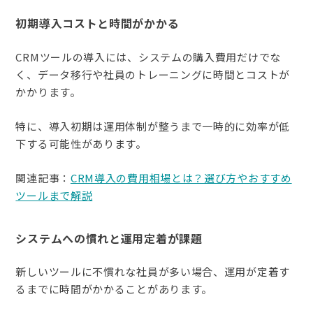
初期導入コストと時間がかかる
CRMツールの導入には、システムの購入費用だけでな
く、データ移行や社員のトレーニングに時間とコストが
かかります。
特に、導入初期は運用体制が整うまで一時的に効率が低
下する可能性があります。
関連記事：
CRM導入の費用相場とは？選び方やおすすめ
ツールまで解説
システムへの慣れと運用定着が課題
新しいツールに不慣れな社員が多い場合、運用が定着す
るまでに時間がかかることがあります。