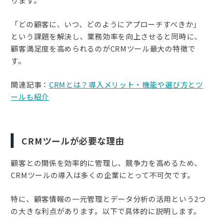
ります。
「どの顧客に、いつ、どのようにアプローチすべきか」
という課題を解決し、業務効率を向上させると同時に、
顧客満足度を高められるのがCRMツール最大の特徴で
す。
関連記事：
CRMとは？導入メリット・機能や選び方とツ
ールも紹介
CRMツールが必要な理由
顧客との関係を効率的に管理し、競争力を高めるため、
CRMツールの導入は多くの企業にとって不可欠です。
特に、顧客情報の一元管理とデータ分析の活用という2つ
の大きな利点があります。以下で具体的に説明します。