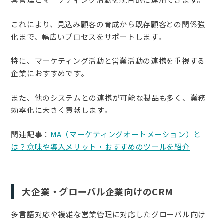
これにより、見込み顧客の育成から既存顧客との関係強
化まで、幅広いプロセスをサポートします。
特に、マーケティング活動と営業活動の連携を重視する
企業におすすめです。
また、他のシステムとの連携が可能な製品も多く、業務
効率化に大きく貢献します。
関連記事：
MA（マーケティングオートメーション）と
は？意味や導入メリット・おすすめのツールを紹介
大企業・グローバル企業向けのCRM
多言語対応や複雑な営業管理に対応したグローバル向け