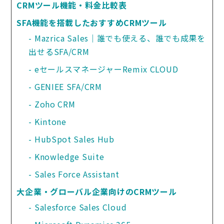
CRMツール機能・料金比較表
SFA機能を搭載したおすすめCRMツール
Mazrica Sales｜誰でも使える、誰でも成果を
出せるSFA/CRM
eセールスマネージャーRemix CLOUD
GENIEE SFA/CRM
Zoho CRM
Kintone
HubSpot Sales Hub
Knowledge Suite
Sales Force Assistant
大企業・グローバル企業向けのCRMツール
Salesforce Sales Cloud