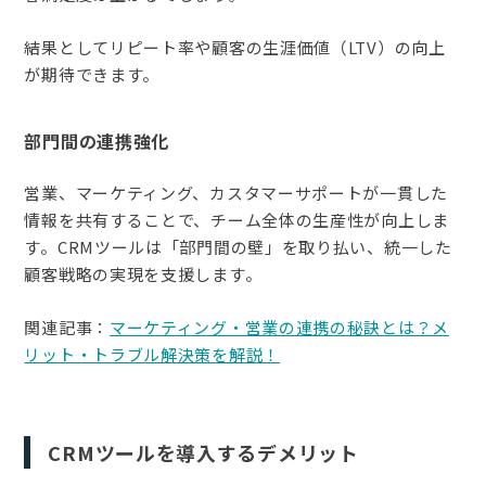
結果としてリピート率や顧客の生涯価値（LTV）の向上
が期待できます。
部門間の連携強化
営業、マーケティング、カスタマーサポートが一貫した
情報を共有することで、チーム全体の生産性が向上しま
す。CRMツールは「部門間の壁」を取り払い、統一した
顧客戦略の実現を支援します。
関連記事：
マーケティング・営業の連携の秘訣とは？メ
リット・トラブル解決策を解説！
CRMツールを導入するデメリット