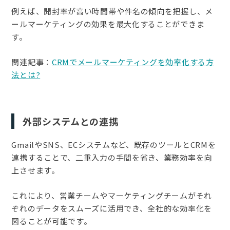
例えば、開封率が高い時間帯や件名の傾向を把握し、メ
ールマーケティングの効果を最大化することができま
す。
関連記事：
CRMでメールマーケティングを効率化する方
法とは?
外部システムとの連携
GmailやSNS、ECシステムなど、既存のツールとCRMを
連携することで、二重入力の手間を省き、業務効率を向
上させます。
これにより、営業チームやマーケティングチームがそれ
ぞれのデータをスムーズに活用でき、全社的な効率化を
図ることが可能です。