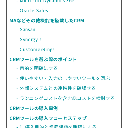
Microsoft Dynamics 365
Oracle Sales
MAなどその他機能を搭載したCRM
Sansan
Synergy！
CustomerRings
CRMツールを選ぶ際のポイント
目的を明確にする
使いやすい・入力のしやすいツールを選ぶ
外部システムとの連携性を確認する
ランニングコストを含む総コストを検討する
CRMツールの導入事例
CRMツールの導入フローとステップ
1. 導入目的と業務課題を明確にする