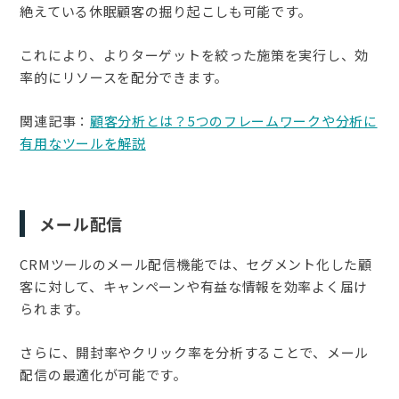
絶えている休眠顧客の掘り起こしも可能です。
これにより、よりターゲットを絞った施策を実行し、効
率的にリソースを配分できます。
関連記事：
顧客分析とは？5つのフレームワークや分析に
有用なツールを解説
メール配信
CRMツールのメール配信機能では、セグメント化した顧
客に対して、キャンペーンや有益な情報を効率よく届け
られます。
さらに、開封率やクリック率を分析することで、メール
配信の最適化が可能です。