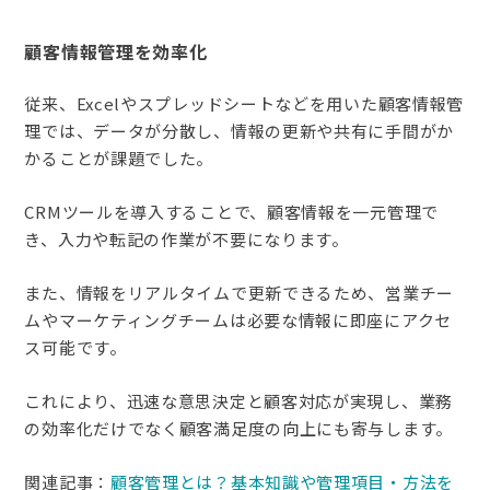
顧客情報管理を効率化
従来、Excelやスプレッドシートなどを用いた顧客情報管
理では、データが分散し、情報の更新や共有に手間がか
かることが課題でした。
CRMツールを導入することで、顧客情報を一元管理で
き、入力や転記の作業が不要になります。
また、情報をリアルタイムで更新できるため、営業チー
ムやマーケティングチームは必要な情報に即座にアクセ
ス可能です。
これにより、迅速な意思決定と顧客対応が実現し、業務
の効率化だけでなく顧客満足度の向上にも寄与します。
関連記事：
顧客管理とは？基本知識や管理項目・方法を