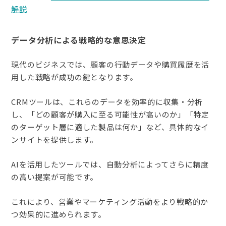
解説
データ分析による戦略的な意思決定
現代のビジネスでは、顧客の行動データや購買履歴を活
用した戦略が成功の鍵となります。
CRMツールは、これらのデータを効率的に収集・分析
し、「どの顧客が購入に至る可能性が高いのか」「特定
のターゲット層に適した製品は何か」など、具体的なイ
ンサイトを提供します。
AIを活用したツールでは、自動分析によってさらに精度
の高い提案が可能です。
これにより、営業やマーケティング活動をより戦略的か
つ効果的に進められます。