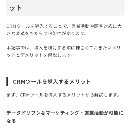
ット
CRMツールを導入することで、営業活動や顧客対応に大
きな変革をもたらす可能性があります。
本記事では、導入を検討する際に押さえておきたいメリ
ットとデメリットを解説します。
CRMツールを導入するメリット
まず、CRMツールを導入するメリットから解説します。
データドリブンなマーケティング・営業活動が可能に
なる