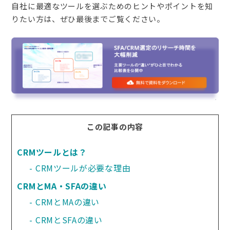
自社に最適なツールを選ぶためのヒントやポイントを知
りたい方は、ぜひ最後までご覧ください。
この記事の内容
CRMツールとは？
CRMツールが必要な理由
CRMとMA・SFAの違い
CRMとMAの違い
CRMとSFAの違い