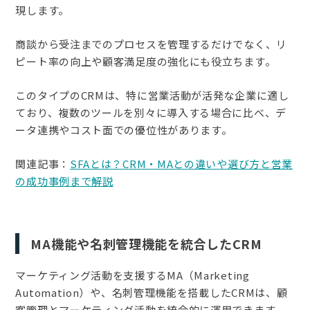
現します。
商談から受注までのプロセスを管理するだけでなく、リ
ピート率の向上や顧客満足度の強化にも役立ちます。
このタイプのCRMは、特に営業活動が活発な企業に適し
ており、複数のツールを別々に導入する場合に比べ、デ
ータ連携やコスト面での優位性があります。
関連記事：
SFAとは？CRM・MAとの違いや選び方と営業
の成功事例まで解説
MA機能や名刺管理機能を統合したCRM
マーケティング活動を支援するMA（Marketing
Automation）や、名刺管理機能を搭載したCRMは、顧
客管理とマーケティング活動を統合的に運用できます。