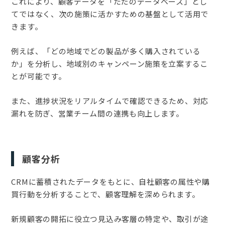
これにより、顧客データを「ただのデータベース」とし
てではなく、次の施策に活かすための基盤として活用で
きます。
例えば、「どの地域でどの製品が多く購入されている
か」を分析し、地域別のキャンペーン施策を立案するこ
とが可能です。
また、進捗状況をリアルタイムで確認できるため、対応
漏れを防ぎ、営業チーム間の連携も向上します。
顧客分析
CRMに蓄積されたデータをもとに、自社顧客の属性や購
買行動を分析することで、顧客理解を深められます。
新規顧客の開拓に役立つ見込み客層の特定や、取引が途