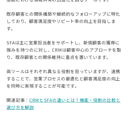
既存顧客との関係構築や継続的なフォローアップに特化
しており、顧客満足度やリピート率の向上を目指しま
す。
SFAは主に営業担当者をサポートし、新規顧客の獲得に
強みを持つのに対し、CRMは顧客中心のアプローチを取
り、既存顧客との関係維持に重点を置いています。
両ツールはそれぞれ異なる役割を担っていますが、連携
することで、営業プロセスの最適化と顧客満足度の向上
を同時に実現することが可能です。
関連記事：
CRMとSFAの違いとは？機能・役割の比較と
選び方を解説