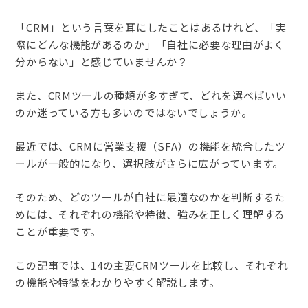
「CRM」という言葉を耳にしたことはあるけれど、「実
際にどんな機能があるのか」「自社に必要な理由がよく
分からない」と感じていませんか？
また、CRMツールの種類が多すぎて、どれを選べばいい
のか迷っている方も多いのではないでしょうか。
最近では、CRMに営業支援（SFA）の機能を統合したツ
ールが一般的になり、選択肢がさらに広がっています。
そのため、どのツールが自社に最適なのかを判断するた
めには、それぞれの機能や特徴、強みを正しく理解する
ことが重要です。
この記事では、14の主要CRMツールを比較し、それぞれ
の機能や特徴をわかりやすく解説します。