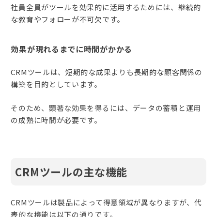
社員全員がツールを効果的に活用するためには、継続的
な教育やフォローが不可欠です。
効果が現れるまでに時間がかかる
CRMツールは、短期的な成果よりも長期的な顧客関係の
構築を目的としています。
そのため、顕著な効果を得るには、データの蓄積と運用
の成熟に時間が必要です。
CRMツールの主な機能
CRMツールは製品によって得意領域が異なりますが、代
表的な機能は以下の通りです。