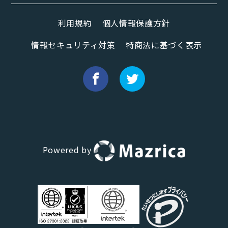
利用規約
個人情報保護方針
情報セキュリティ対策
特商法に基づく表示
Powered by