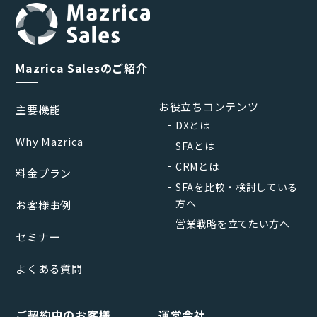
Mazrica Salesのご紹介
お役立ちコンテンツ
主要機能
DXとは
Why Mazrica
SFAとは
CRMとは
料金プラン
SFAを比較・検討している
方へ
お客様事例
営業戦略を立てたい方へ
セミナー
よくある質問
ご契約中のお客様
運営会社