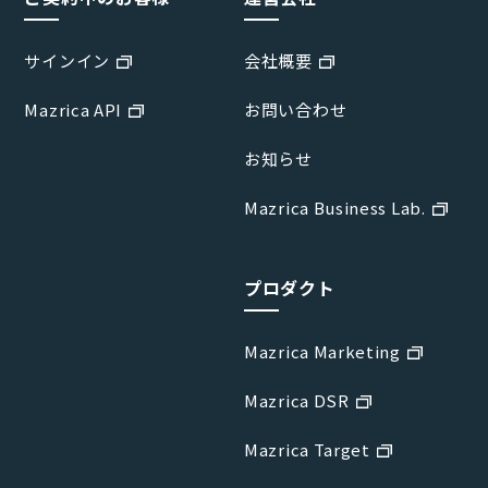
サインイン
会社概要
Mazrica API
お問い合わせ
お知らせ
Mazrica Business Lab.
プロダクト
Mazrica Marketing
Mazrica DSR
Mazrica Target