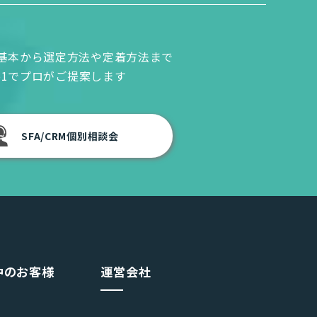
Mの基本から選定方法や定着方法まで
to1でプロがご提案します
SFA/CRM個別相談会
中のお客様
運営会社