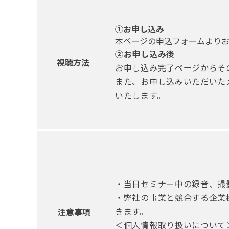
①お申し込み
本ページの申込フォームより
②お申し込み後
視聴方法
お申し込み完了ページからそ
また、お申し込みいただいた
いたします。
・当日セミナー中の録音、撮
・弊社の事業と競合する企業
きます。
注意事項
＜個人情報取り扱いについて