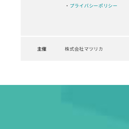
・
プライバシーポリシー
主催
株式会社マツリカ