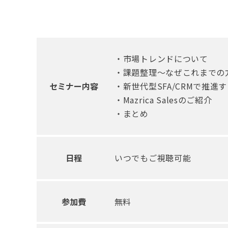
・市場トレンドについて
・課題整理〜なぜこれまでの
セミナー内容
・新世代型SFA/CRMで推
・Mazrica Salesのご紹介
・まとめ
日程
いつでもご視聴可能
参加費
無料