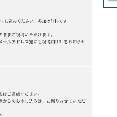
お申し込みください。参加は無料です。
のままご視聴いただけます。
メールアドレス宛にも視聴用URLをお知らせ
影はご遠慮ください。
様からのお申し込みは、お断りさせていただ
＞