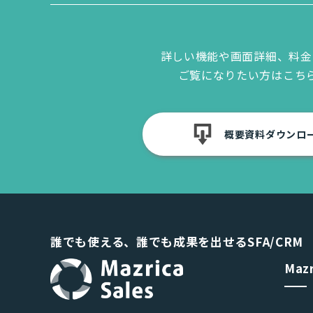
詳しい機能や画面詳細、料金
ご覧になりたい方はこち
概要資料ダウンロ
誰でも使える、誰でも成果を出せるSFA/CRM
Maz