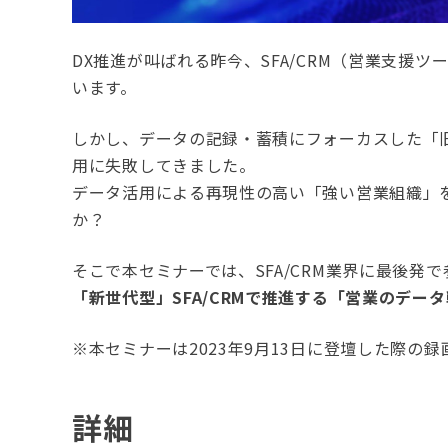
DX推進が叫ばれる昨今、SFA/CRM（営業支援
います。
しかし、データの記録・蓄積にフォーカスした「旧世
用に失敗してきました。
データ活用による再現性の高い「強い営業組織」
か？
そこで本セミナーでは、SFA/CRM業界に最後発
「新世代型」SFA/CRMで推進する「営業のデー
※本セミナーは2023年9月13日に登壇した際の録
詳細