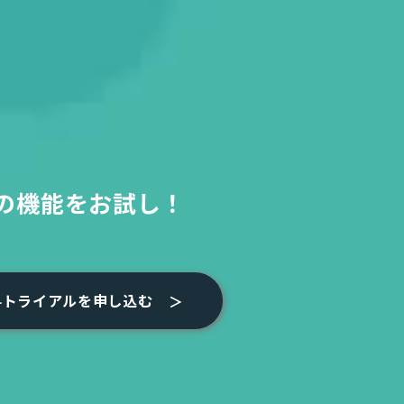
の機能をお試し！
料トライアルを申し込む