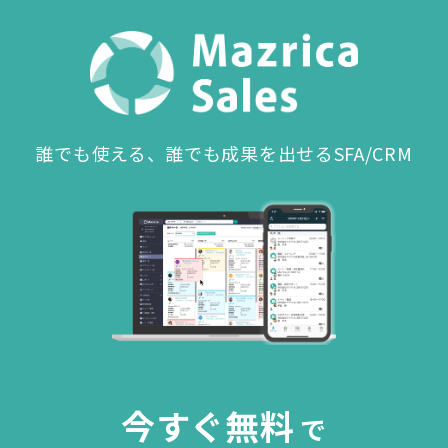
誰でも使える、誰でも成果を出せるSFA/CRM
今すぐ無料
で