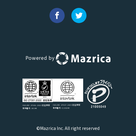
Powered by
ISO/IEC 27017:2015 認証取得
ISO/IEC 27001:2022 認証取得
登録番号:C/16246
登録番号:16246
©Mazrica Inc. All right reserved