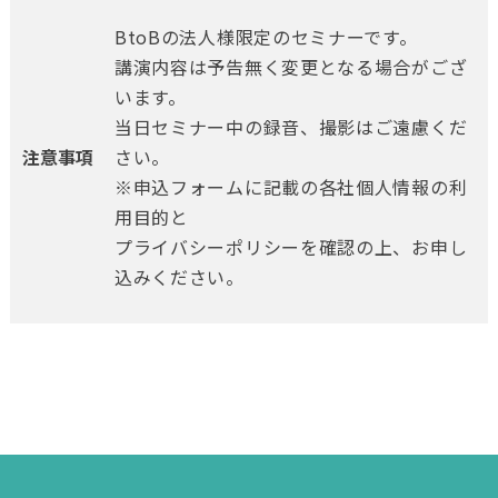
BtoBの法人様限定のセミナーです。
講演内容は予告無く変更となる場合がござ
います。
当日セミナー中の録音、撮影はご遠慮くだ
注意事項
さい。
※申込フォームに記載の各社個人情報の利
用目的と
プライバシーポリシーを確認の上、お申し
込みください。