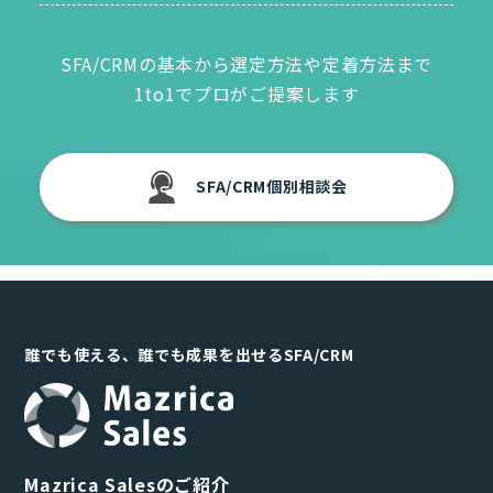
SFA/CRMの基本から選定方法や定着方法まで
1to1でプロがご提案します
SFA/CRM個別相談会
誰でも使える、誰でも成果を出せるSFA/CRM
Mazrica Salesのご紹介