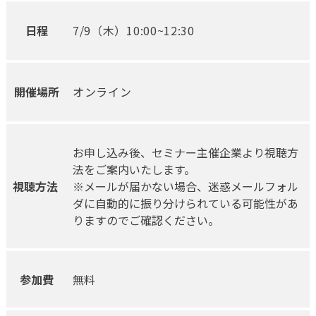
日程
7/9（木）10:00~12:30
開催場所
オンライン
お申し込み後、セミナー主催企業より視聴方
法をご案内いたします。
視聴方法
※メールが届かない場合、迷惑メールフォル
ダに自動的に振り分けられている可能性があ
りますのでご確認ください。
参加費
無料