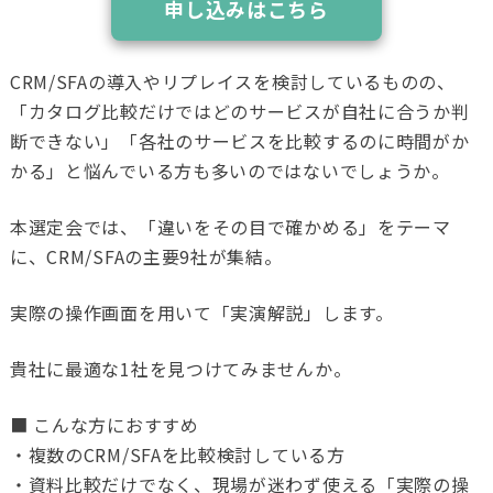
申し込みはこちら
CRM/SFAの導入やリプレイスを検討しているものの、
「カタログ比較だけではどのサービスが自社に合うか判
断できない」「各社のサービスを比較するのに時間がか
かる」と悩んでいる方も多いのではないでしょうか。
本選定会では、「違いをその目で確かめる」をテーマ
に、CRM/SFAの主要9社が集結。
実際の操作画面を用いて「実演解説」します。
貴社に最適な1社を見つけてみませんか。
■ こんな方におすすめ
・複数のCRM/SFAを比較検討している方
・資料比較だけでなく、現場が迷わず使える「実際の操