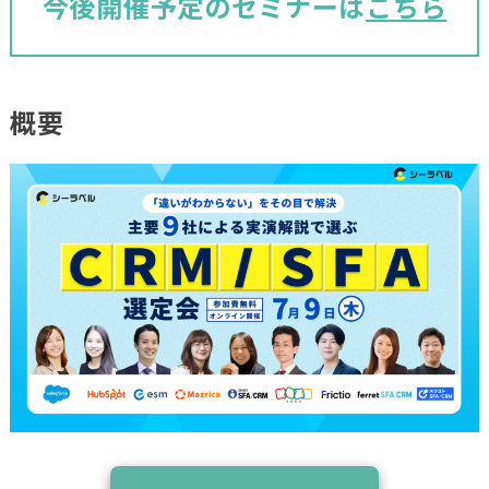
今後開催予定のセミナーは
こちら
概要