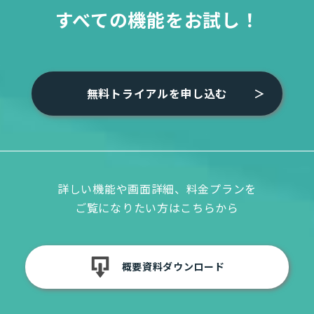
すべての機能をお試し！
無料トライアルを申し込む
詳しい機能や画面詳細、料金プランを
ご覧になりたい方はこちらから
概要資料ダウンロード