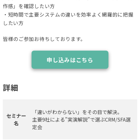
作感」を確認したい方
・短時間で主要システムの違いを効率よく網羅的に把握
したい方
皆様のご参加お待ちしております。
申し込みはこちら
詳細
「違いがわからない」をその目で解決。
セミナー
主要9社による”実演解説”で選ぶCRM/SFA選
名
定会