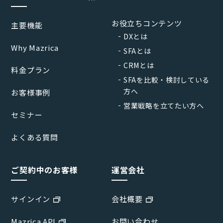
お役立ちコンテンツ
主要機能
DXとは
Why Mazrica
SFAとは
CRMとは
料金プラン
SFAを比較・検討している
方へ
お客様事例
営業戦略を立てたい方へ
セミナー
よくある質問
ご契約中のお客様
運営会社
サインイン
会社概要
Mazrica API
お問い合わせ