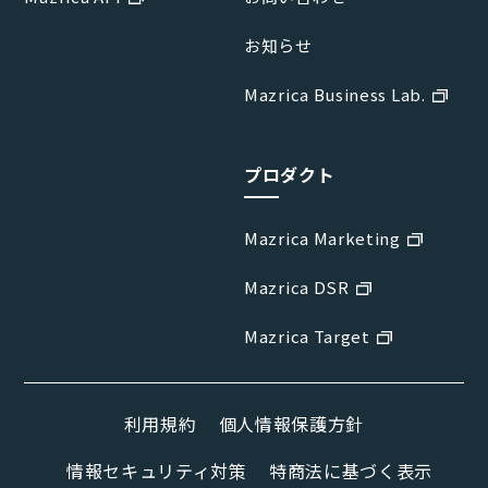
お知らせ
Mazrica Business Lab.
プロダクト
Mazrica Marketing
Mazrica DSR
Mazrica Target
利用規約
個人情報保護方針
情報セキュリティ対策
特商法に基づく表示