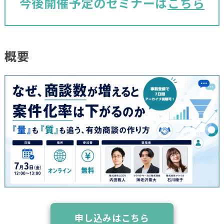
今後開催予定のセミナーは
こちら
概要
申し込みはこちら