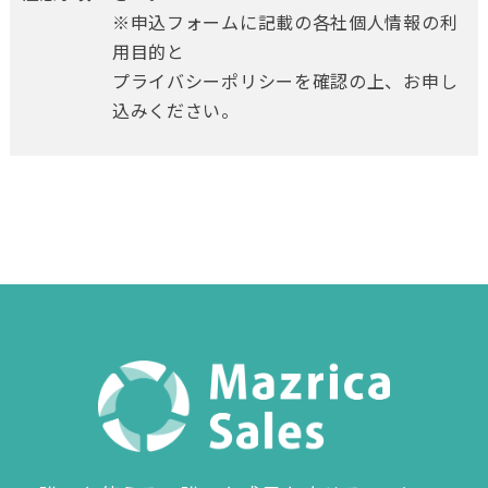
※申込フォームに記載の各社個人情報の利
用目的と
プライバシーポリシーを確認の上、お申し
込みください。