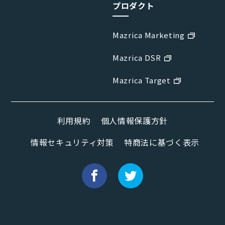
プロダクト
Mazrica Marketing
Mazrica DSR
Mazrica Target
利用規約
個人情報保護方針
情報セキュリティ対策
特商法に基づく表示