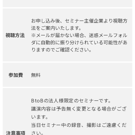
お申し込み後、セミナー主催企業より視聴方
法をご案内いたします。
視聴方法
※メールが届かない場合、迷惑メールフォル
ダに自動的に振り分けられている可能性があ
りますのでご確認ください。
参加費
無料
BtoBの法人様限定のセミナーです。
講演内容は予告無く変更となる場合がござ
います。
当日セミナー中の録音、撮影はご遠慮くだ
注意事項
さい。