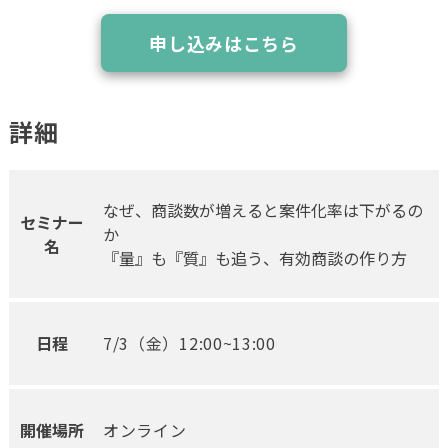
申し込みはこちら
詳細
なぜ、商談数が増えると案件化率は下がるの
セミナー
か
名
『量』も『質』も追う、有効商談の作り方
日程
7/3（金）12:00~13:00
開催場所
オンライン