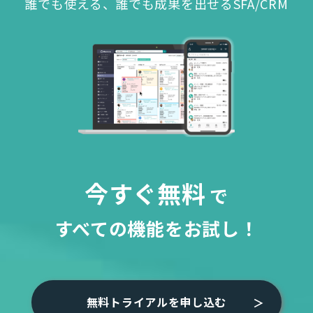
誰でも使える、誰でも成果を出せるSFA/CRM
今すぐ無料
で
すべての機能をお試し！
無料トライアルを申し込む