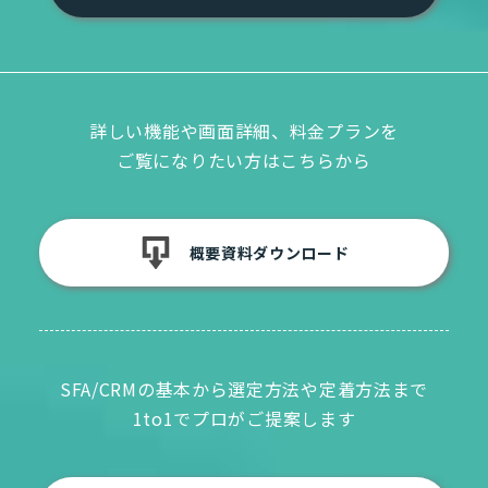
詳しい機能や画面詳細、料金プランを
ご覧になりたい方はこちらから
概要資料ダウンロード
SFA/CRMの基本から選定方法や定着方法まで
1to1でプロがご提案します