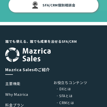
SFA/CRM個別相談会
誰でも使える、誰でも成果を出せるSFA/CRM
Mazrica Salesのご紹介
お役立ちコンテンツ
主要機能
DXとは
Why Mazrica
SFAとは
CRMとは
料金プラン