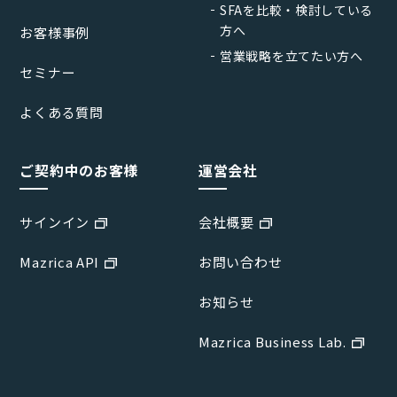
SFAを比較・検討している
方へ
お客様事例
営業戦略を立てたい方へ
セミナー
よくある質問
ご契約中のお客様
運営会社
サインイン
会社概要
Mazrica API
お問い合わせ
お知らせ
Mazrica Business Lab.