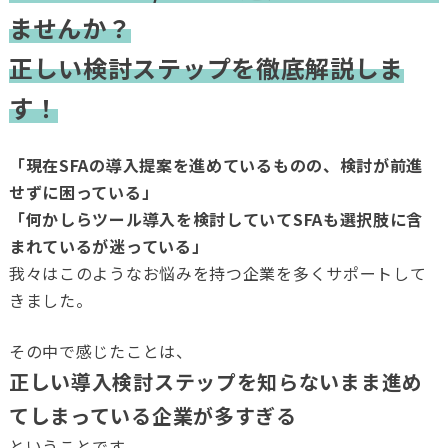
ませんか？
正しい検討ステップを徹底解説しま
す！
「現在SFAの導入提案を進めているものの、検討が前進
せずに困っている」
「何かしらツール導入を検討していてSFAも選択肢に含
まれているが迷っている」
我々はこのようなお悩みを持つ企業を多くサポートして
きました。
その中で感じたことは、
正しい導入検討ステップを知らないまま進め
てしまっている企業が多すぎる
ということです。