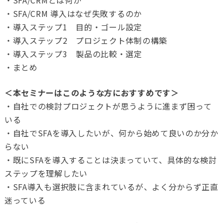
・SFA/CRM 導入はなぜ失敗するのか
・導入ステップ1 目的・ゴール設定
・導入ステップ2 プロジェクト体制の構築
・導入ステップ3 製品の比較・選定
・まとめ
＜本セミナーはこのような方におすすめです＞
・自社での検討プロジェクトが思うように進まず困って
いる
・自社でSFAを導入したいが、何から始めて良いのか分か
らない
・既にSFAを導入することは決まっていて、具体的な検討
ステップを理解したい
・SFA導入も選択肢に含まれているが、よく分からず正直
迷っている