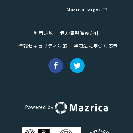
Mazrica Target
利用規約
個人情報保護方針
情報セキュリティ対策
特商法に基づく表示
Powered by