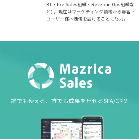
BI ・Pre Sales組織・Revenue Ops組織な
ど) 。現在はマーケティング領域から顧客・
ユーザー様へ価値を届けることに尽力。
誰でも使える、誰でも成果を出せるSFA/CRM