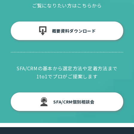
ご覧になりたい方はこちらから
概要資料ダウンロード
SFA/CRMの基本から選定方法や定着方法まで
1to1でプロがご提案します
SFA/CRM個別相談会