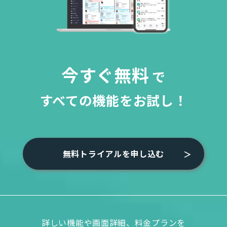
今すぐ無料
で
すべての機能をお試し！
無料トライアルを申し込む
詳しい機能や画面詳細、料金プランを