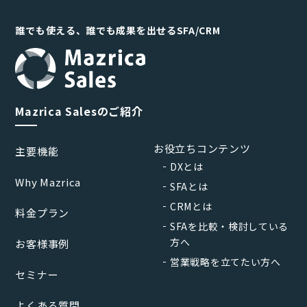
誰でも使える、誰でも成果を出せるSFA/CRM
Mazrica Salesのご紹介
お役立ちコンテンツ
主要機能
DXとは
Why Mazrica
SFAとは
CRMとは
料金プラン
SFAを比較・検討している
方へ
お客様事例
営業戦略を立てたい方へ
セミナー
よくある質問