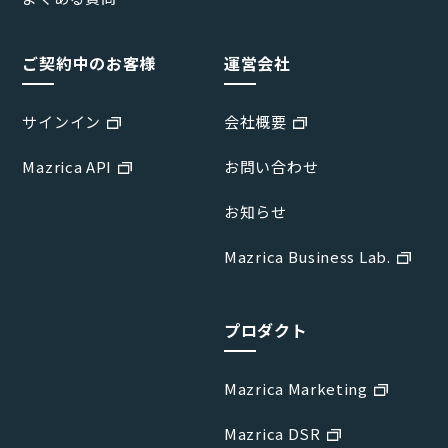
ご契約中のお客様
運営会社
サインイン
会社概要
Mazrica API
お問い合わせ
お知らせ
Mazrica Business Lab.
プロダクト
Mazrica Marketing
Mazrica DSR