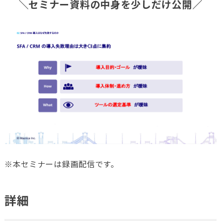
＼セミナー資料の中身を少しだけ公開／
※本セミナーは録画配信です。
詳細