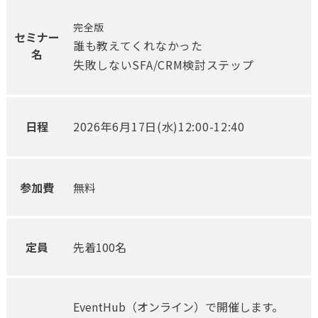
完全版
セミナー
誰も教えてくれなかった
名
失敗しないSFA/CRM検討ステップ
日程
2026年6月17日(水)12:00-12:40
参加費
無料
定員
先着100名
EventHub（オンライン）で開催します。