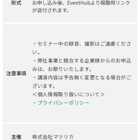
形式
お申し込み後、EventHubより視聴用リンク
が送付されます。
・セミナー中の録音、撮影はご遠慮くださ
い。
・弊社事業と競合する企業様からのお申込
みは、お断りいたします。
注意事項
・講演内容は予告無く変更となる場合がご
ざいます。
＜個人情報取り扱いについて＞
・
プライバシーポリシー
主催
株式会社マツリカ