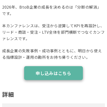
2026年、BtoB企業の成長を決めるのは「分断の解消」
です。
本カンファレンスは、受注から逆算してKPIを再設計し、
リード・商談・受注・LTV全体を部門横断でつなぐカンフ
ァレンスです。
成長企業の失敗事例・成功事例とともに、明日から使え
る指標設計・運用の勘所をお持ち帰りください。
申し込みはこちら
詳細