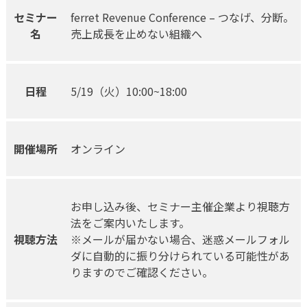
セミナー
ferret Revenue Conference – つなげ、分断。
名
売上成長を止めない組織へ
日程
5/19（火）10:00~18:00
開催場所
オンライン
お申し込み後、セミナー主催企業より視聴方
法をご案内いたします。
視聴方法
※メールが届かない場合、迷惑メールフォル
ダに自動的に振り分けられている可能性があ
りますのでご確認ください。