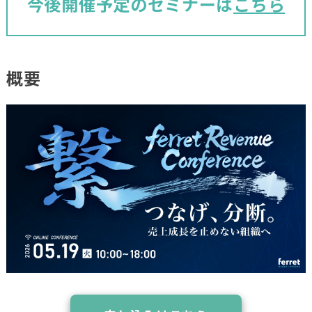
今後開催予定のセミナーは
こちら
概要