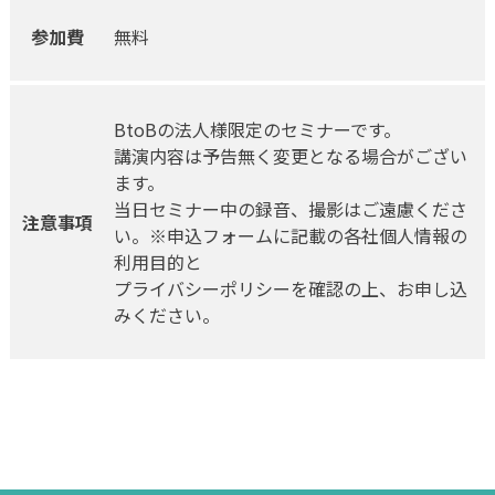
参加費
無料
BtoBの法人様限定のセミナーです。
講演内容は予告無く変更となる場合がござい
ます。
当日セミナー中の録音、撮影はご遠慮くださ
注意事項
い。※申込フォームに記載の各社個人情報の
利用目的と
プライバシーポリシーを確認の上、お申し込
みください。