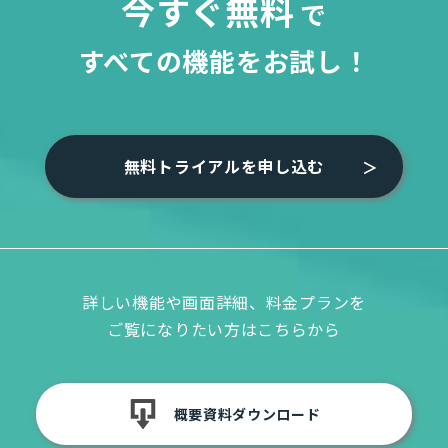
今すぐ無料
で
すべての機能をお試し！
無料トライアルを申し込む
詳しい機能や画面詳細、料金プランを
ご覧になりたい方はこちらから
概要資料ダウンロード