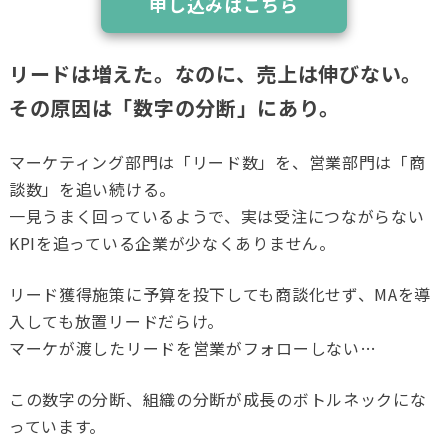
申し込みはこちら
リードは増えた。なのに、売上は伸びない。
その原因は「数字の分断」にあり。
マーケティング部門は「リード数」を、営業部門は「商
談数」を追い続ける。
一見うまく回っているようで、実は受注につながらない
KPIを追っている企業が少なくありません。
リード獲得施策に予算を投下しても商談化せず、MAを導
入しても放置リードだらけ。
マーケが渡したリードを営業がフォローしない…
この数字の分断、組織の分断が成長のボトルネックにな
っています。