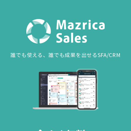
誰でも使える、誰でも成果を出せるSFA/CRM