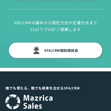
SFA/CRMの基本から選定方法や定着方法まで
1to1でプロがご提案します
SFA/CRM個別相談会
誰でも使える、誰でも成果を出せるSFA/CRM