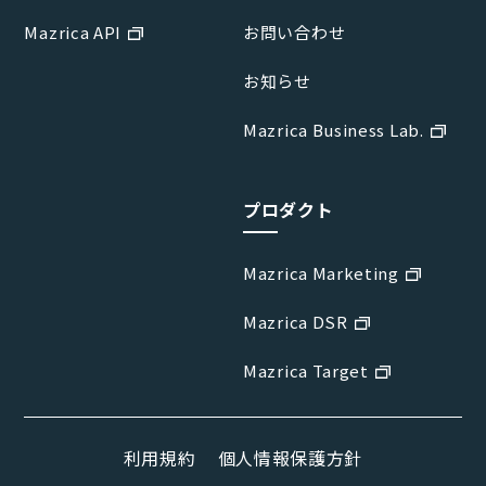
Mazrica API
お問い合わせ
お知らせ
Mazrica Business Lab.
プロダクト
Mazrica Marketing
Mazrica DSR
Mazrica Target
利用規約
個人情報保護方針