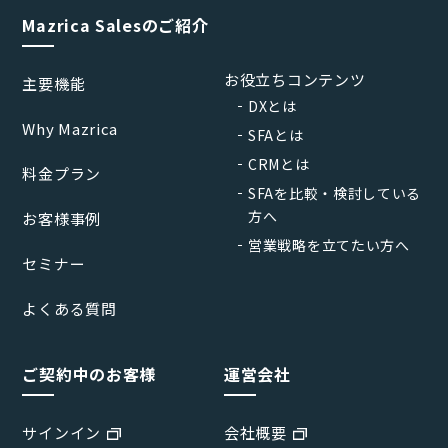
Mazrica Salesのご紹介
お役立ちコンテンツ
主要機能
DXとは
Why Mazrica
SFAとは
CRMとは
料金プラン
SFAを比較・検討している
方へ
お客様事例
営業戦略を立てたい方へ
セミナー
よくある質問
ご契約中のお客様
運営会社
サインイン
会社概要