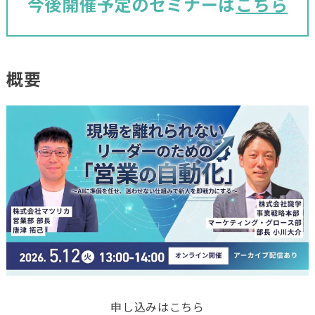
今後開催予定のセミナーは
こちら
概要
申し込みはこちら