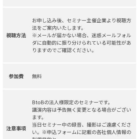
お申し込み後、セミナー主催企業より視聴方
法をご案内いたします。
視聴方法
※メールが届かない場合、迷惑メールフォル
ダに自動的に振り分けられている可能性があ
りますのでご確認ください。
参加費
無料
BtoBの法人様限定のセミナーです。
講演内容は予告無く変更となる場合がござい
ます。
当日セミナー中の録音、撮影はご遠慮くださ
注意事項
い。※申込フォームに記載の各社個人情報の