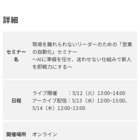
詳細
現場を離れられないリーダーのための「営業
セミナー
の自動化」セミナー
名
〜AIに準備を任せ、迷わせない仕組みで新人
を即戦力にする〜
ライブ開催 ：5/12（火）13:00~14:00
日程
アーカイブ配信：5/13（水）12:00~13:00、
5/14（木）12:00~13:00
開催場所
オンライン