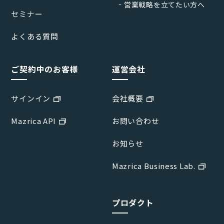
営業戦略を立てたい方へ
セミナー
よくある質問
ご契約中のお客様
運営会社
サインイン
会社概要
Mazrica API
お問い合わせ
お知らせ
Mazrica Business Lab.
プロダクト