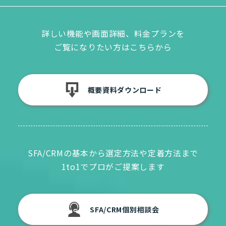
詳しい機能や画面詳細、料金プランを
ご覧になりたい方はこちらから
概要資料ダウンロード
SFA/CRMの基本から選定方法や定着方法まで
1to1でプロがご提案します
SFA/CRM個別相談会