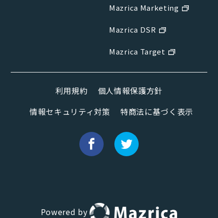
Mazrica Marketing
Mazrica DSR
Mazrica Target
利用規約
個人情報保護方針
情報セキュリティ対策
特商法に基づく表示
Powered by