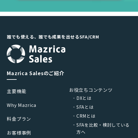
誰でも使える、誰でも成果を出せるSFA/CRM
Mazrica Salesのご紹介
お役立ちコンテンツ
主要機能
DXとは
Why Mazrica
SFAとは
CRMとは
料金プラン
SFAを比較・検討している
方へ
お客様事例