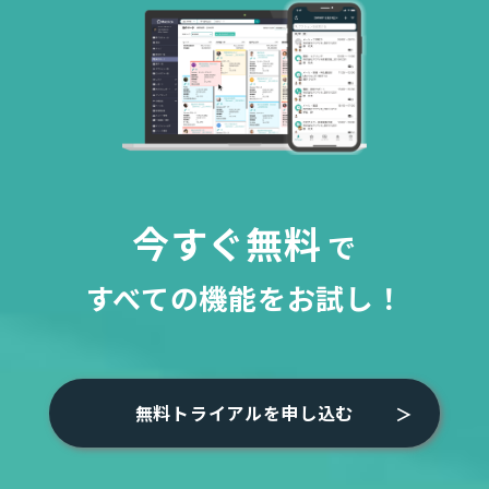
今すぐ無料
で
すべての機能をお試し！
無料トライアルを申し込む