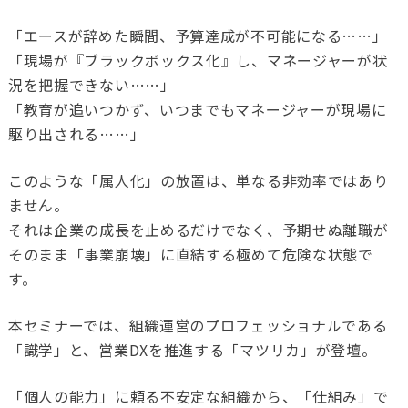
「エースが辞めた瞬間、予算達成が不可能になる……」
「現場が『ブラックボックス化』し、マネージャーが状
況を把握できない……」
「教育が追いつかず、いつまでもマネージャーが現場に
駆り出される……」
このような「属人化」の放置は、単なる非効率ではあり
ません。
それは企業の成長を止めるだけでなく、予期せぬ離職が
そのまま「事業崩壊」に直結する極めて危険な状態で
す。
本セミナーでは、組織運営のプロフェッショナルである
「識学」と、営業DXを推進する「マツリカ」が登壇。
「個人の能力」に頼る不安定な組織から、「仕組み」で