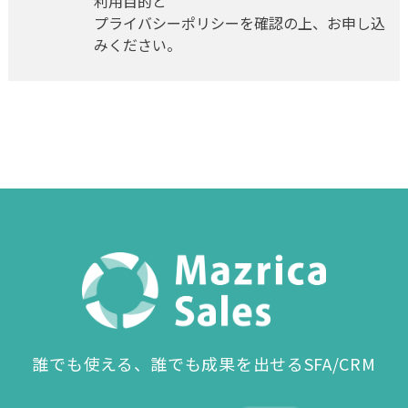
利用目的と
プライバシーポリシーを確認の上、お申し込
みください。
誰でも使える、誰でも成果を出せるSFA/CRM