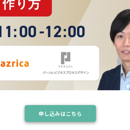
申し込みはこちら