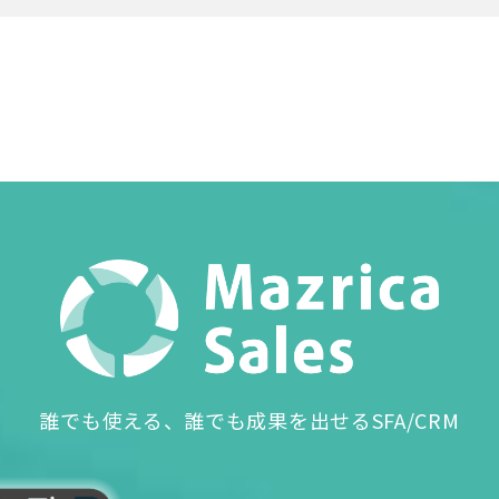
誰でも使える、誰でも成果を出せるSFA/CRM