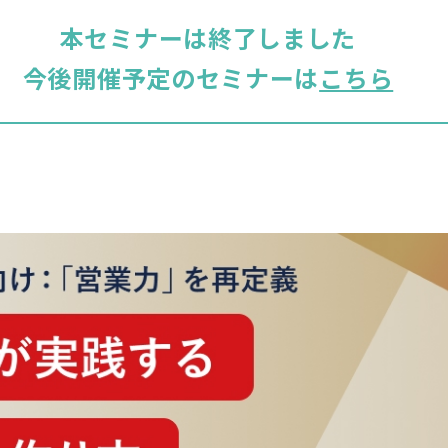
本セミナーは終了しました
今後開催予定のセミナーは
こちら