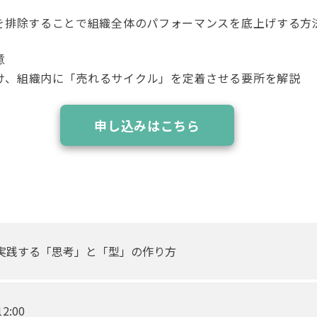
化を排除することで組織全体のパフォーマンスを底上げする方
意
け、組織内に「売れるサイクル」を定着させる要所を解説
申し込みはこちら
実践する「思考」と「型」の作り方
2:00