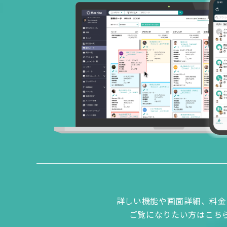
詳しい機能や画面詳細、料金
ご覧になりたい方はこち