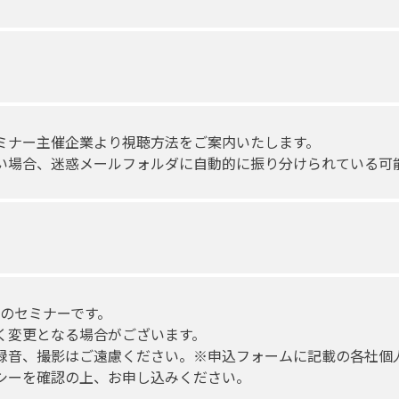
ミナー主催企業より視聴方法をご案内いたします。
い場合、迷惑メールフォルダに自動的に振り分けられている可
定のセミナーです。
く変更となる場合がございます。
録音、撮影はご遠慮ください。※申込フォームに記載の各社個
シーを確認の上、お申し込みください。