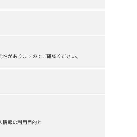
能性がありますのでご確認ください。
人情報の利用目的と