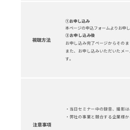
①お申し込み
本ページの申込フォームよりお申
②お申し込み後
視聴方法
お申し込み完了ページからそのま
また、お申し込みいただいたメー
す。
・当日セミナー中の録音、撮影は
・弊社の事業と競合する企業様か
注意事項