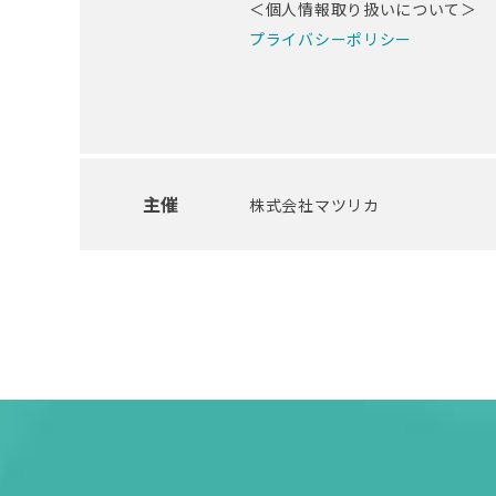
＜個人情報取り扱いについて＞
プライバシーポリシー
主催
株式会社マツリカ