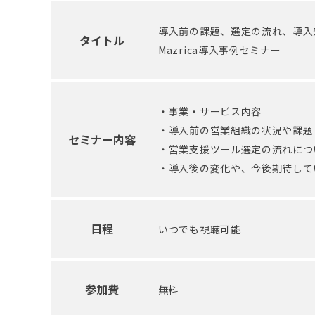
導入前の課題、選定の流れ、導入
タイトル
Mazrica導入事例セミナー
・事業・サービス内容
・導入前の営業組織の状況や課題
セミナー内容
・営業支援ツール選定の流れにつ
・導入後の変化や、今後期待して
日程
いつでも視聴可能
参加費
無料