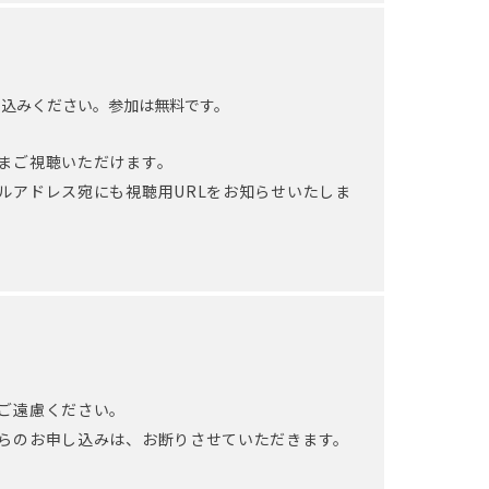
し込みください。参加は無料です。
まご視聴いただけます。
ルアドレス宛にも視聴用URLをお知らせいたしま
ご遠慮ください。
らのお申し込みは、お断りさせていただきます。