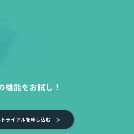
の機能をお試し！
料トライアルを申し込む