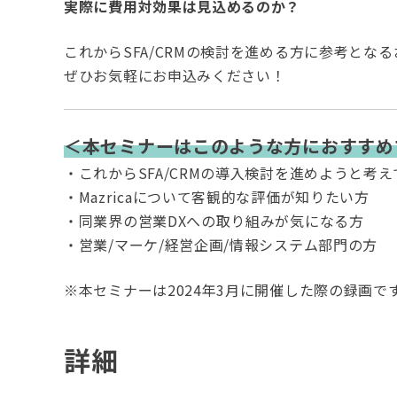
実際に費用対効果は見込めるのか？
これからSFA/CRMの検討を進める方に参考とな
ぜひお気軽にお申込みください！
＜本セミナーはこのような方におすすめ
・これからSFA/CRMの導入検討を進めようと考
・Mazricaについて客観的な評価が知りたい方
・同業界の営業DXへの取り組みが気になる方
・営業/マーケ/経営企画/情報システム部門の方
※本セミナーは2024年3月に開催した際の録画で
詳細