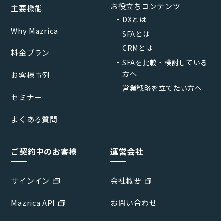
お役立ちコンテンツ
主要機能
DXとは
Why Mazrica
SFAとは
CRMとは
料金プラン
SFAを比較・検討している
方へ
お客様事例
営業戦略を立てたい方へ
セミナー
よくある質問
ご契約中のお客様
運営会社
サインイン
会社概要
Mazrica API
お問い合わせ