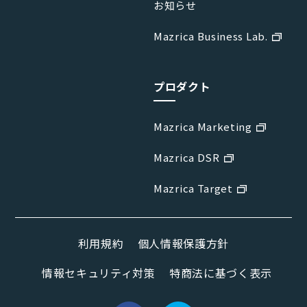
お知らせ
Mazrica Business Lab.
プロダクト
Mazrica Marketing
Mazrica DSR
Mazrica Target
利用規約
個人情報保護方針
情報セキュリティ対策
特商法に基づく表示