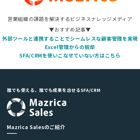
営業組織の課題を解決するビジネスナレッジメディア
▼おすすめ記事▼
外部ツールと連携することでシームレスな顧客管理を実現
Excel管理からの脱却
SFA/CRMを使いこなせていない方はこちら
誰でも使える、誰でも成果を出せるSFA/CRM
Mazrica Salesのご紹介