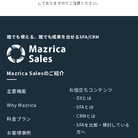
しておりますのでご注意ください。
誰でも使える、誰でも成果を出せるSFA/CRM
Mazrica Salesのご紹介
お役立ちコンテンツ
主要機能
DXとは
Why Mazrica
SFAとは
CRMとは
料金プラン
SFAを比較・検討している
方へ
お客様事例