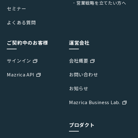
営業戦略を立てたい方へ
セミナー
よくある質問
ご契約中のお客様
運営会社
サインイン
会社概要
Mazrica API
お問い合わせ
お知らせ
Mazrica Business Lab.
プロダクト