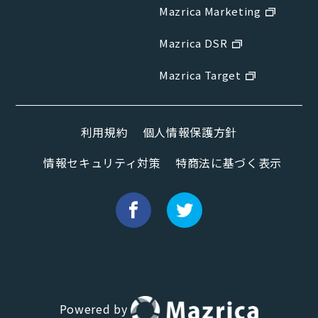
Mazrica Marketing
Mazrica DSR
Mazrica Target
利用規約
個人情報保護方針
情報セキュリティ対策
特商法に基づく表示
Powered by
Hana（お客さま専用AI）
新規会話