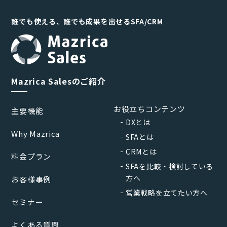
誰でも使える、誰でも成果を出せるSFA/CRM
Mazrica Salesのご紹介
お役立ちコンテンツ
主要機能
DXとは
Why Mazrica
SFAとは
CRMとは
料金プラン
SFAを比較・検討している
方へ
お客様事例
営業戦略を立てたい方へ
セミナー
よくある質問