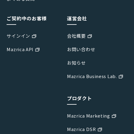
ご契約中のお客様
運営会社
サインイン
会社概要
Mazrica API
お問い合わせ
お知らせ
Mazrica Business Lab.
プロダクト
Mazrica Marketing
Mazrica DSR