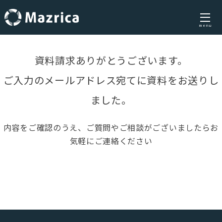
menu
Skip
to
資料請求ありがとうございます。
content
ご入力のメールアドレス宛てに資料をお送りし
ました。
内容をご確認のうえ、ご質問やご相談がございましたらお
気軽にご連絡ください