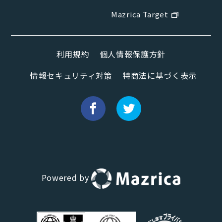
Mazrica Target
利用規約
個人情報保護方針
情報セキュリティ対策
特商法に基づく表示
Powered by