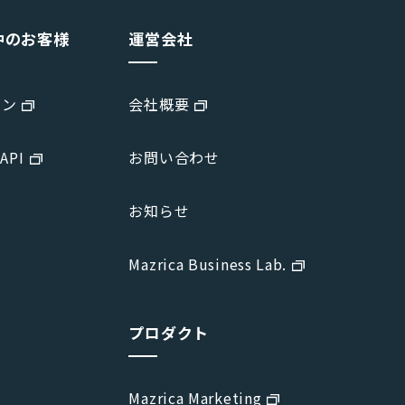
中のお客様
運営会社
イン
会社概要
 API
お問い合わせ
お知らせ
Mazrica Business Lab.
プロダクト
Mazrica Marketing