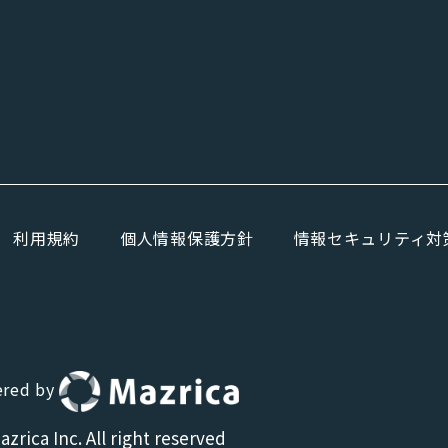
利用規約
個人情報保護方針
情報セキュリティ対
red by
zrica Inc. All right reserved